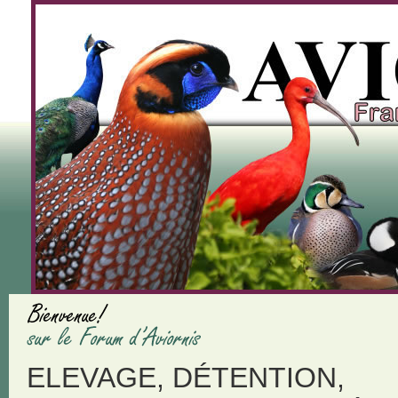
ELEVAGE, DÉTENTION,