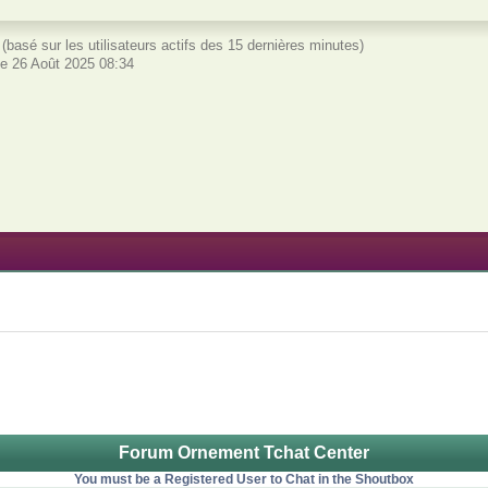
és (basé sur les utilisateurs actifs des 15 dernières minutes)
e 26 Août 2025 08:34
Forum Ornement Tchat Center
You must be a Registered User to Chat in the Shoutbox