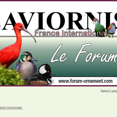
Select Lan
DISCUSSIONS.