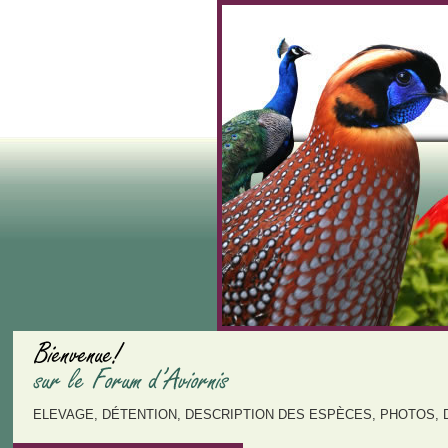
ELEVAGE, DÉTENTION, DESCRIPTION DES ESPÈCES, PHOTOS, 