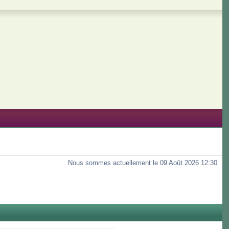
Nous sommes actuellement le 09 Août 2026 12:30