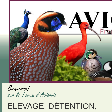
ELEVAGE, DÉTENTION,