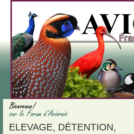
ELEVAGE, DÉTENTION,