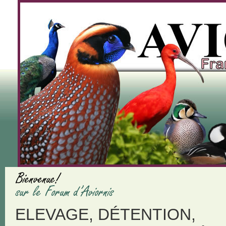
ELEVAGE, DÉTENTION,