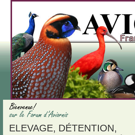
ELEVAGE, DÉTENTION,