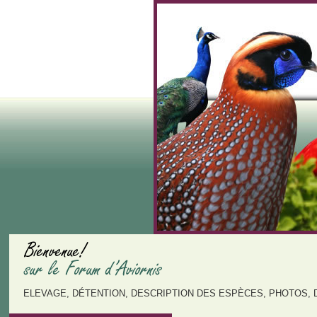
ELEVAGE, DÉTENTION, DESCRIPTION DES ESPÈCES, PHOTOS, 