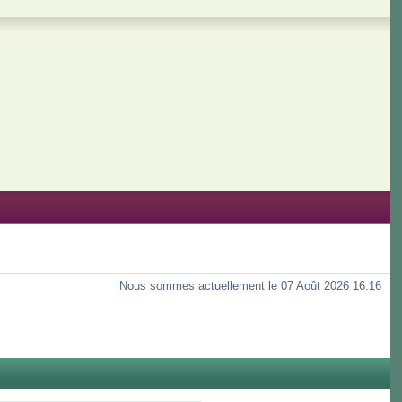
Nous sommes actuellement le 07 Août 2026 16:16