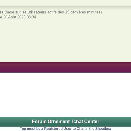
vités (basé sur les utilisateurs actifs des 15 dernières minutes)
e 26 Août 2025 08:34
Forum Ornement Tchat Center
You must be a Registered User to Chat in the Shoutbox