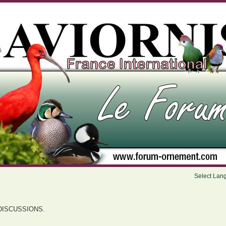
Select Lan
DISCUSSIONS.