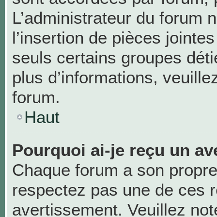
L’administrateur du forum n
l’insertion de pièces joint
seuls certains groupes déti
plus d’informations, veuill
forum.
Haut
Pourquoi ai-je reçu un av
Chaque forum a son propre
respectez pas une de ces r
avertissement. Veuillez not