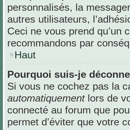
personnalisés, la messageri
autres utilisateurs, l’adhési
Ceci ne vous prend qu’un c
recommandons par conséque
Haut
Pourquoi suis-je déconn
Si vous ne cochez pas la 
automatiquement
lors de v
connecté au forum que pour
permet d’éviter que votre c