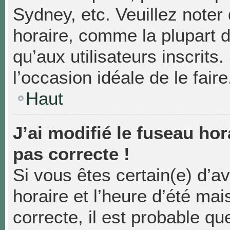
Sydney, etc. Veuillez noter
horaire, comme la plupart d
qu’aux utilisateurs inscrits.
l’occasion idéale de le faire
Haut
J’ai modifié le fuseau hor
pas correcte !
Si vous êtes certain(e) d’a
horaire et l’heure d’été mai
correcte, il est probable qu