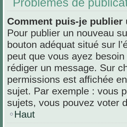
Problèmes de publica
Comment puis-je publier 
Pour publier un nouveau suj
bouton adéquat situé sur l’
peut que vous ayez besoin d
rédiger un message. Sur ch
permissions est affichée en
sujet. Par exemple : vous 
sujets, vous pouvez voter 
Haut