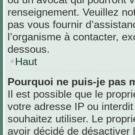
renseignement. Veuillez no
pas vous fournir d’assistan
l’organisme à contacter, exc
dessous.
Haut
Pourquoi ne puis-je pas m
Il est possible que le propri
votre adresse IP ou interdit
souhaitez utiliser. Le prop
avoir décidé de désactiver 