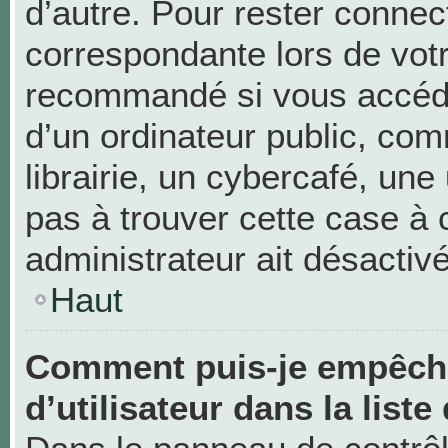
d’autre. Pour rester connec
correspondante lors de vot
recommandé si vous accéde
d’un ordinateur public, c
librairie, un cybercafé, une 
pas à trouver cette case à 
administrateur ait désactivé
Haut
Comment puis-je empêche
d’utilisateur dans la liste