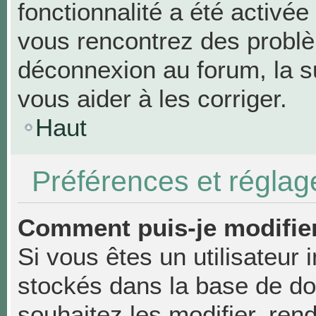
fonctionnalité a été activée
vous rencontrez des probl
déconnexion au forum, la s
vous aider à les corriger.
Haut
Préférences et réglage
Comment puis-je modifie
Si vous êtes un utilisateur 
stockés dans la base de d
souhaitez les modifier, re