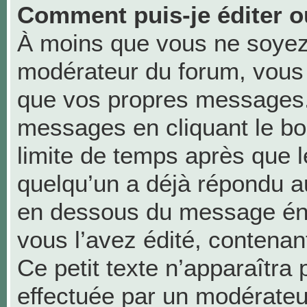
Comment puis-je éditer 
À moins que vous ne soyez
modérateur du forum, vous
que vos propres messages.
messages en cliquant le bo
limite de temps après que le
quelqu’un a déjà répondu au
en dessous du message én
vous l’avez édité, contenant 
Ce petit texte n’apparaîtra p
effectuée par un modérateu