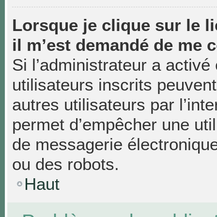
Lorsque je clique sur le li
il m’est demandé de me c
Si l’administrateur a activé 
utilisateurs inscrits peuven
autres utilisateurs par l’in
permet d’empêcher une util
de messagerie électronique
ou des robots.
Haut