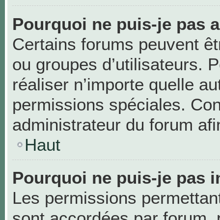
Pourquoi ne puis-je pas 
Certains forums peuvent être
ou groupes d’utilisateurs. Po
réaliser n’importe quelle a
permissions spéciales. Co
administrateur du forum af
Haut
Pourquoi ne puis-je pas i
Les permissions permettant 
sont accordées par forum, p