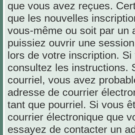
que vous avez reçues. Cer
que les nouvelles inscriptio
vous-même ou soit par un a
puissiez ouvrir une session 
lors de votre inscription. S
consultez les instructions.
courriel, vous avez probab
adresse de courrier électron
tant que pourriel. Si vous ê
courrier électronique que v
essayez de contacter un ad