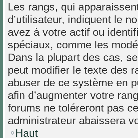
Les rangs, qui apparaissen
d’utilisateur, indiquent l
avez à votre actif ou identif
spéciaux, comme les modéra
Dans la plupart des cas, se
peut modifier le texte des 
abuser de ce système en p
afin d’augmenter votre ran
forums ne toléreront pas c
administrateur abaissera 
Haut