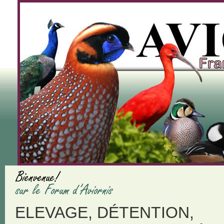
ELEVAGE, DÉTENTION,