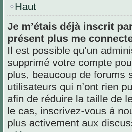
Haut
Je m’étais déjà inscrit pa
présent plus me connecte
Il est possible qu’un admini
supprimé votre compte pou
plus, beaucoup de forums 
utilisateurs qui n’ont rien 
afin de réduire la taille de 
le cas, inscrivez-vous à no
plus activement aux discus