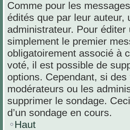
Comme pour les messages,
édités que par leur auteur,
administrateur. Pour éditer
simplement le premier mess
obligatoirement associé à c
voté, il est possible de su
options. Cependant, si des 
modérateurs ou les administ
supprimer le sondage. Ceci
d’un sondage en cours.
Haut