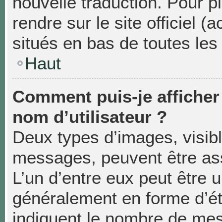
nouvelle traduction. Pour p
rendre sur le site officiel 
situés en bas de toutes les
Haut
Comment puis-je affiche
nom d’utilisateur ?
Deux types d’images, visibl
messages, peuvent être asso
L’un d’entre eux peut être 
généralement en forme d’éto
indiquent le nombre de mes