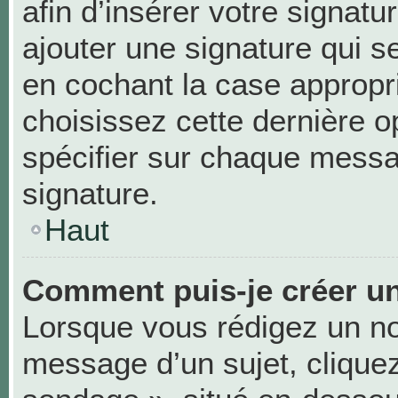
afin d’insérer votre signa
ajouter une signature qui 
en cochant la case appropri
choisissez cette dernière op
spécifier sur chaque messag
signature.
Haut
Comment puis-je créer u
Lorsque vous rédigez un no
message d’un sujet, cliquez