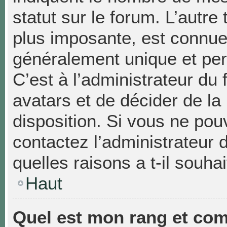
statut sur le forum. L’autr
plus imposante, est connue
généralement unique et pers
C’est à l’administrateur du 
avatars et de décider de la
disposition. Si vous ne pouv
contactez l’administrateur
quelles raisons a t-il souhai
Haut
Quel est mon rang et com