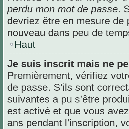
perdu mon mot de passe
. 
devriez être en mesure de 
nouveau dans peu de temp
Haut
Je suis inscrit mais ne p
Premièrement, vérifiez votr
de passe. S’ils sont correc
suivantes a pu s’être produ
est activé et que vous avez
ans pendant l’inscription, v