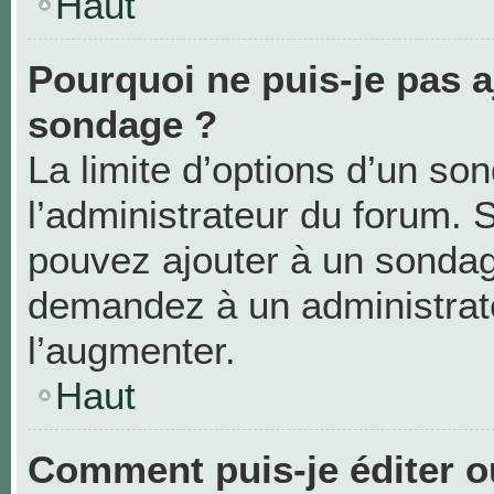
Haut
Pourquoi ne puis-je pas a
sondage ?
La limite d’options d’un so
l’administrateur du forum. 
pouvez ajouter à un sondag
demandez à un administrate
l’augmenter.
Haut
Comment puis-je éditer 