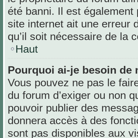
été banni. Il est également 
site internet ait une erreur
qu’il soit nécessaire de la c
Haut
Pourquoi ai-je besoin de 
Vous pouvez ne pas le faire,
du forum d’exiger ou non qu
pouvoir publier des messag
donnera accès à des foncti
sont pas disponibles aux v