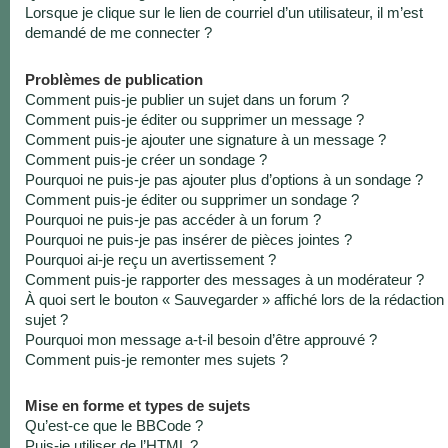
Lorsque je clique sur le lien de courriel d’un utilisateur, il m’est
demandé de me connecter ?
Problèmes de publication
Comment puis-je publier un sujet dans un forum ?
Comment puis-je éditer ou supprimer un message ?
Comment puis-je ajouter une signature à un message ?
Comment puis-je créer un sondage ?
Pourquoi ne puis-je pas ajouter plus d’options à un sondage ?
Comment puis-je éditer ou supprimer un sondage ?
Pourquoi ne puis-je pas accéder à un forum ?
Pourquoi ne puis-je pas insérer de pièces jointes ?
Pourquoi ai-je reçu un avertissement ?
Comment puis-je rapporter des messages à un modérateur ?
À quoi sert le bouton « Sauvegarder » affiché lors de la rédaction
sujet ?
Pourquoi mon message a-t-il besoin d’être approuvé ?
Comment puis-je remonter mes sujets ?
Mise en forme et types de sujets
Qu’est-ce que le BBCode ?
Puis-je utiliser de l’HTML ?