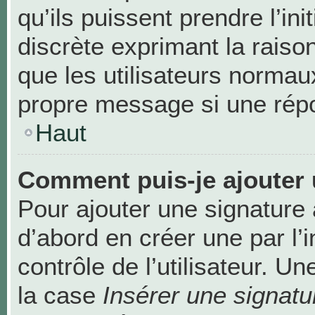
qu’ils puissent prendre l’ini
discrète exprimant la raison
que les utilisateurs norma
propre message si une répo
Haut
Comment puis-je ajouter 
Pour ajouter une signature
d’abord en créer une par l’
contrôle de l’utilisateur. 
la case
Insérer une signatu