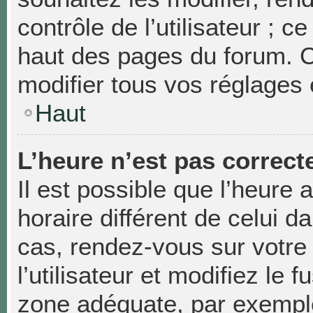
contrôle de l’utilisateur ; 
haut des pages du forum. 
modifier tous vos réglages 
Haut
L’heure n’est pas correcte
Il est possible que l’heure 
horaire différent de celui da
cas, rendez-vous sur votre
l’utilisateur et modifiez le 
zone adéquate, par exempl