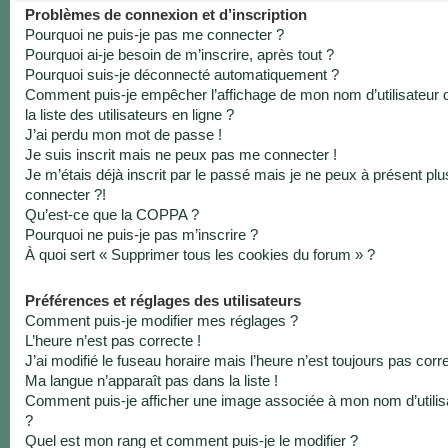
Problèmes de connexion et d’inscription
Pourquoi ne puis-je pas me connecter ?
Pourquoi ai-je besoin de m’inscrire, après tout ?
Pourquoi suis-je déconnecté automatiquement ?
Comment puis-je empêcher l’affichage de mon nom d’utilisateur 
la liste des utilisateurs en ligne ?
J’ai perdu mon mot de passe !
Je suis inscrit mais ne peux pas me connecter !
Je m’étais déjà inscrit par le passé mais je ne peux à présent pl
connecter ?!
Qu’est-ce que la COPPA ?
Pourquoi ne puis-je pas m’inscrire ?
À quoi sert « Supprimer tous les cookies du forum » ?
Préférences et réglages des utilisateurs
Comment puis-je modifier mes réglages ?
L’heure n’est pas correcte !
J’ai modifié le fuseau horaire mais l’heure n’est toujours pas corre
Ma langue n’apparaît pas dans la liste !
Comment puis-je afficher une image associée à mon nom d’utilis
?
Quel est mon rang et comment puis-je le modifier ?