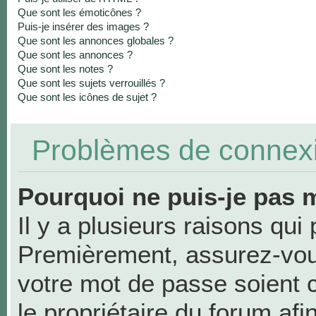
Que sont les émoticônes ?
Puis-je insérer des images ?
Que sont les annonces globales ?
Que sont les annonces ?
Que sont les notes ?
Que sont les sujets verrouillés ?
Que sont les icônes de sujet ?
Problèmes de connexio
Pourquoi ne puis-je pas 
Il y a plusieurs raisons qui
Premièrement, assurez-vous
votre mot de passe soient co
le propriétaire du forum af