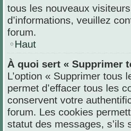
tous les nouveaux visiteurs
d’informations, veuillez co
forum.
Haut
À quoi sert « Supprimer t
L’option « Supprimer tous 
permet d’effacer tous les 
conservent votre authentifi
forum. Les cookies permett
statut des messages, s’ils s