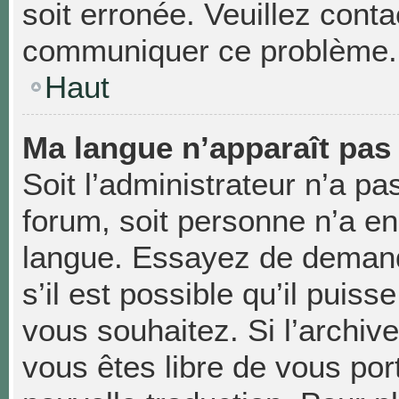
soit erronée. Veuillez conta
communiquer ce problème.
Haut
Ma langue n’apparaît pas d
Soit l’administrateur n’a pas
forum, soit personne n’a enc
langue. Essayez de demand
s’il est possible qu’il puiss
vous souhaitez. Si l’archiv
vous êtes libre de vous po