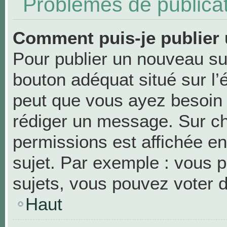
Problèmes de publica
Comment puis-je publier 
Pour publier un nouveau suj
bouton adéquat situé sur l’
peut que vous ayez besoin d
rédiger un message. Sur ch
permissions est affichée en
sujet. Par exemple : vous 
sujets, vous pouvez voter 
Haut