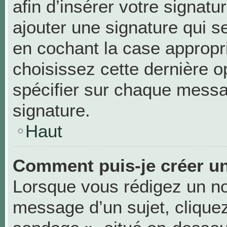
afin d’insérer votre signa
ajouter une signature qui 
en cochant la case appropri
choisissez cette dernière op
spécifier sur chaque messag
signature.
Haut
Comment puis-je créer u
Lorsque vous rédigez un no
message d’un sujet, cliquez