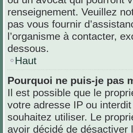
renseignement. Veuillez no
pas vous fournir d’assistan
l’organisme à contacter, exc
dessous.
Haut
Pourquoi ne puis-je pas m
Il est possible que le propri
votre adresse IP ou interdit
souhaitez utiliser. Le prop
avoir décidé de désactiver 