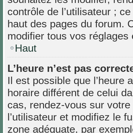
contrôle de l’utilisateur ; 
haut des pages du forum. 
modifier tous vos réglages 
Haut
L’heure n’est pas correcte
Il est possible que l’heure 
horaire différent de celui da
cas, rendez-vous sur votre
l’utilisateur et modifiez le 
zone adéquate, par exempl