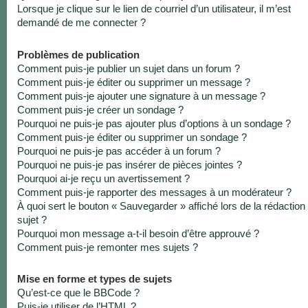
Lorsque je clique sur le lien de courriel d’un utilisateur, il m’est
demandé de me connecter ?
Problèmes de publication
Comment puis-je publier un sujet dans un forum ?
Comment puis-je éditer ou supprimer un message ?
Comment puis-je ajouter une signature à un message ?
Comment puis-je créer un sondage ?
Pourquoi ne puis-je pas ajouter plus d’options à un sondage ?
Comment puis-je éditer ou supprimer un sondage ?
Pourquoi ne puis-je pas accéder à un forum ?
Pourquoi ne puis-je pas insérer de pièces jointes ?
Pourquoi ai-je reçu un avertissement ?
Comment puis-je rapporter des messages à un modérateur ?
À quoi sert le bouton « Sauvegarder » affiché lors de la rédaction
sujet ?
Pourquoi mon message a-t-il besoin d’être approuvé ?
Comment puis-je remonter mes sujets ?
Mise en forme et types de sujets
Qu’est-ce que le BBCode ?
Puis-je utiliser de l’HTML ?