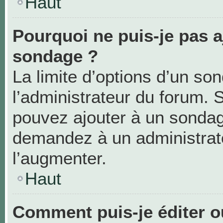
Haut
Pourquoi ne puis-je pas a
sondage ?
La limite d’options d’un so
l’administrateur du forum. 
pouvez ajouter à un sondag
demandez à un administrate
l’augmenter.
Haut
Comment puis-je éditer 