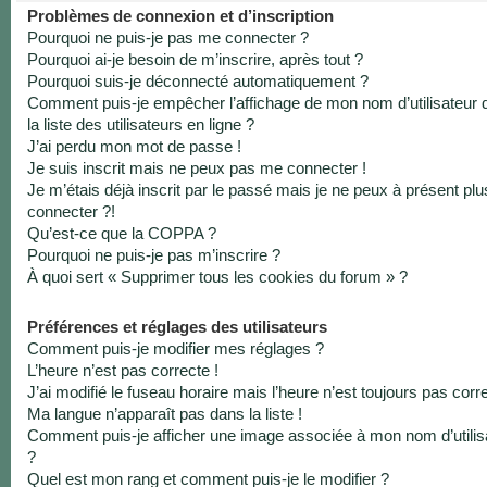
Problèmes de connexion et d’inscription
Pourquoi ne puis-je pas me connecter ?
Pourquoi ai-je besoin de m’inscrire, après tout ?
Pourquoi suis-je déconnecté automatiquement ?
Comment puis-je empêcher l’affichage de mon nom d’utilisateur 
la liste des utilisateurs en ligne ?
J’ai perdu mon mot de passe !
Je suis inscrit mais ne peux pas me connecter !
Je m’étais déjà inscrit par le passé mais je ne peux à présent pl
connecter ?!
Qu’est-ce que la COPPA ?
Pourquoi ne puis-je pas m’inscrire ?
À quoi sert « Supprimer tous les cookies du forum » ?
Préférences et réglages des utilisateurs
Comment puis-je modifier mes réglages ?
L’heure n’est pas correcte !
J’ai modifié le fuseau horaire mais l’heure n’est toujours pas corre
Ma langue n’apparaît pas dans la liste !
Comment puis-je afficher une image associée à mon nom d’utilis
?
Quel est mon rang et comment puis-je le modifier ?