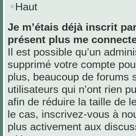
Haut
Je m’étais déjà inscrit pa
présent plus me connecte
Il est possible qu’un admini
supprimé votre compte pou
plus, beaucoup de forums 
utilisateurs qui n’ont rien 
afin de réduire la taille de 
le cas, inscrivez-vous à no
plus activement aux discus