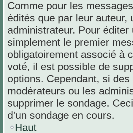
Comme pour les messages,
édités que par leur auteur,
administrateur. Pour éditer
simplement le premier mess
obligatoirement associé à c
voté, il est possible de su
options. Cependant, si des 
modérateurs ou les administ
supprimer le sondage. Ceci
d’un sondage en cours.
Haut