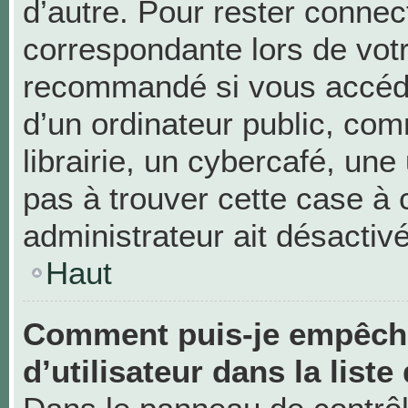
d’autre. Pour rester connec
correspondante lors de vot
recommandé si vous accéde
d’un ordinateur public, c
librairie, un cybercafé, une 
pas à trouver cette case à 
administrateur ait désactivé
Haut
Comment puis-je empêche
d’utilisateur dans la liste