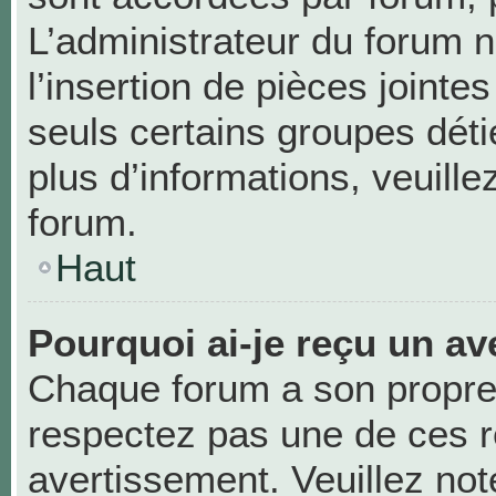
L’administrateur du forum n
l’insertion de pièces joint
seuls certains groupes déti
plus d’informations, veuill
forum.
Haut
Pourquoi ai-je reçu un av
Chaque forum a son propre
respectez pas une de ces r
avertissement. Veuillez not