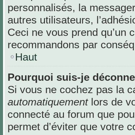
personnalisés, la messageri
autres utilisateurs, l’adhési
Ceci ne vous prend qu’un c
recommandons par conséque
Haut
Pourquoi suis-je déconn
Si vous ne cochez pas la 
automatiquement
lors de v
connecté au forum que pour
permet d’éviter que votre c