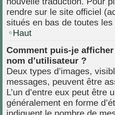
nouvelle traduction. Pour p
rendre sur le site officiel 
situés en bas de toutes les
Haut
Comment puis-je affiche
nom d’utilisateur ?
Deux types d’images, visibl
messages, peuvent être asso
L’un d’entre eux peut être 
généralement en forme d’éto
indiquent le nombre de mes