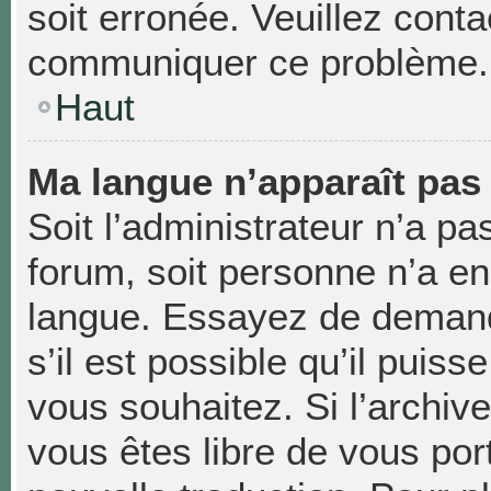
soit erronée. Veuillez conta
communiquer ce problème.
Haut
Ma langue n’apparaît pas d
Soit l’administrateur n’a pas
forum, soit personne n’a enc
langue. Essayez de demand
s’il est possible qu’il puiss
vous souhaitez. Si l’archiv
vous êtes libre de vous po