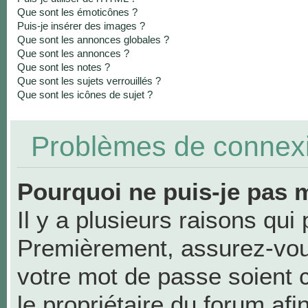
Que sont les émoticônes ?
Puis-je insérer des images ?
Que sont les annonces globales ?
Que sont les annonces ?
Que sont les notes ?
Que sont les sujets verrouillés ?
Que sont les icônes de sujet ?
Problèmes de connexio
Pourquoi ne puis-je pas 
Il y a plusieurs raisons qui
Premièrement, assurez-vous
votre mot de passe soient co
le propriétaire du forum af