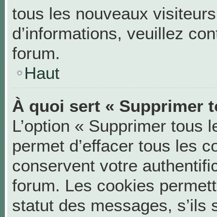
tous les nouveaux visiteurs
d’informations, veuillez co
forum.
Haut
À quoi sert « Supprimer t
L’option « Supprimer tous 
permet d’effacer tous les 
conservent votre authentifi
forum. Les cookies permett
statut des messages, s’ils s