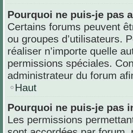
Pourquoi ne puis-je pas 
Certains forums peuvent être
ou groupes d’utilisateurs. Po
réaliser n’importe quelle a
permissions spéciales. Co
administrateur du forum af
Haut
Pourquoi ne puis-je pas i
Les permissions permettant 
sont accordées par forum, p