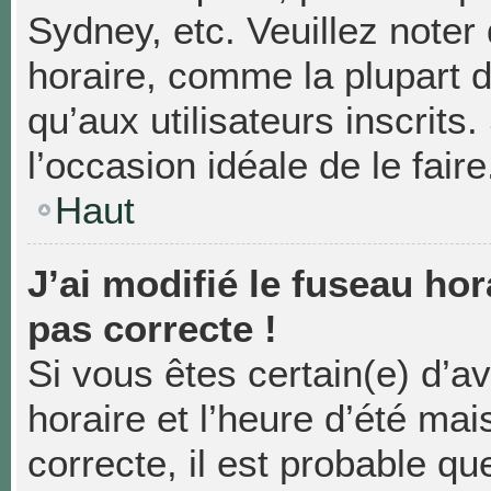
Sydney, etc. Veuillez noter
horaire, comme la plupart d
qu’aux utilisateurs inscrits.
l’occasion idéale de le faire
Haut
J’ai modifié le fuseau hor
pas correcte !
Si vous êtes certain(e) d’a
horaire et l’heure d’été mai
correcte, il est probable qu