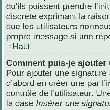
qu’ils puissent prendre l’ini
discrète exprimant la raison
que les utilisateurs norma
propre message si une répo
Haut
Comment puis-je ajouter 
Pour ajouter une signature
d’abord en créer une par l’
contrôle de l’utilisateur. 
la case
Insérer une signatu