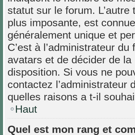
statut sur le forum. L’autr
plus imposante, est connue
généralement unique et pers
C’est à l’administrateur du 
avatars et de décider de la
disposition. Si vous ne pouv
contactez l’administrateur
quelles raisons a t-il souhai
Haut
Quel est mon rang et com