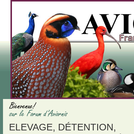
ELEVAGE, DÉTENTION,