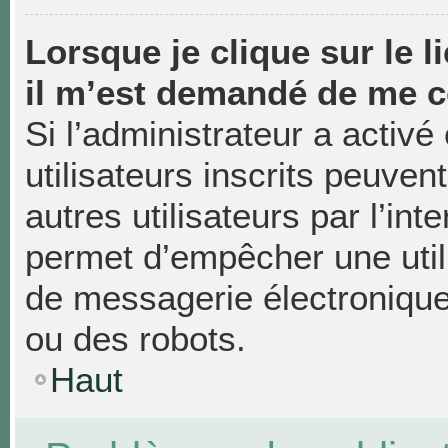
Lorsque je clique sur le li
il m’est demandé de me c
Si l’administrateur a activé 
utilisateurs inscrits peuven
autres utilisateurs par l’in
permet d’empêcher une util
de messagerie électronique
ou des robots.
Haut