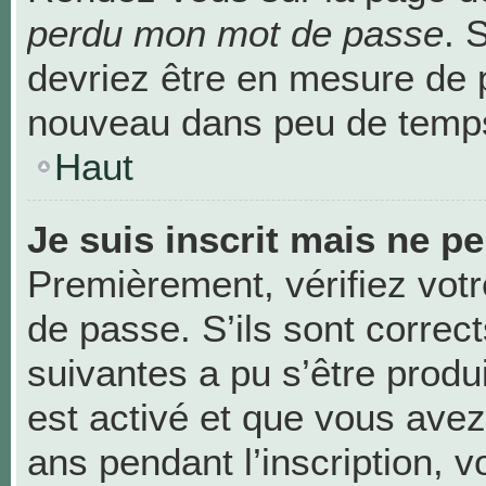
perdu mon mot de passe
. 
devriez être en mesure de 
nouveau dans peu de temp
Haut
Je suis inscrit mais ne p
Premièrement, vérifiez votr
de passe. S’ils sont correc
suivantes a pu s’être produ
est activé et que vous avez
ans pendant l’inscription, v