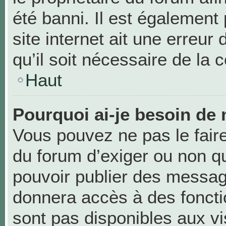
été banni. Il est également 
site internet ait une erreur
qu’il soit nécessaire de la c
Haut
Pourquoi ai-je besoin de 
Vous pouvez ne pas le faire,
du forum d’exiger ou non qu
pouvoir publier des messag
donnera accès à des foncti
sont pas disponibles aux v