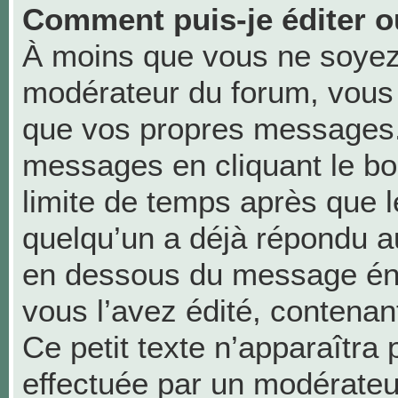
Comment puis-je éditer 
À moins que vous ne soyez
modérateur du forum, vous
que vos propres messages.
messages en cliquant le bo
limite de temps après que le
quelqu’un a déjà répondu au
en dessous du message én
vous l’avez édité, contenant 
Ce petit texte n’apparaîtra p
effectuée par un modérateu