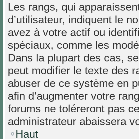
Les rangs, qui apparaissen
d’utilisateur, indiquent l
avez à votre actif ou identif
spéciaux, comme les modéra
Dans la plupart des cas, se
peut modifier le texte des 
abuser de ce système en p
afin d’augmenter votre ran
forums ne toléreront pas c
administrateur abaissera 
Haut