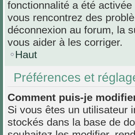
fonctionnalité a été activée
vous rencontrez des probl
déconnexion au forum, la s
vous aider à les corriger.
Haut
Préférences et réglage
Comment puis-je modifie
Si vous êtes un utilisateur 
stockés dans la base de d
souhaitez les modifier, re