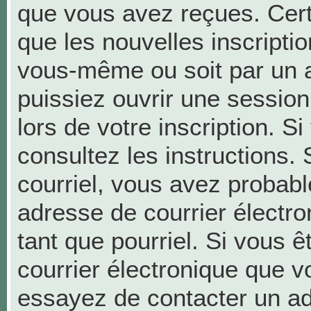
que vous avez reçues. Cer
que les nouvelles inscriptio
vous-même ou soit par un a
puissiez ouvrir une session 
lors de votre inscription. S
consultez les instructions.
courriel, vous avez probab
adresse de courrier électron
tant que pourriel. Si vous ê
courrier électronique que v
essayez de contacter un ad