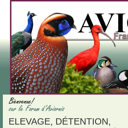
ELEVAGE, DÉTENTION,