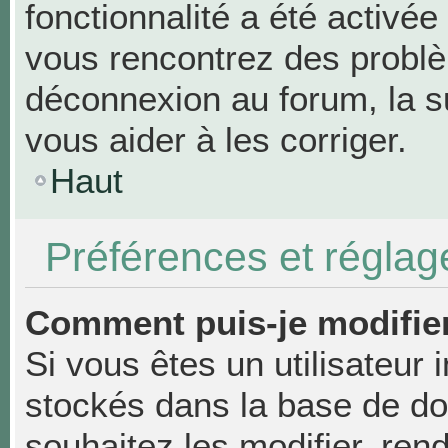
fonctionnalité a été activée
vous rencontrez des probl
déconnexion au forum, la s
vous aider à les corriger.
Haut
Préférences et réglage
Comment puis-je modifie
Si vous êtes un utilisateur 
stockés dans la base de d
souhaitez les modifier, re