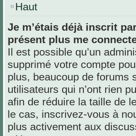
Haut
Je m’étais déjà inscrit pa
présent plus me connecte
Il est possible qu’un admini
supprimé votre compte pou
plus, beaucoup de forums 
utilisateurs qui n’ont rien 
afin de réduire la taille de 
le cas, inscrivez-vous à no
plus activement aux discus