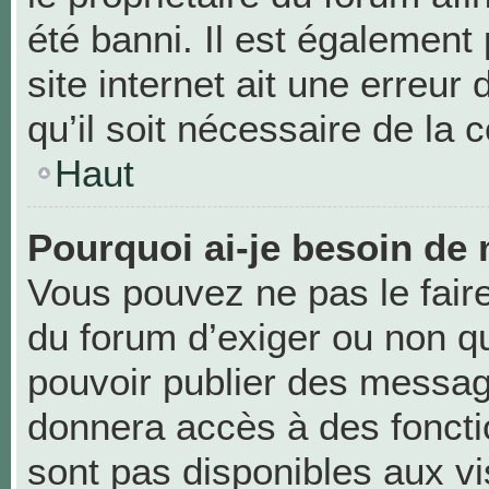
été banni. Il est également 
site internet ait une erreur
qu’il soit nécessaire de la c
Haut
Pourquoi ai-je besoin de 
Vous pouvez ne pas le faire,
du forum d’exiger ou non qu
pouvoir publier des messag
donnera accès à des foncti
sont pas disponibles aux v