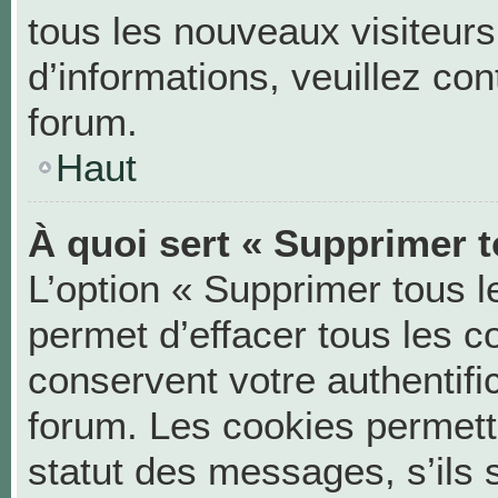
tous les nouveaux visiteurs
d’informations, veuillez co
forum.
Haut
À quoi sert « Supprimer t
L’option « Supprimer tous 
permet d’effacer tous les 
conservent votre authentifi
forum. Les cookies permett
statut des messages, s’ils s