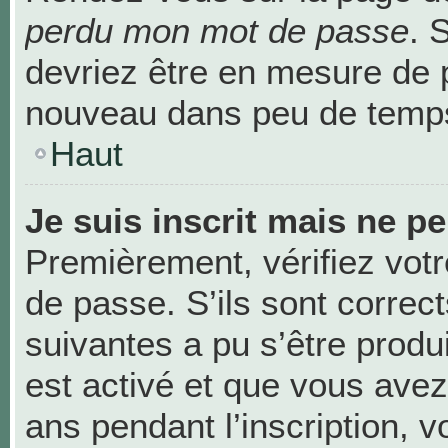
perdu mon mot de passe
. 
devriez être en mesure de 
nouveau dans peu de temp
Haut
Je suis inscrit mais ne p
Premièrement, vérifiez votr
de passe. S’ils sont correc
suivantes a pu s’être produ
est activé et que vous avez
ans pendant l’inscription, v