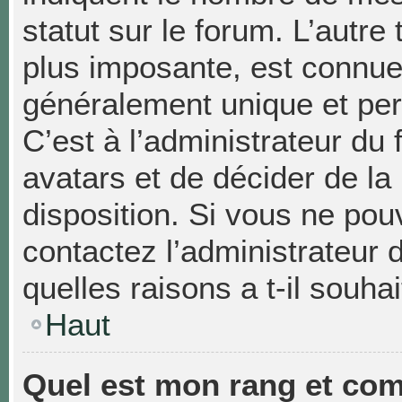
statut sur le forum. L’autr
plus imposante, est connue
généralement unique et pers
C’est à l’administrateur du 
avatars et de décider de la
disposition. Si vous ne pouv
contactez l’administrateur
quelles raisons a t-il souhai
Haut
Quel est mon rang et com