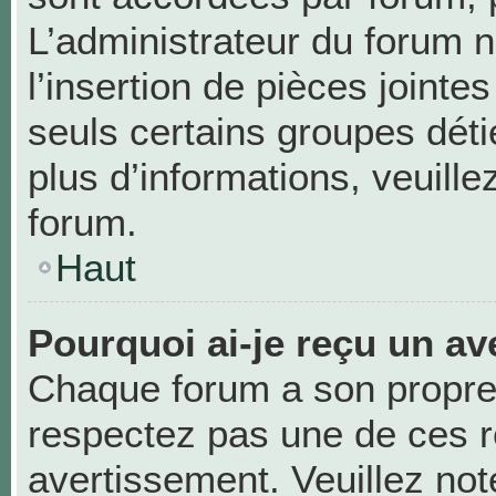
L’administrateur du forum n
l’insertion de pièces joint
seuls certains groupes déti
plus d’informations, veuill
forum.
Haut
Pourquoi ai-je reçu un av
Chaque forum a son propre
respectez pas une de ces r
avertissement. Veuillez not