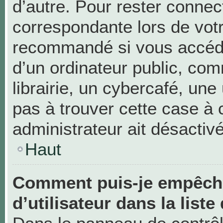
d’autre. Pour rester connec
correspondante lors de vot
recommandé si vous accéde
d’un ordinateur public, c
librairie, un cybercafé, une 
pas à trouver cette case à 
administrateur ait désactivé
Haut
Comment puis-je empêche
d’utilisateur dans la liste