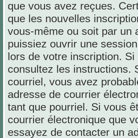
que vous avez reçues. Cer
que les nouvelles inscriptio
vous-même ou soit par un a
puissiez ouvrir une session 
lors de votre inscription. S
consultez les instructions.
courriel, vous avez probab
adresse de courrier électron
tant que pourriel. Si vous ê
courrier électronique que v
essayez de contacter un ad