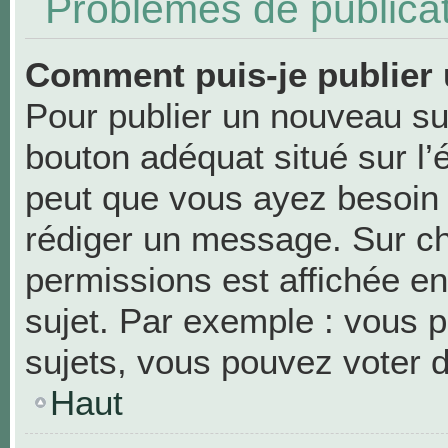
Problèmes de publica
Comment puis-je publier 
Pour publier un nouveau suj
bouton adéquat situé sur l’
peut que vous ayez besoin d
rédiger un message. Sur ch
permissions est affichée en
sujet. Par exemple : vous 
sujets, vous pouvez voter 
Haut