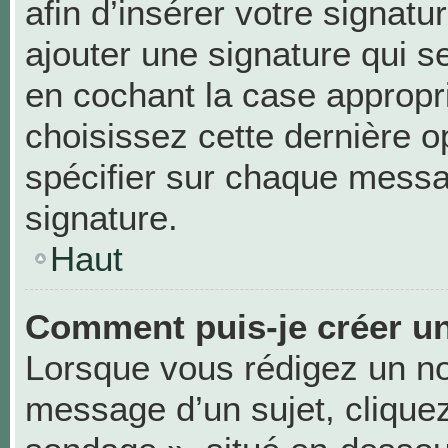
afin d’insérer votre signa
ajouter une signature qui 
en cochant la case appropri
choisissez cette dernière op
spécifier sur chaque messag
signature.
Haut
Comment puis-je créer u
Lorsque vous rédigez un no
message d’un sujet, cliquez