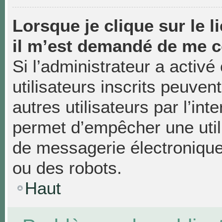
Lorsque je clique sur le li
il m’est demandé de me c
Si l’administrateur a activé 
utilisateurs inscrits peuven
autres utilisateurs par l’in
permet d’empêcher une util
de messagerie électronique
ou des robots.
Haut