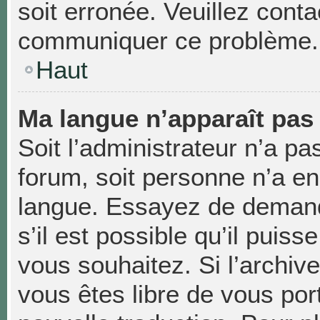
soit erronée. Veuillez conta
communiquer ce problème.
Haut
Ma langue n’apparaît pas d
Soit l’administrateur n’a pas
forum, soit personne n’a enc
langue. Essayez de demand
s’il est possible qu’il puiss
vous souhaitez. Si l’archiv
vous êtes libre de vous po