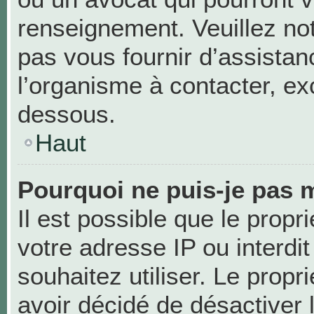
renseignement. Veuillez no
pas vous fournir d’assistan
l’organisme à contacter, exc
dessous.
Haut
Pourquoi ne puis-je pas m
Il est possible que le propri
votre adresse IP ou interdit
souhaitez utiliser. Le prop
avoir décidé de désactiver 