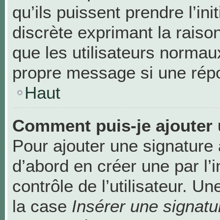
qu’ils puissent prendre l’ini
discrète exprimant la raison
que les utilisateurs norma
propre message si une répo
Haut
Comment puis-je ajouter 
Pour ajouter une signature
d’abord en créer une par l’
contrôle de l’utilisateur. 
la case
Insérer une signatu