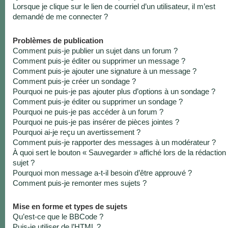
Lorsque je clique sur le lien de courriel d’un utilisateur, il m’est
demandé de me connecter ?
Problèmes de publication
Comment puis-je publier un sujet dans un forum ?
Comment puis-je éditer ou supprimer un message ?
Comment puis-je ajouter une signature à un message ?
Comment puis-je créer un sondage ?
Pourquoi ne puis-je pas ajouter plus d’options à un sondage ?
Comment puis-je éditer ou supprimer un sondage ?
Pourquoi ne puis-je pas accéder à un forum ?
Pourquoi ne puis-je pas insérer de pièces jointes ?
Pourquoi ai-je reçu un avertissement ?
Comment puis-je rapporter des messages à un modérateur ?
À quoi sert le bouton « Sauvegarder » affiché lors de la rédaction
sujet ?
Pourquoi mon message a-t-il besoin d’être approuvé ?
Comment puis-je remonter mes sujets ?
Mise en forme et types de sujets
Qu’est-ce que le BBCode ?
Puis-je utiliser de l’HTML ?