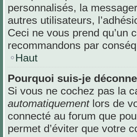
personnalisés, la messageri
autres utilisateurs, l’adhési
Ceci ne vous prend qu’un c
recommandons par conséque
Haut
Pourquoi suis-je déconn
Si vous ne cochez pas la 
automatiquement
lors de v
connecté au forum que pour
permet d’éviter que votre c