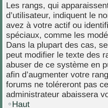
Les rangs, qui apparaissen
d’utilisateur, indiquent l
avez à votre actif ou identif
spéciaux, comme les modéra
Dans la plupart des cas, se
peut modifier le texte des 
abuser de ce système en p
afin d’augmenter votre ran
forums ne toléreront pas c
administrateur abaissera 
Haut