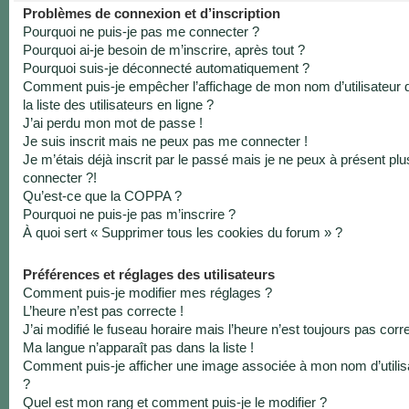
Problèmes de connexion et d’inscription
Pourquoi ne puis-je pas me connecter ?
Pourquoi ai-je besoin de m’inscrire, après tout ?
Pourquoi suis-je déconnecté automatiquement ?
Comment puis-je empêcher l’affichage de mon nom d’utilisateur 
la liste des utilisateurs en ligne ?
J’ai perdu mon mot de passe !
Je suis inscrit mais ne peux pas me connecter !
Je m’étais déjà inscrit par le passé mais je ne peux à présent pl
connecter ?!
Qu’est-ce que la COPPA ?
Pourquoi ne puis-je pas m’inscrire ?
À quoi sert « Supprimer tous les cookies du forum » ?
Préférences et réglages des utilisateurs
Comment puis-je modifier mes réglages ?
L’heure n’est pas correcte !
J’ai modifié le fuseau horaire mais l’heure n’est toujours pas corre
Ma langue n’apparaît pas dans la liste !
Comment puis-je afficher une image associée à mon nom d’utilis
?
Quel est mon rang et comment puis-je le modifier ?