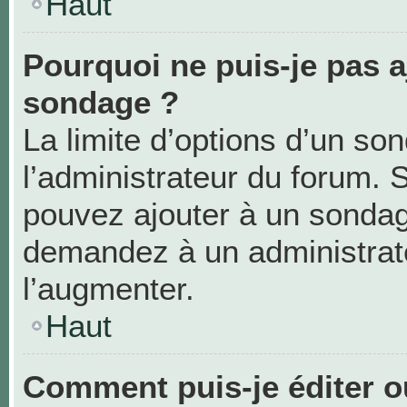
Haut
Pourquoi ne puis-je pas a
sondage ?
La limite d’options d’un so
l’administrateur du forum. 
pouvez ajouter à un sondag
demandez à un administrate
l’augmenter.
Haut
Comment puis-je éditer 