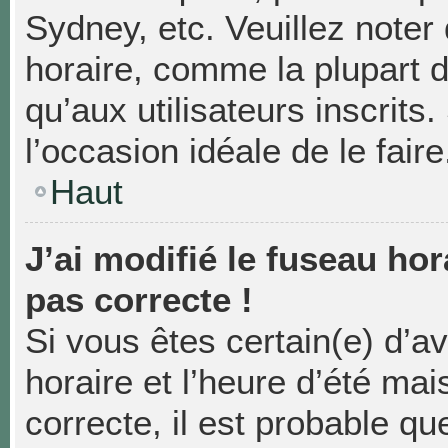
Sydney, etc. Veuillez noter
horaire, comme la plupart d
qu’aux utilisateurs inscrits.
l’occasion idéale de le faire
Haut
J’ai modifié le fuseau hor
pas correcte !
Si vous êtes certain(e) d’a
horaire et l’heure d’été mai
correcte, il est probable qu