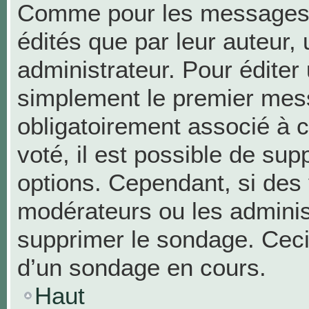
Comme pour les messages,
édités que par leur auteur,
administrateur. Pour éditer
simplement le premier mess
obligatoirement associé à c
voté, il est possible de su
options. Cependant, si des 
modérateurs ou les administ
supprimer le sondage. Ceci
d’un sondage en cours.
Haut