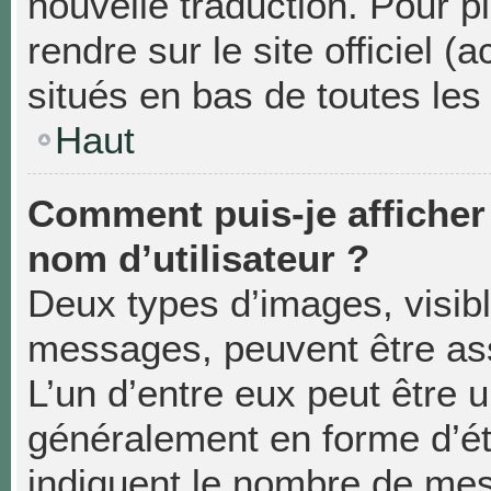
nouvelle traduction. Pour p
rendre sur le site officiel 
situés en bas de toutes les
Haut
Comment puis-je affiche
nom d’utilisateur ?
Deux types d’images, visibl
messages, peuvent être asso
L’un d’entre eux peut être 
généralement en forme d’éto
indiquent le nombre de mes