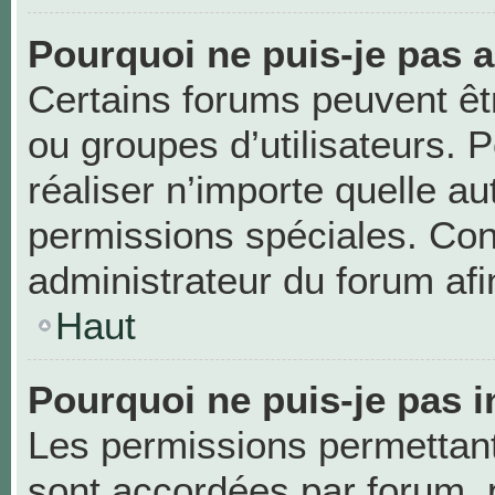
Pourquoi ne puis-je pas 
Certains forums peuvent être
ou groupes d’utilisateurs. Po
réaliser n’importe quelle a
permissions spéciales. Co
administrateur du forum af
Haut
Pourquoi ne puis-je pas i
Les permissions permettant 
sont accordées par forum, p