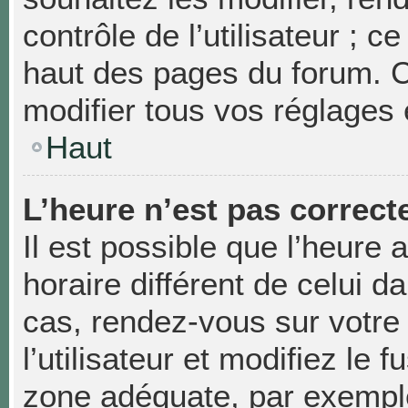
contrôle de l’utilisateur ; 
haut des pages du forum. 
modifier tous vos réglages 
Haut
L’heure n’est pas correcte
Il est possible que l’heure 
horaire différent de celui da
cas, rendez-vous sur votre
l’utilisateur et modifiez le 
zone adéquate, par exempl