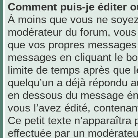
Comment puis-je éditer 
À moins que vous ne soyez
modérateur du forum, vous
que vos propres messages.
messages en cliquant le bo
limite de temps après que le
quelqu’un a déjà répondu au
en dessous du message én
vous l’avez édité, contenant 
Ce petit texte n’apparaîtra p
effectuée par un modérateu