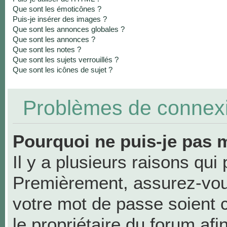
Que sont les émoticônes ?
Puis-je insérer des images ?
Que sont les annonces globales ?
Que sont les annonces ?
Que sont les notes ?
Que sont les sujets verrouillés ?
Que sont les icônes de sujet ?
Problèmes de connexio
Pourquoi ne puis-je pas 
Il y a plusieurs raisons qui
Premièrement, assurez-vous
votre mot de passe soient co
le propriétaire du forum af