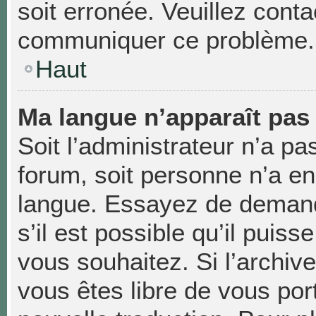
soit erronée. Veuillez conta
communiquer ce problème.
Haut
Ma langue n’apparaît pas d
Soit l’administrateur n’a pas
forum, soit personne n’a enc
langue. Essayez de demand
s’il est possible qu’il puiss
vous souhaitez. Si l’archiv
vous êtes libre de vous po