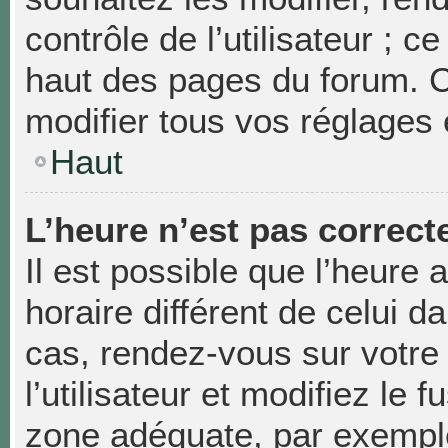
contrôle de l’utilisateur ; 
haut des pages du forum. 
modifier tous vos réglages 
Haut
L’heure n’est pas correcte
Il est possible que l’heure 
horaire différent de celui da
cas, rendez-vous sur votre
l’utilisateur et modifiez le 
zone adéquate, par exempl