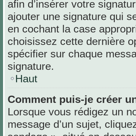
afin d’insérer votre signa
ajouter une signature qui 
en cochant la case appropri
choisissez cette dernière op
spécifier sur chaque messag
signature.
Haut
Comment puis-je créer u
Lorsque vous rédigez un no
message d’un sujet, cliquez