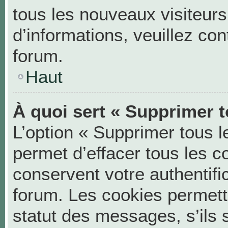
tous les nouveaux visiteurs
d’informations, veuillez co
forum.
Haut
À quoi sert « Supprimer t
L’option « Supprimer tous 
permet d’effacer tous les 
conservent votre authentifi
forum. Les cookies permett
statut des messages, s’ils s