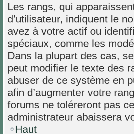
Les rangs, qui apparaissen
d’utilisateur, indiquent l
avez à votre actif ou identif
spéciaux, comme les modéra
Dans la plupart des cas, se
peut modifier le texte des 
abuser de ce système en p
afin d’augmenter votre ran
forums ne toléreront pas c
administrateur abaissera 
Haut