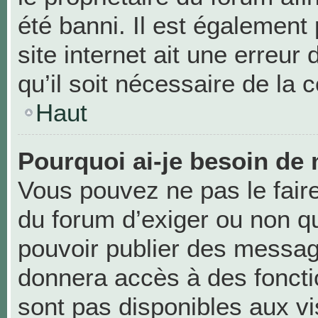
été banni. Il est également 
site internet ait une erreur
qu’il soit nécessaire de la c
Haut
Pourquoi ai-je besoin de 
Vous pouvez ne pas le faire,
du forum d’exiger ou non qu
pouvoir publier des messag
donnera accès à des foncti
sont pas disponibles aux v