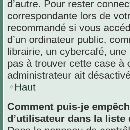
d’autre. Pour rester connec
correspondante lors de vot
recommandé si vous accéde
d’un ordinateur public, c
librairie, un cybercafé, une 
pas à trouver cette case à 
administrateur ait désactivé
Haut
Comment puis-je empêche
d’utilisateur dans la liste