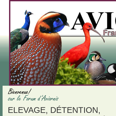
ELEVAGE, DÉTENTION,