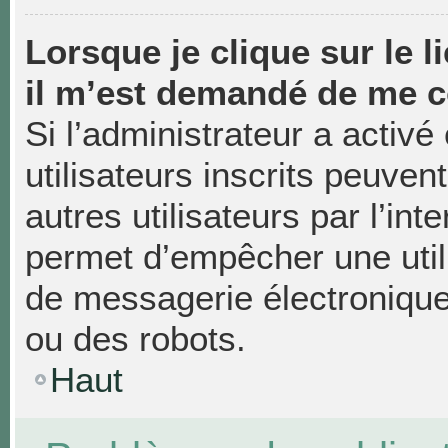
Lorsque je clique sur le li
il m’est demandé de me c
Si l’administrateur a activé 
utilisateurs inscrits peuven
autres utilisateurs par l’in
permet d’empêcher une util
de messagerie électronique
ou des robots.
Haut