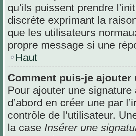
qu’ils puissent prendre l’ini
discrète exprimant la raison
que les utilisateurs norma
propre message si une répo
Haut
Comment puis-je ajouter 
Pour ajouter une signature
d’abord en créer une par l’
contrôle de l’utilisateur. 
la case
Insérer une signatu