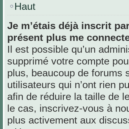
Haut
Je m’étais déjà inscrit pa
présent plus me connecte
Il est possible qu’un admini
supprimé votre compte pou
plus, beaucoup de forums 
utilisateurs qui n’ont rien 
afin de réduire la taille de 
le cas, inscrivez-vous à no
plus activement aux discus