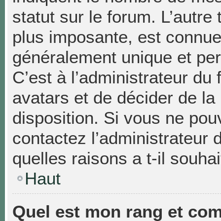
statut sur le forum. L’autr
plus imposante, est connue
généralement unique et pers
C’est à l’administrateur du 
avatars et de décider de la
disposition. Si vous ne pouv
contactez l’administrateur
quelles raisons a t-il souhai
Haut
Quel est mon rang et com