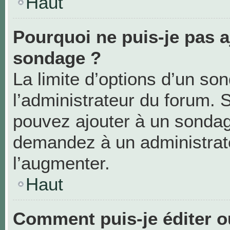
Haut
Pourquoi ne puis-je pas a
sondage ?
La limite d’options d’un so
l’administrateur du forum. 
pouvez ajouter à un sondag
demandez à un administrate
l’augmenter.
Haut
Comment puis-je éditer 