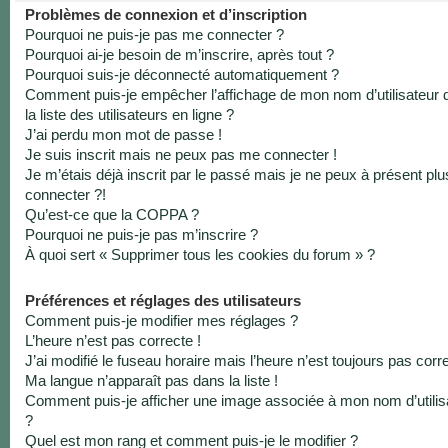
Problèmes de connexion et d’inscription
Pourquoi ne puis-je pas me connecter ?
Pourquoi ai-je besoin de m’inscrire, après tout ?
Pourquoi suis-je déconnecté automatiquement ?
Comment puis-je empêcher l’affichage de mon nom d’utilisateur 
la liste des utilisateurs en ligne ?
J’ai perdu mon mot de passe !
Je suis inscrit mais ne peux pas me connecter !
Je m’étais déjà inscrit par le passé mais je ne peux à présent pl
connecter ?!
Qu’est-ce que la COPPA ?
Pourquoi ne puis-je pas m’inscrire ?
À quoi sert « Supprimer tous les cookies du forum » ?
Préférences et réglages des utilisateurs
Comment puis-je modifier mes réglages ?
L’heure n’est pas correcte !
J’ai modifié le fuseau horaire mais l’heure n’est toujours pas corre
Ma langue n’apparaît pas dans la liste !
Comment puis-je afficher une image associée à mon nom d’utilis
?
Quel est mon rang et comment puis-je le modifier ?