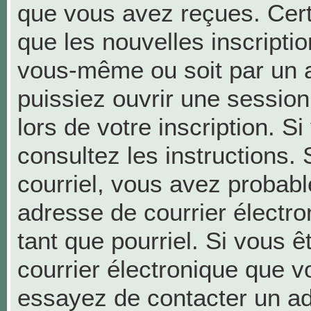
que vous avez reçues. Cer
que les nouvelles inscriptio
vous-même ou soit par un a
puissiez ouvrir une session 
lors de votre inscription. S
consultez les instructions.
courriel, vous avez probab
adresse de courrier électron
tant que pourriel. Si vous ê
courrier électronique que v
essayez de contacter un ad