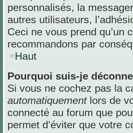
personnalisés, la messageri
autres utilisateurs, l’adhési
Ceci ne vous prend qu’un c
recommandons par conséque
Haut
Pourquoi suis-je déconn
Si vous ne cochez pas la 
automatiquement
lors de v
connecté au forum que pour
permet d’éviter que votre c