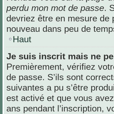
perdu mon mot de passe
. 
devriez être en mesure de 
nouveau dans peu de temp
Haut
Je suis inscrit mais ne p
Premièrement, vérifiez votr
de passe. S’ils sont correc
suivantes a pu s’être produ
est activé et que vous avez
ans pendant l’inscription, v