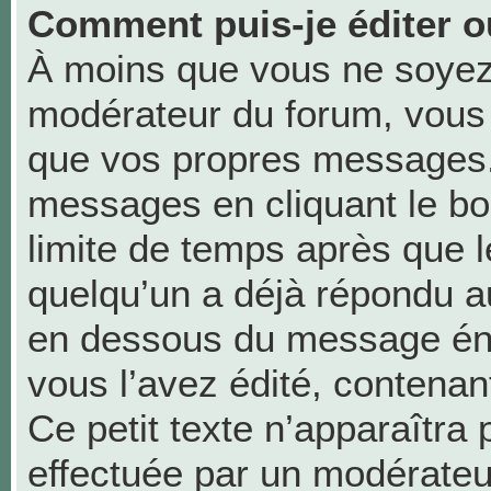
Comment puis-je éditer 
À moins que vous ne soyez
modérateur du forum, vous
que vos propres messages.
messages en cliquant le bo
limite de temps après que le
quelqu’un a déjà répondu au
en dessous du message én
vous l’avez édité, contenant 
Ce petit texte n’apparaîtra p
effectuée par un modérateu