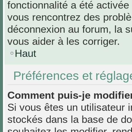
fonctionnalité a été activée
vous rencontrez des probl
déconnexion au forum, la s
vous aider à les corriger.
Haut
Préférences et réglage
Comment puis-je modifie
Si vous êtes un utilisateur 
stockés dans la base de d
souhaitez les modifier, re