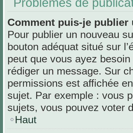
Problèmes de publica
Comment puis-je publier 
Pour publier un nouveau suj
bouton adéquat situé sur l’
peut que vous ayez besoin d
rédiger un message. Sur ch
permissions est affichée en
sujet. Par exemple : vous 
sujets, vous pouvez voter 
Haut