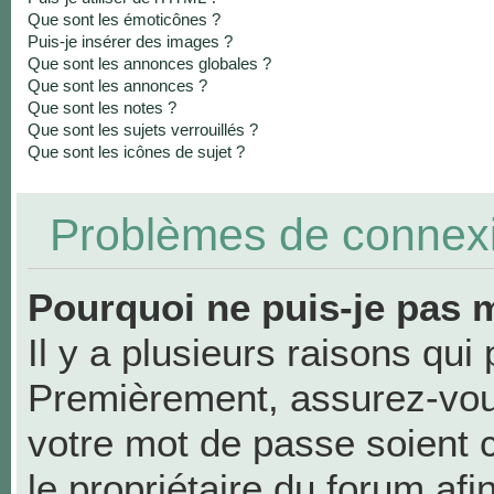
Que sont les émoticônes ?
Puis-je insérer des images ?
Que sont les annonces globales ?
Que sont les annonces ?
Que sont les notes ?
Que sont les sujets verrouillés ?
Que sont les icônes de sujet ?
Problèmes de connexio
Pourquoi ne puis-je pas 
Il y a plusieurs raisons qui
Premièrement, assurez-vous
votre mot de passe soient co
le propriétaire du forum af