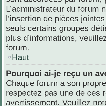
L’administrateur du forum n
l’insertion de pièces joint
seuls certains groupes déti
plus d’informations, veuill
forum.
Haut
Pourquoi ai-je reçu un av
Chaque forum a son propre
respectez pas une de ces r
avertissement. Veuillez not