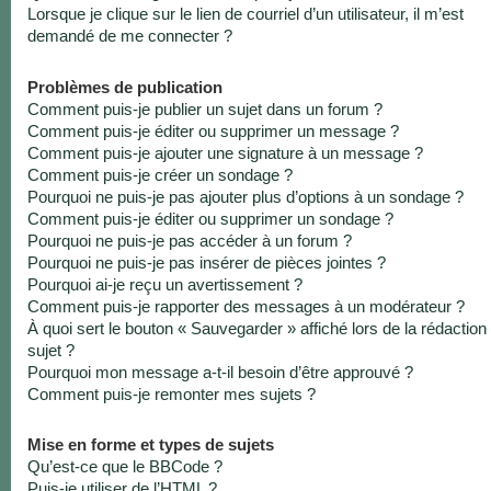
Lorsque je clique sur le lien de courriel d’un utilisateur, il m’est
demandé de me connecter ?
Problèmes de publication
Comment puis-je publier un sujet dans un forum ?
Comment puis-je éditer ou supprimer un message ?
Comment puis-je ajouter une signature à un message ?
Comment puis-je créer un sondage ?
Pourquoi ne puis-je pas ajouter plus d’options à un sondage ?
Comment puis-je éditer ou supprimer un sondage ?
Pourquoi ne puis-je pas accéder à un forum ?
Pourquoi ne puis-je pas insérer de pièces jointes ?
Pourquoi ai-je reçu un avertissement ?
Comment puis-je rapporter des messages à un modérateur ?
À quoi sert le bouton « Sauvegarder » affiché lors de la rédaction
sujet ?
Pourquoi mon message a-t-il besoin d’être approuvé ?
Comment puis-je remonter mes sujets ?
Mise en forme et types de sujets
Qu’est-ce que le BBCode ?
Puis-je utiliser de l’HTML ?