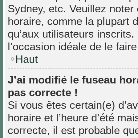
Sydney, etc. Veuillez noter
horaire, comme la plupart d
qu’aux utilisateurs inscrits.
l’occasion idéale de le faire
Haut
J’ai modifié le fuseau hor
pas correcte !
Si vous êtes certain(e) d’a
horaire et l’heure d’été mai
correcte, il est probable qu