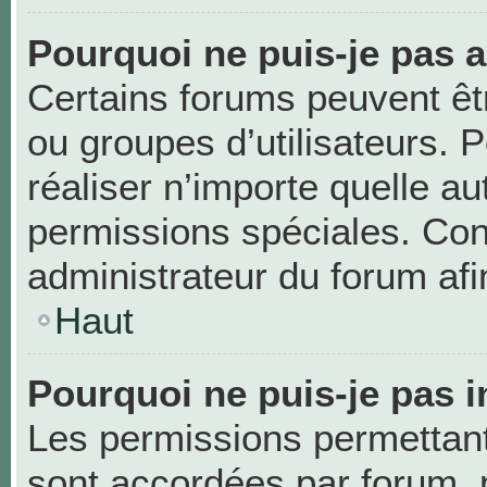
Pourquoi ne puis-je pas 
Certains forums peuvent être
ou groupes d’utilisateurs. Po
réaliser n’importe quelle a
permissions spéciales. Co
administrateur du forum af
Haut
Pourquoi ne puis-je pas i
Les permissions permettant 
sont accordées par forum, p