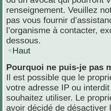
renseignement. Veuillez no
pas vous fournir d’assistan
l’organisme à contacter, exc
dessous.
Haut
Pourquoi ne puis-je pas m
Il est possible que le propri
votre adresse IP ou interdit
souhaitez utiliser. Le prop
avoir décidé de désactiver 