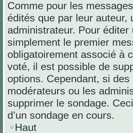
Comme pour les messages,
édités que par leur auteur,
administrateur. Pour éditer
simplement le premier mess
obligatoirement associé à c
voté, il est possible de su
options. Cependant, si des 
modérateurs ou les administ
supprimer le sondage. Ceci
d’un sondage en cours.
Haut