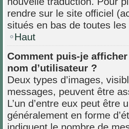
nouvelle traduction. Pour p
rendre sur le site officiel 
situés en bas de toutes les
Haut
Comment puis-je affiche
nom d’utilisateur ?
Deux types d’images, visibl
messages, peuvent être asso
L’un d’entre eux peut être 
généralement en forme d’éto
indiquent le nombre de mes