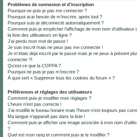
Problèmes de connexion et d’inscription
Pourquoi ne puis-je pas me connecter ?
Pourquoi ai-je besoin de m’inscrire, après tout ?
Pourquoi suis-je déconnecté automatiquement ?
Comment puis-je empêcher l’affichage de mon nom d’utilisateur 
la liste des utilisateurs en ligne ?
J’ai perdu mon mot de passe !
Je suis inscrit mais ne peux pas me connecter !
Je m’étais déjà inscrit par le passé mais je ne peux à présent pl
connecter ?!
Qu’est-ce que la COPPA ?
Pourquoi ne puis-je pas m’inscrire ?
À quoi sert « Supprimer tous les cookies du forum » ?
Préférences et réglages des utilisateurs
Comment puis-je modifier mes réglages ?
L’heure n’est pas correcte !
J’ai modifié le fuseau horaire mais l’heure n’est toujours pas corre
Ma langue n’apparaît pas dans la liste !
Comment puis-je afficher une image associée à mon nom d’utilis
?
Quel est mon rang et comment puis-je le modifier ?