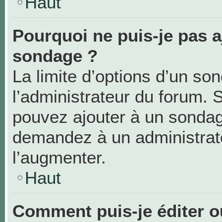
Haut
Pourquoi ne puis-je pas a
sondage ?
La limite d’options d’un so
l’administrateur du forum. 
pouvez ajouter à un sondag
demandez à un administrate
l’augmenter.
Haut
Comment puis-je éditer 