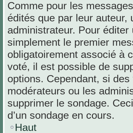
Comme pour les messages,
édités que par leur auteur,
administrateur. Pour éditer
simplement le premier mess
obligatoirement associé à c
voté, il est possible de su
options. Cependant, si des 
modérateurs ou les administ
supprimer le sondage. Ceci
d’un sondage en cours.
Haut