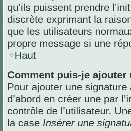
qu’ils puissent prendre l’ini
discrète exprimant la raison
que les utilisateurs norma
propre message si une répo
Haut
Comment puis-je ajouter 
Pour ajouter une signature
d’abord en créer une par l’
contrôle de l’utilisateur. 
la case
Insérer une signatu