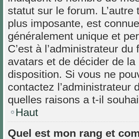
statut sur le forum. L’autr
plus imposante, est connue
généralement unique et pers
C’est à l’administrateur du 
avatars et de décider de la
disposition. Si vous ne pouv
contactez l’administrateur
quelles raisons a t-il souhai
Haut
Quel est mon rang et com