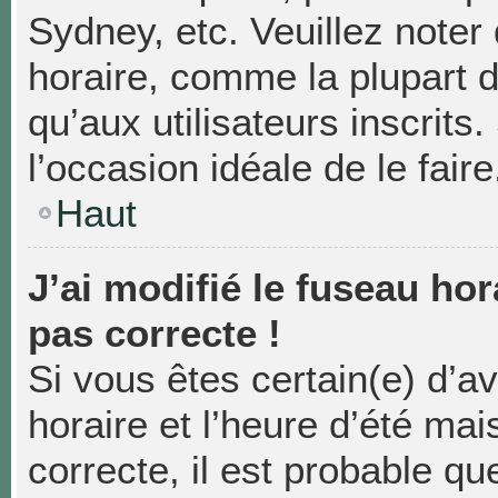
Sydney, etc. Veuillez noter
horaire, comme la plupart d
qu’aux utilisateurs inscrits.
l’occasion idéale de le faire
Haut
J’ai modifié le fuseau hor
pas correcte !
Si vous êtes certain(e) d’a
horaire et l’heure d’été mai
correcte, il est probable qu