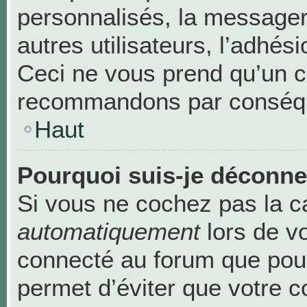
personnalisés, la messageri
autres utilisateurs, l’adhési
Ceci ne vous prend qu’un c
recommandons par conséque
Haut
Pourquoi suis-je déconn
Si vous ne cochez pas la 
automatiquement
lors de v
connecté au forum que pour
permet d’éviter que votre c