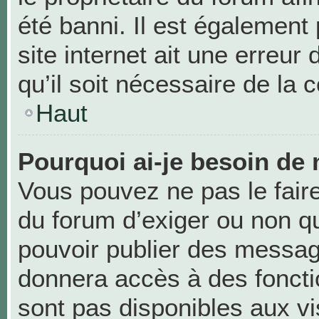
été banni. Il est également 
site internet ait une erreur
qu’il soit nécessaire de la c
Haut
Pourquoi ai-je besoin de 
Vous pouvez ne pas le faire,
du forum d’exiger ou non qu
pouvoir publier des messag
donnera accès à des foncti
sont pas disponibles aux v