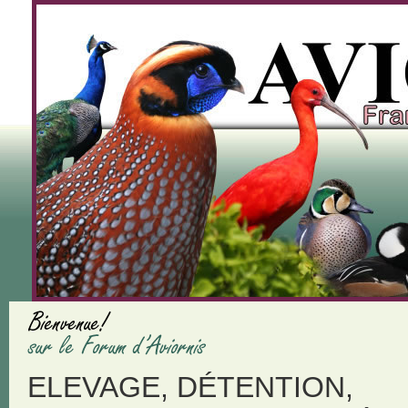
ELEVAGE, DÉTENTION,