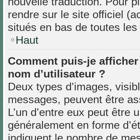
nouvelle traduction. Pour p
rendre sur le site officiel 
situés en bas de toutes les
Haut
Comment puis-je affiche
nom d’utilisateur ?
Deux types d’images, visibl
messages, peuvent être asso
L’un d’entre eux peut être 
généralement en forme d’éto
indiquent le nombre de mes