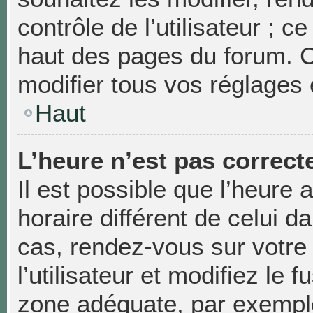
contrôle de l’utilisateur ; 
haut des pages du forum. 
modifier tous vos réglages 
Haut
L’heure n’est pas correcte
Il est possible que l’heure 
horaire différent de celui da
cas, rendez-vous sur votre
l’utilisateur et modifiez le 
zone adéquate, par exempl