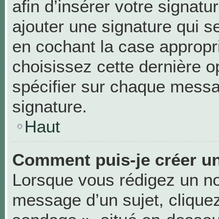
afin d’insérer votre signa
ajouter une signature qui 
en cochant la case appropri
choisissez cette dernière op
spécifier sur chaque messag
signature.
Haut
Comment puis-je créer u
Lorsque vous rédigez un no
message d’un sujet, cliquez