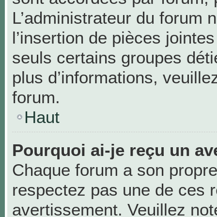
L’administrateur du forum n
l’insertion de pièces joint
seuls certains groupes déti
plus d’informations, veuill
forum.
Haut
Pourquoi ai-je reçu un av
Chaque forum a son propre
respectez pas une de ces r
avertissement. Veuillez not