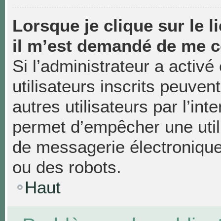
Lorsque je clique sur le li
il m’est demandé de me c
Si l’administrateur a activé 
utilisateurs inscrits peuven
autres utilisateurs par l’in
permet d’empêcher une util
de messagerie électronique
ou des robots.
Haut