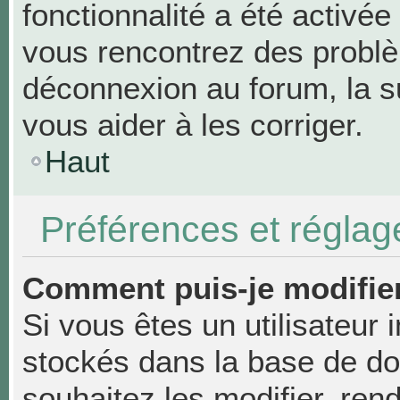
fonctionnalité a été activée
vous rencontrez des probl
déconnexion au forum, la s
vous aider à les corriger.
Haut
Préférences et réglage
Comment puis-je modifie
Si vous êtes un utilisateur 
stockés dans la base de d
souhaitez les modifier, re