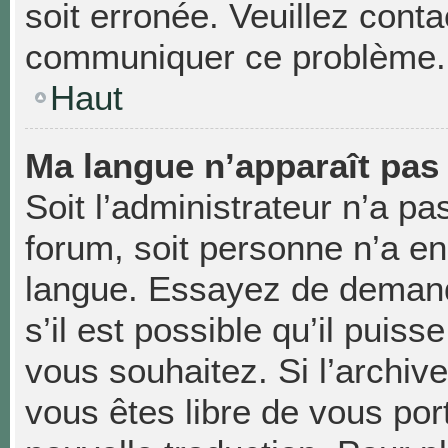
soit erronée. Veuillez conta
communiquer ce problème.
Haut
Ma langue n’apparaît pas d
Soit l’administrateur n’a pas
forum, soit personne n’a enc
langue. Essayez de demand
s’il est possible qu’il puiss
vous souhaitez. Si l’archiv
vous êtes libre de vous po