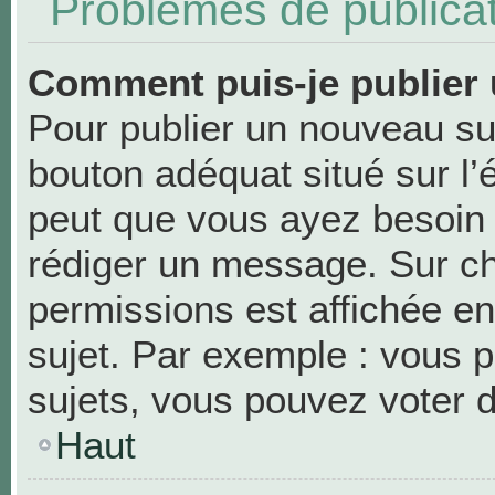
Problèmes de publica
Comment puis-je publier 
Pour publier un nouveau suj
bouton adéquat situé sur l’
peut que vous ayez besoin d
rédiger un message. Sur ch
permissions est affichée en
sujet. Par exemple : vous 
sujets, vous pouvez voter 
Haut