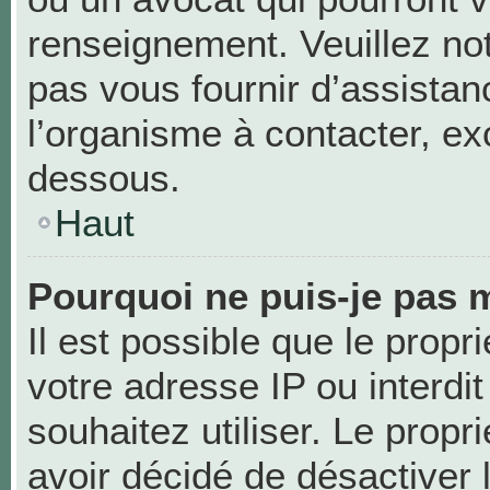
renseignement. Veuillez no
pas vous fournir d’assistan
l’organisme à contacter, exc
dessous.
Haut
Pourquoi ne puis-je pas m
Il est possible que le propri
votre adresse IP ou interdit
souhaitez utiliser. Le prop
avoir décidé de désactiver 