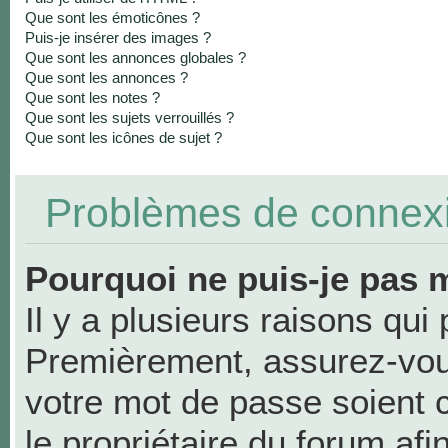
Que sont les émoticônes ?
Puis-je insérer des images ?
Que sont les annonces globales ?
Que sont les annonces ?
Que sont les notes ?
Que sont les sujets verrouillés ?
Que sont les icônes de sujet ?
Problèmes de connexio
Pourquoi ne puis-je pas 
Il y a plusieurs raisons qui
Premièrement, assurez-vous
votre mot de passe soient co
le propriétaire du forum af