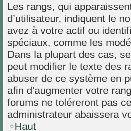
Les rangs, qui apparaissen
d’utilisateur, indiquent l
avez à votre actif ou identif
spéciaux, comme les modéra
Dans la plupart des cas, se
peut modifier le texte des 
abuser de ce système en p
afin d’augmenter votre ran
forums ne toléreront pas c
administrateur abaissera 
Haut