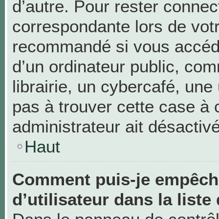
d’autre. Pour rester connec
correspondante lors de vot
recommandé si vous accéde
d’un ordinateur public, c
librairie, un cybercafé, une 
pas à trouver cette case à 
administrateur ait désactivé
Haut
Comment puis-je empêche
d’utilisateur dans la liste