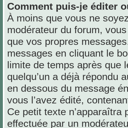
Comment puis-je éditer 
À moins que vous ne soyez
modérateur du forum, vous
que vos propres messages.
messages en cliquant le bo
limite de temps après que le
quelqu’un a déjà répondu au
en dessous du message én
vous l’avez édité, contenant 
Ce petit texte n’apparaîtra p
effectuée par un modérateu