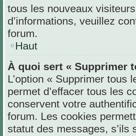
tous les nouveaux visiteurs
d’informations, veuillez co
forum.
Haut
À quoi sert « Supprimer t
L’option « Supprimer tous 
permet d’effacer tous les 
conservent votre authentifi
forum. Les cookies permett
statut des messages, s’ils s