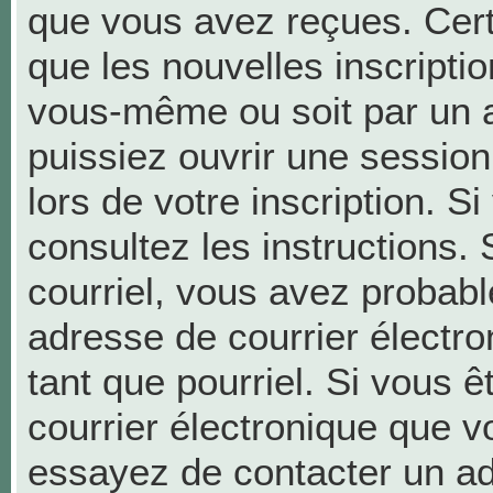
que vous avez reçues. Cer
que les nouvelles inscriptio
vous-même ou soit par un a
puissiez ouvrir une session 
lors de votre inscription. S
consultez les instructions.
courriel, vous avez probab
adresse de courrier électron
tant que pourriel. Si vous ê
courrier électronique que v
essayez de contacter un ad