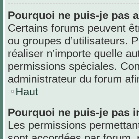
Pourquoi ne puis-je pas 
Certains forums peuvent être
ou groupes d’utilisateurs. Po
réaliser n’importe quelle a
permissions spéciales. Co
administrateur du forum af
Haut
Pourquoi ne puis-je pas i
Les permissions permettant 
sont accordées par forum, p