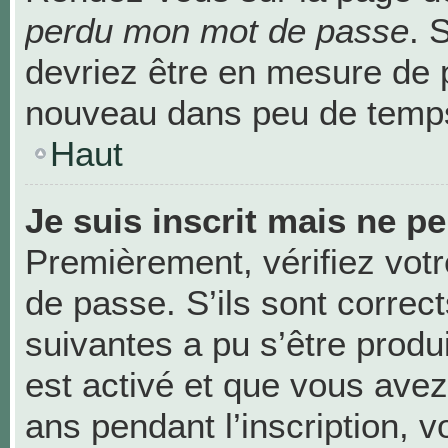
perdu mon mot de passe
. 
devriez être en mesure de 
nouveau dans peu de temp
Haut
Je suis inscrit mais ne p
Premièrement, vérifiez votr
de passe. S’ils sont correc
suivantes a pu s’être produ
est activé et que vous avez
ans pendant l’inscription, v