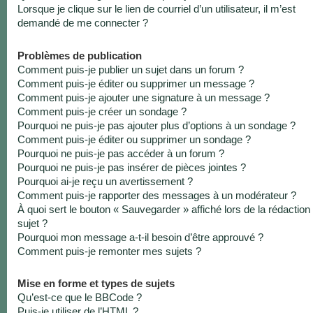
Lorsque je clique sur le lien de courriel d’un utilisateur, il m’est
demandé de me connecter ?
Problèmes de publication
Comment puis-je publier un sujet dans un forum ?
Comment puis-je éditer ou supprimer un message ?
Comment puis-je ajouter une signature à un message ?
Comment puis-je créer un sondage ?
Pourquoi ne puis-je pas ajouter plus d’options à un sondage ?
Comment puis-je éditer ou supprimer un sondage ?
Pourquoi ne puis-je pas accéder à un forum ?
Pourquoi ne puis-je pas insérer de pièces jointes ?
Pourquoi ai-je reçu un avertissement ?
Comment puis-je rapporter des messages à un modérateur ?
À quoi sert le bouton « Sauvegarder » affiché lors de la rédaction
sujet ?
Pourquoi mon message a-t-il besoin d’être approuvé ?
Comment puis-je remonter mes sujets ?
Mise en forme et types de sujets
Qu’est-ce que le BBCode ?
Puis-je utiliser de l’HTML ?