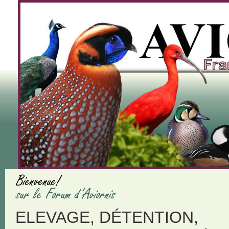
ELEVAGE, DÉTENTION,