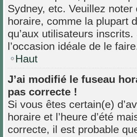
Sydney, etc. Veuillez noter
horaire, comme la plupart d
qu’aux utilisateurs inscrits.
l’occasion idéale de le faire
Haut
J’ai modifié le fuseau hor
pas correcte !
Si vous êtes certain(e) d’a
horaire et l’heure d’été mai
correcte, il est probable qu