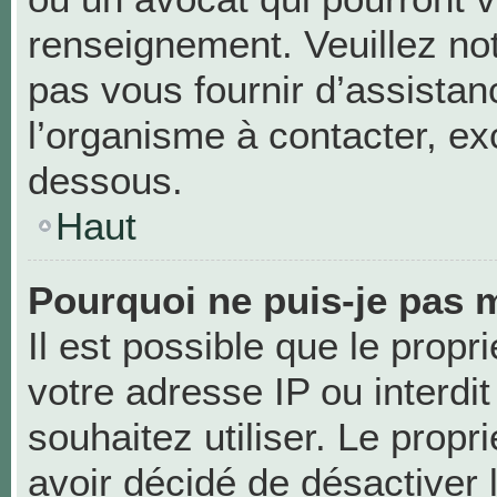
renseignement. Veuillez no
pas vous fournir d’assistan
l’organisme à contacter, exc
dessous.
Haut
Pourquoi ne puis-je pas m
Il est possible que le propri
votre adresse IP ou interdit
souhaitez utiliser. Le prop
avoir décidé de désactiver 