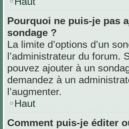
Haut
Pourquoi ne puis-je pas a
sondage ?
La limite d’options d’un so
l’administrateur du forum. 
pouvez ajouter à un sondag
demandez à un administrate
l’augmenter.
Haut
Comment puis-je éditer 