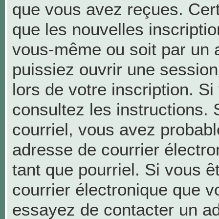
que vous avez reçues. Cer
que les nouvelles inscriptio
vous-même ou soit par un a
puissiez ouvrir une session 
lors de votre inscription. S
consultez les instructions.
courriel, vous avez probab
adresse de courrier électron
tant que pourriel. Si vous ê
courrier électronique que v
essayez de contacter un ad