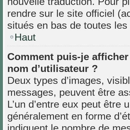
nouvelle traduction. Pour p
rendre sur le site officiel 
situés en bas de toutes les
Haut
Comment puis-je affiche
nom d’utilisateur ?
Deux types d’images, visibl
messages, peuvent être asso
L’un d’entre eux peut être 
généralement en forme d’éto
indiquent le nombre de mes