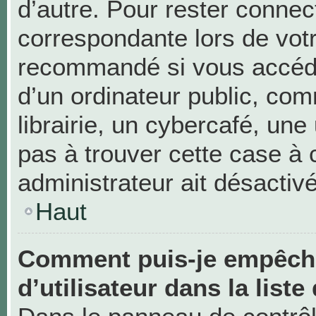
d’autre. Pour rester connec
correspondante lors de vot
recommandé si vous accéde
d’un ordinateur public, c
librairie, un cybercafé, une 
pas à trouver cette case à 
administrateur ait désactivé
Haut
Comment puis-je empêche
d’utilisateur dans la liste