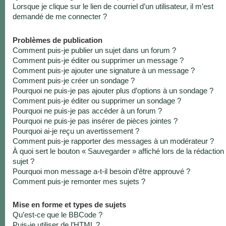
Lorsque je clique sur le lien de courriel d’un utilisateur, il m’est
demandé de me connecter ?
Problèmes de publication
Comment puis-je publier un sujet dans un forum ?
Comment puis-je éditer ou supprimer un message ?
Comment puis-je ajouter une signature à un message ?
Comment puis-je créer un sondage ?
Pourquoi ne puis-je pas ajouter plus d’options à un sondage ?
Comment puis-je éditer ou supprimer un sondage ?
Pourquoi ne puis-je pas accéder à un forum ?
Pourquoi ne puis-je pas insérer de pièces jointes ?
Pourquoi ai-je reçu un avertissement ?
Comment puis-je rapporter des messages à un modérateur ?
À quoi sert le bouton « Sauvegarder » affiché lors de la rédaction
sujet ?
Pourquoi mon message a-t-il besoin d’être approuvé ?
Comment puis-je remonter mes sujets ?
Mise en forme et types de sujets
Qu’est-ce que le BBCode ?
Puis-je utiliser de l’HTML ?