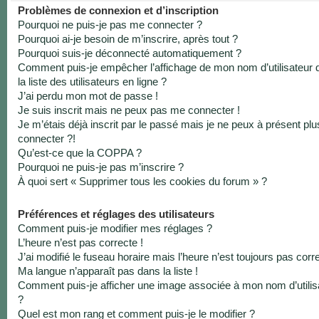
Problèmes de connexion et d’inscription
Pourquoi ne puis-je pas me connecter ?
Pourquoi ai-je besoin de m’inscrire, après tout ?
Pourquoi suis-je déconnecté automatiquement ?
Comment puis-je empêcher l’affichage de mon nom d’utilisateur 
la liste des utilisateurs en ligne ?
J’ai perdu mon mot de passe !
Je suis inscrit mais ne peux pas me connecter !
Je m’étais déjà inscrit par le passé mais je ne peux à présent pl
connecter ?!
Qu’est-ce que la COPPA ?
Pourquoi ne puis-je pas m’inscrire ?
À quoi sert « Supprimer tous les cookies du forum » ?
Préférences et réglages des utilisateurs
Comment puis-je modifier mes réglages ?
L’heure n’est pas correcte !
J’ai modifié le fuseau horaire mais l’heure n’est toujours pas corre
Ma langue n’apparaît pas dans la liste !
Comment puis-je afficher une image associée à mon nom d’utilis
?
Quel est mon rang et comment puis-je le modifier ?