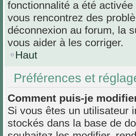
fonctionnalité a été activée
vous rencontrez des probl
déconnexion au forum, la s
vous aider à les corriger.
Haut
Préférences et réglage
Comment puis-je modifie
Si vous êtes un utilisateur 
stockés dans la base de d
souhaitez les modifier, re