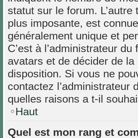
statut sur le forum. L’autr
plus imposante, est connue
généralement unique et pers
C’est à l’administrateur du 
avatars et de décider de la
disposition. Si vous ne pouv
contactez l’administrateur
quelles raisons a t-il souhai
Haut
Quel est mon rang et com