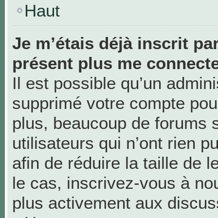
Haut
Je m’étais déjà inscrit pa
présent plus me connecte
Il est possible qu’un admini
supprimé votre compte pou
plus, beaucoup de forums 
utilisateurs qui n’ont rien 
afin de réduire la taille de 
le cas, inscrivez-vous à no
plus activement aux discus