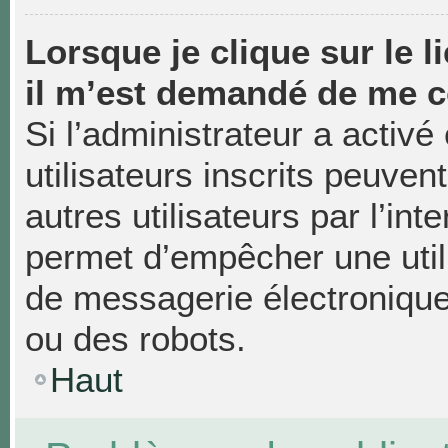
Lorsque je clique sur le li
il m’est demandé de me c
Si l’administrateur a activé 
utilisateurs inscrits peuven
autres utilisateurs par l’in
permet d’empêcher une util
de messagerie électronique
ou des robots.
Haut