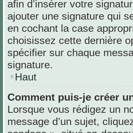
afin d’insérer votre signa
ajouter une signature qui 
en cochant la case appropri
choisissez cette dernière op
spécifier sur chaque messag
signature.
Haut
Comment puis-je créer u
Lorsque vous rédigez un no
message d’un sujet, cliquez