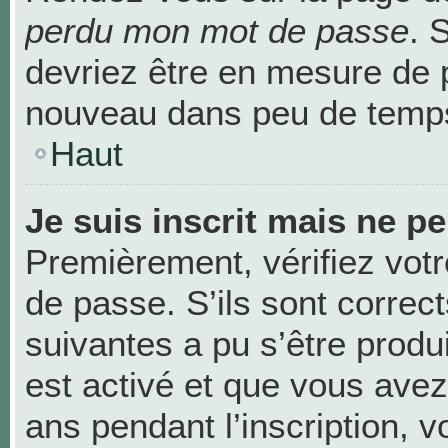
perdu mon mot de passe
. 
devriez être en mesure de 
nouveau dans peu de temp
Haut
Je suis inscrit mais ne p
Premièrement, vérifiez votr
de passe. S’ils sont correc
suivantes a pu s’être produ
est activé et que vous avez
ans pendant l’inscription, v