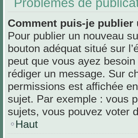
Problèmes de publica
Comment puis-je publier 
Pour publier un nouveau suj
bouton adéquat situé sur l’
peut que vous ayez besoin d
rédiger un message. Sur ch
permissions est affichée en
sujet. Par exemple : vous 
sujets, vous pouvez voter 
Haut