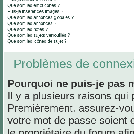
Que sont les émoticônes ?
Puis-je insérer des images ?
Que sont les annonces globales ?
Que sont les annonces ?
Que sont les notes ?
Que sont les sujets verrouillés ?
Que sont les icônes de sujet ?
Problèmes de connexio
Pourquoi ne puis-je pas 
Il y a plusieurs raisons qui
Premièrement, assurez-vous
votre mot de passe soient co
le propriétaire du forum af