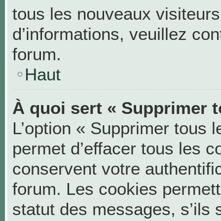
tous les nouveaux visiteurs
d’informations, veuillez co
forum.
Haut
À quoi sert « Supprimer t
L’option « Supprimer tous 
permet d’effacer tous les 
conservent votre authentifi
forum. Les cookies permett
statut des messages, s’ils s