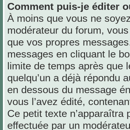
Comment puis-je éditer 
À moins que vous ne soyez
modérateur du forum, vous
que vos propres messages.
messages en cliquant le bo
limite de temps après que le
quelqu’un a déjà répondu au
en dessous du message én
vous l’avez édité, contenant 
Ce petit texte n’apparaîtra p
effectuée par un modérateu