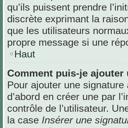
qu’ils puissent prendre l’ini
discrète exprimant la raison
que les utilisateurs norma
propre message si une répo
Haut
Comment puis-je ajouter 
Pour ajouter une signature
d’abord en créer une par l’
contrôle de l’utilisateur. 
la case
Insérer une signatu