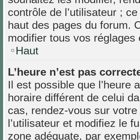
contrôle de l’utilisateur ; 
haut des pages du forum. 
modifier tous vos réglages 
Haut
L’heure n’est pas correcte
Il est possible que l’heure 
horaire différent de celui da
cas, rendez-vous sur votre
l’utilisateur et modifiez le 
zone adéquate, par exempl