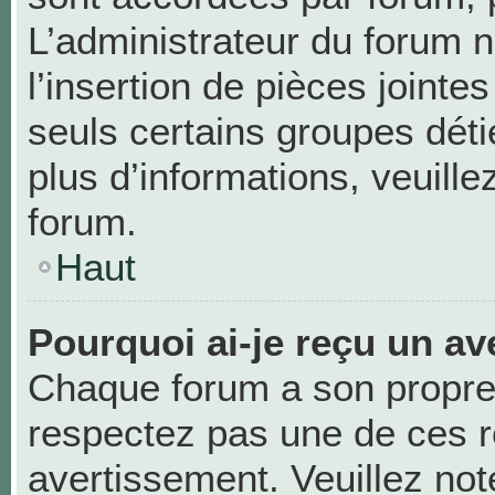
L’administrateur du forum n
l’insertion de pièces joint
seuls certains groupes déti
plus d’informations, veuill
forum.
Haut
Pourquoi ai-je reçu un av
Chaque forum a son propre
respectez pas une de ces r
avertissement. Veuillez not