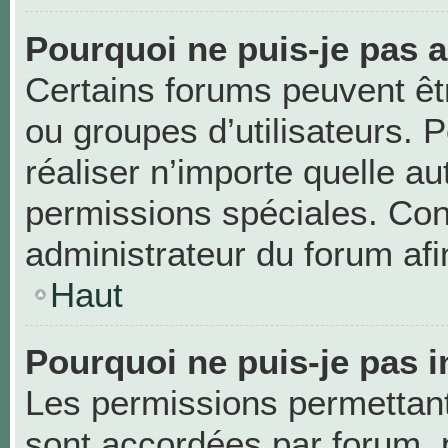
Pourquoi ne puis-je pas 
Certains forums peuvent être
ou groupes d’utilisateurs. Po
réaliser n’importe quelle a
permissions spéciales. Co
administrateur du forum af
Haut
Pourquoi ne puis-je pas i
Les permissions permettant 
sont accordées par forum, p