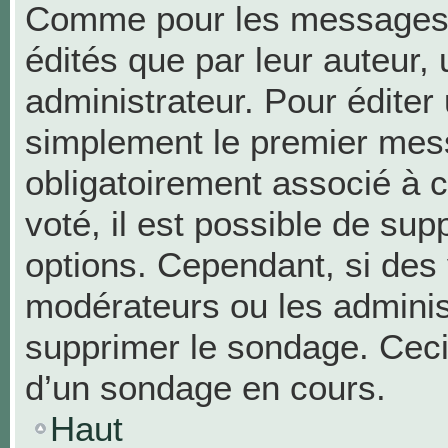
Comme pour les messages,
édités que par leur auteur,
administrateur. Pour éditer
simplement le premier mess
obligatoirement associé à c
voté, il est possible de su
options. Cependant, si des 
modérateurs ou les administ
supprimer le sondage. Ceci
d’un sondage en cours.
Haut