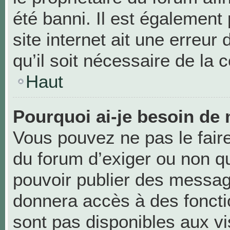
été banni. Il est également 
site internet ait une erreur
qu’il soit nécessaire de la c
Haut
Pourquoi ai-je besoin de 
Vous pouvez ne pas le faire,
du forum d’exiger ou non qu
pouvoir publier des messag
donnera accès à des foncti
sont pas disponibles aux v