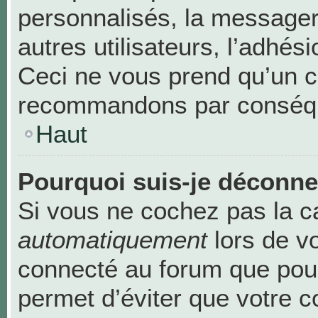
personnalisés, la messageri
autres utilisateurs, l’adhési
Ceci ne vous prend qu’un c
recommandons par conséque
Haut
Pourquoi suis-je déconn
Si vous ne cochez pas la 
automatiquement
lors de v
connecté au forum que pour
permet d’éviter que votre c