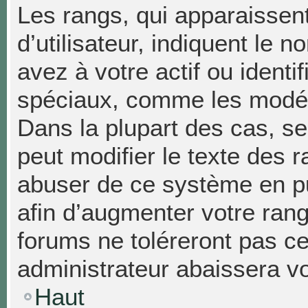
Les rangs, qui apparaissen
d’utilisateur, indiquent l
avez à votre actif ou identif
spéciaux, comme les modéra
Dans la plupart des cas, se
peut modifier le texte des 
abuser de ce système en p
afin d’augmenter votre ran
forums ne toléreront pas c
administrateur abaissera 
Haut