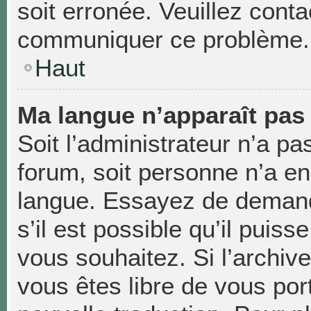
soit erronée. Veuillez conta
communiquer ce problème.
Haut
Ma langue n’apparaît pas d
Soit l’administrateur n’a pas
forum, soit personne n’a enc
langue. Essayez de demand
s’il est possible qu’il puiss
vous souhaitez. Si l’archiv
vous êtes libre de vous po