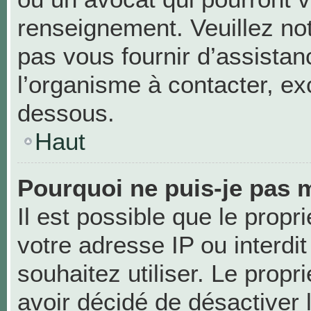
renseignement. Veuillez no
pas vous fournir d’assistan
l’organisme à contacter, exc
dessous.
Haut
Pourquoi ne puis-je pas m
Il est possible que le propri
votre adresse IP ou interdit
souhaitez utiliser. Le prop
avoir décidé de désactiver 