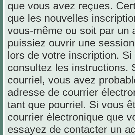
que vous avez reçues. Cer
que les nouvelles inscriptio
vous-même ou soit par un a
puissiez ouvrir une session 
lors de votre inscription. S
consultez les instructions.
courriel, vous avez probab
adresse de courrier électron
tant que pourriel. Si vous ê
courrier électronique que v
essayez de contacter un ad