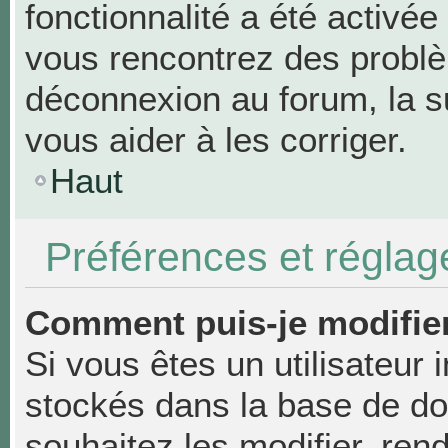
fonctionnalité a été activée
vous rencontrez des probl
déconnexion au forum, la s
vous aider à les corriger.
Haut
Préférences et réglage
Comment puis-je modifie
Si vous êtes un utilisateur 
stockés dans la base de d
souhaitez les modifier, re