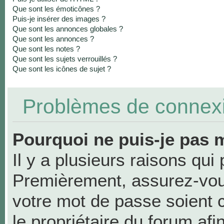
Que sont les émoticônes ?
Puis-je insérer des images ?
Que sont les annonces globales ?
Que sont les annonces ?
Que sont les notes ?
Que sont les sujets verrouillés ?
Que sont les icônes de sujet ?
Problèmes de connexio
Pourquoi ne puis-je pas 
Il y a plusieurs raisons qui
Premièrement, assurez-vous
votre mot de passe soient co
le propriétaire du forum af