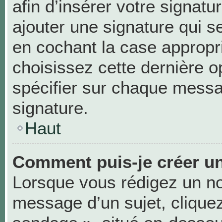
afin d’insérer votre signa
ajouter une signature qui 
en cochant la case appropri
choisissez cette dernière op
spécifier sur chaque messag
signature.
Haut
Comment puis-je créer u
Lorsque vous rédigez un no
message d’un sujet, cliquez