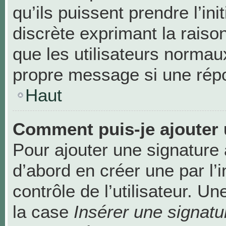
qu’ils puissent prendre l’ini
discrète exprimant la raison
que les utilisateurs norma
propre message si une répo
Haut
Comment puis-je ajouter 
Pour ajouter une signature
d’abord en créer une par l’
contrôle de l’utilisateur. 
la case
Insérer une signatu