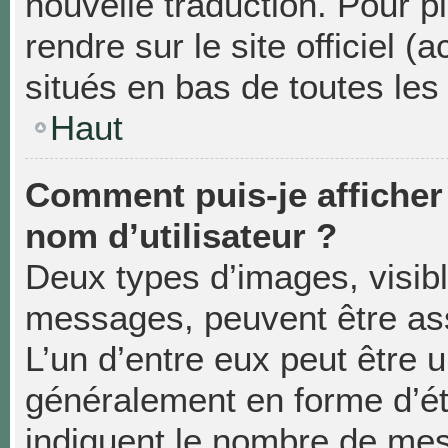
nouvelle traduction. Pour p
rendre sur le site officiel 
situés en bas de toutes les
Haut
Comment puis-je affiche
nom d’utilisateur ?
Deux types d’images, visibl
messages, peuvent être asso
L’un d’entre eux peut être 
généralement en forme d’éto
indiquent le nombre de mes