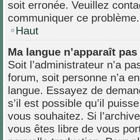
soit erronée. Veuillez conta
communiquer ce problème.
Haut
Ma langue n’apparaît pas d
Soit l’administrateur n’a pas
forum, soit personne n’a enc
langue. Essayez de demand
s’il est possible qu’il puiss
vous souhaitez. Si l’archiv
vous êtes libre de vous po