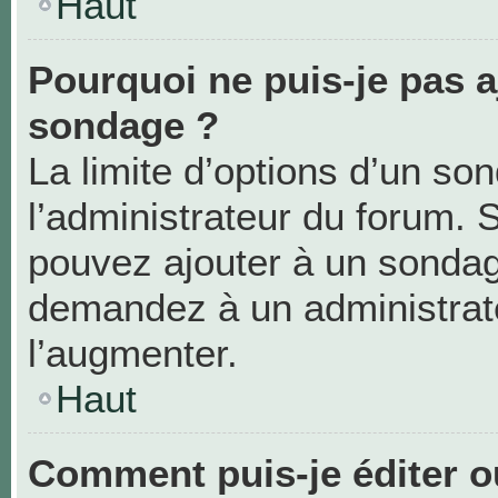
Haut
Pourquoi ne puis-je pas a
sondage ?
La limite d’options d’un so
l’administrateur du forum. 
pouvez ajouter à un sondag
demandez à un administrate
l’augmenter.
Haut
Comment puis-je éditer 