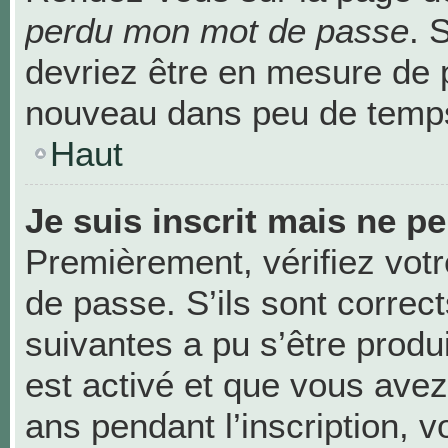
perdu mon mot de passe
. 
devriez être en mesure de 
nouveau dans peu de temp
Haut
Je suis inscrit mais ne p
Premièrement, vérifiez votr
de passe. S’ils sont correc
suivantes a pu s’être produ
est activé et que vous avez
ans pendant l’inscription, v