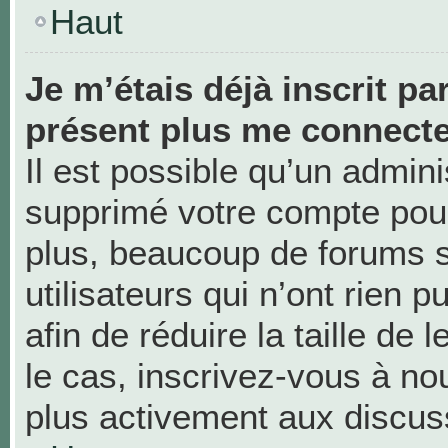
Haut
Je m’étais déjà inscrit pa
présent plus me connecte
Il est possible qu’un admini
supprimé votre compte pou
plus, beaucoup de forums 
utilisateurs qui n’ont rien 
afin de réduire la taille de 
le cas, inscrivez-vous à no
plus activement aux discus