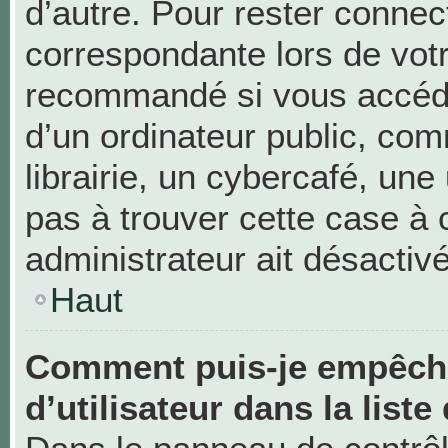
d’autre. Pour rester connec
correspondante lors de vot
recommandé si vous accéde
d’un ordinateur public, c
librairie, un cybercafé, une 
pas à trouver cette case à 
administrateur ait désactivé
Haut
Comment puis-je empêche
d’utilisateur dans la liste