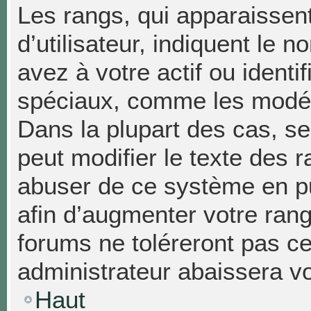
Les rangs, qui apparaissen
d’utilisateur, indiquent l
avez à votre actif ou identif
spéciaux, comme les modéra
Dans la plupart des cas, se
peut modifier le texte des 
abuser de ce système en p
afin d’augmenter votre ran
forums ne toléreront pas c
administrateur abaissera 
Haut