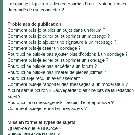
Lorsque je clique sur le lien de courriel d’un utilisateur, il m’est
demandé de me connecter ?
Problèmes de publication
Comment puis-je publier un sujet dans un forum ?
Comment puis-je éditer ou supprimer un message ?
Comment puis-je ajouter une signature à un message ?
Comment puis-je créer un sondage ?
Pourquoi ne puis-je pas ajouter plus d’options à un sondage ?
Comment puis-je éditer ou supprimer un sondage ?
Pourquoi ne puis-je pas accéder à un forum ?
Pourquoi ne puis-je pas insérer de pièces jointes ?
Pourquoi ai-je reçu un avertissement ?
Comment puis-je rapporter des messages à un modérateur ?
À quoi sert le bouton « Sauvegarder » affiché lors de la rédaction
sujet ?
Pourquoi mon message a-t-il besoin d’être approuvé ?
Comment puis-je remonter mes sujets ?
Mise en forme et types de sujets
Qu’est-ce que le BBCode ?
Puis-je utiliser de l’HTML ?