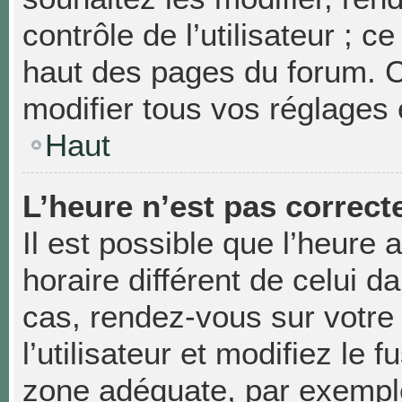
contrôle de l’utilisateur ; 
haut des pages du forum. 
modifier tous vos réglages 
Haut
L’heure n’est pas correcte
Il est possible que l’heure 
horaire différent de celui da
cas, rendez-vous sur votre
l’utilisateur et modifiez le 
zone adéquate, par exempl