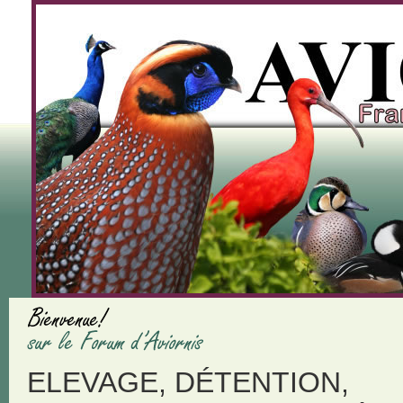
ELEVAGE, DÉTENTION,