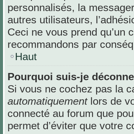
personnalisés, la messageri
autres utilisateurs, l’adhési
Ceci ne vous prend qu’un c
recommandons par conséque
Haut
Pourquoi suis-je déconn
Si vous ne cochez pas la 
automatiquement
lors de v
connecté au forum que pour
permet d’éviter que votre c