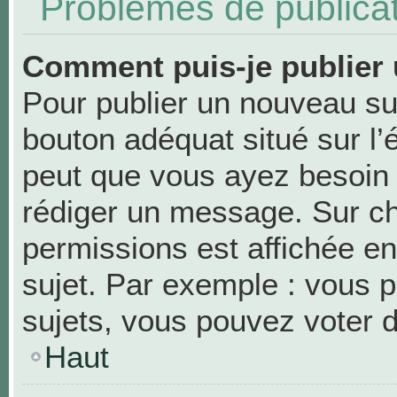
Problèmes de publica
Comment puis-je publier 
Pour publier un nouveau suj
bouton adéquat situé sur l’
peut que vous ayez besoin d
rédiger un message. Sur ch
permissions est affichée en
sujet. Par exemple : vous 
sujets, vous pouvez voter 
Haut