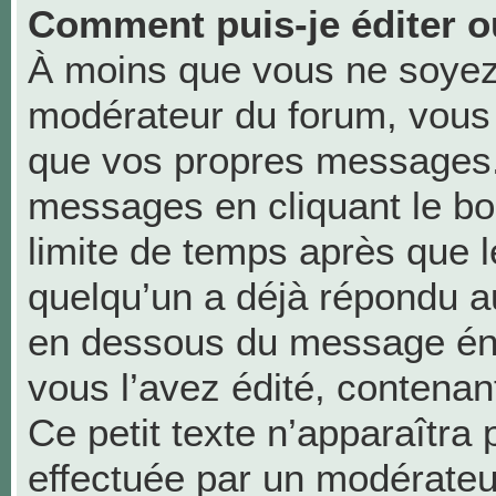
Comment puis-je éditer 
À moins que vous ne soyez
modérateur du forum, vous
que vos propres messages.
messages en cliquant le bo
limite de temps après que le
quelqu’un a déjà répondu au
en dessous du message én
vous l’avez édité, contenant 
Ce petit texte n’apparaîtra p
effectuée par un modérateu