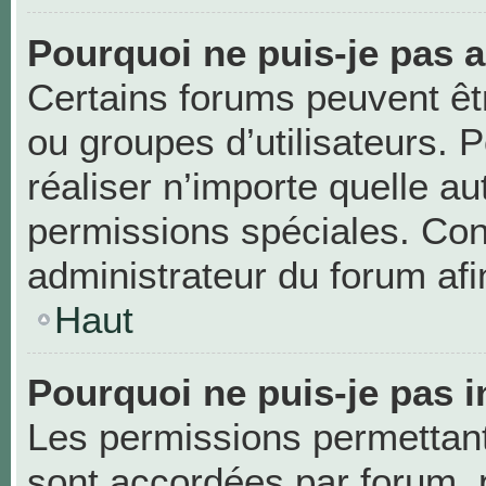
Pourquoi ne puis-je pas 
Certains forums peuvent être
ou groupes d’utilisateurs. Po
réaliser n’importe quelle a
permissions spéciales. Co
administrateur du forum af
Haut
Pourquoi ne puis-je pas i
Les permissions permettant 
sont accordées par forum, p