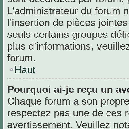
L’administrateur du forum n
l’insertion de pièces joint
seuls certains groupes déti
plus d’informations, veuill
forum.
Haut
Pourquoi ai-je reçu un av
Chaque forum a son propre
respectez pas une de ces r
avertissement. Veuillez not