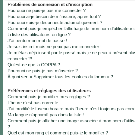
Problèmes de connexion et d’inscription
Pourquoi ne puis-je pas me connecter ?
Pourquoi ai-je besoin de m’inscrire, après tout ?
Pourquoi suis-je déconnecté automatiquement ?
Comment puis-je empêcher l’affichage de mon nom d’utilisateur 
la liste des utilisateurs en ligne ?
J’ai perdu mon mot de passe !
Je suis inscrit mais ne peux pas me connecter !
Je m’étais déjà inscrit par le passé mais je ne peux à présent pl
connecter ?!
Qu’est-ce que la COPPA ?
Pourquoi ne puis-je pas m’inscrire ?
À quoi sert « Supprimer tous les cookies du forum » ?
Préférences et réglages des utilisateurs
Comment puis-je modifier mes réglages ?
L’heure n’est pas correcte !
J’ai modifié le fuseau horaire mais l’heure n’est toujours pas corre
Ma langue n’apparaît pas dans la liste !
Comment puis-je afficher une image associée à mon nom d’utilis
?
Quel est mon rang et comment puis-je le modifier ?