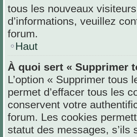
tous les nouveaux visiteurs
d’informations, veuillez co
forum.
Haut
À quoi sert « Supprimer t
L’option « Supprimer tous 
permet d’effacer tous les 
conservent votre authentifi
forum. Les cookies permett
statut des messages, s’ils s