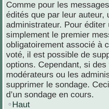
Comme pour les messages,
édités que par leur auteur,
administrateur. Pour éditer
simplement le premier mess
obligatoirement associé à c
voté, il est possible de su
options. Cependant, si des 
modérateurs ou les administ
supprimer le sondage. Ceci
d’un sondage en cours.
Haut