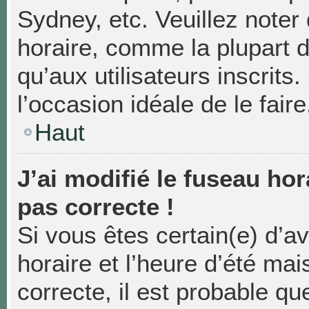
Sydney, etc. Veuillez noter
horaire, comme la plupart d
qu’aux utilisateurs inscrits.
l’occasion idéale de le faire
Haut
J’ai modifié le fuseau hor
pas correcte !
Si vous êtes certain(e) d’a
horaire et l’heure d’été mai
correcte, il est probable qu