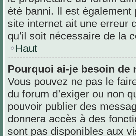
été banni. Il est également 
site internet ait une erreur
qu’il soit nécessaire de la c
Haut
Pourquoi ai-je besoin de 
Vous pouvez ne pas le faire,
du forum d’exiger ou non qu
pouvoir publier des messag
donnera accès à des foncti
sont pas disponibles aux v