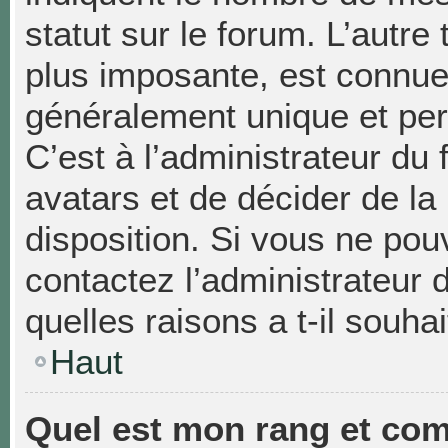
statut sur le forum. L’autr
plus imposante, est connue
généralement unique et pers
C’est à l’administrateur du 
avatars et de décider de la
disposition. Si vous ne pouv
contactez l’administrateur
quelles raisons a t-il souhai
Haut
Quel est mon rang et com