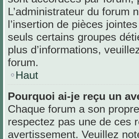
L’administrateur du forum n
l’insertion de pièces joint
seuls certains groupes déti
plus d’informations, veuill
forum.
Haut
Pourquoi ai-je reçu un av
Chaque forum a son propre
respectez pas une de ces r
avertissement. Veuillez not