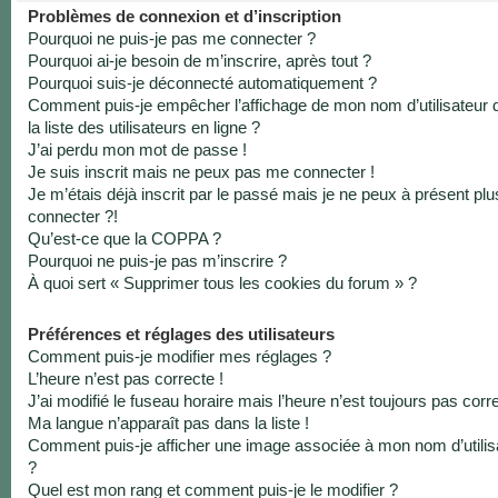
Problèmes de connexion et d’inscription
Pourquoi ne puis-je pas me connecter ?
Pourquoi ai-je besoin de m’inscrire, après tout ?
Pourquoi suis-je déconnecté automatiquement ?
Comment puis-je empêcher l’affichage de mon nom d’utilisateur 
la liste des utilisateurs en ligne ?
J’ai perdu mon mot de passe !
Je suis inscrit mais ne peux pas me connecter !
Je m’étais déjà inscrit par le passé mais je ne peux à présent pl
connecter ?!
Qu’est-ce que la COPPA ?
Pourquoi ne puis-je pas m’inscrire ?
À quoi sert « Supprimer tous les cookies du forum » ?
Préférences et réglages des utilisateurs
Comment puis-je modifier mes réglages ?
L’heure n’est pas correcte !
J’ai modifié le fuseau horaire mais l’heure n’est toujours pas corre
Ma langue n’apparaît pas dans la liste !
Comment puis-je afficher une image associée à mon nom d’utilis
?
Quel est mon rang et comment puis-je le modifier ?