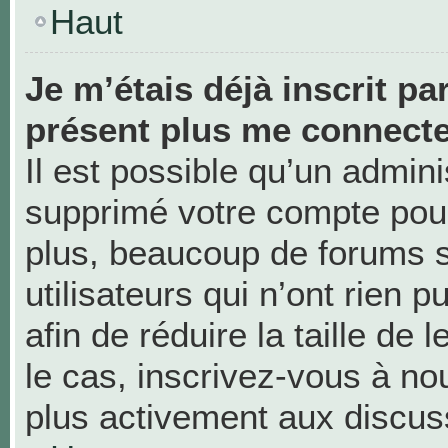
Haut
Je m’étais déjà inscrit pa
présent plus me connecte
Il est possible qu’un admini
supprimé votre compte pou
plus, beaucoup de forums 
utilisateurs qui n’ont rien 
afin de réduire la taille de 
le cas, inscrivez-vous à no
plus activement aux discus