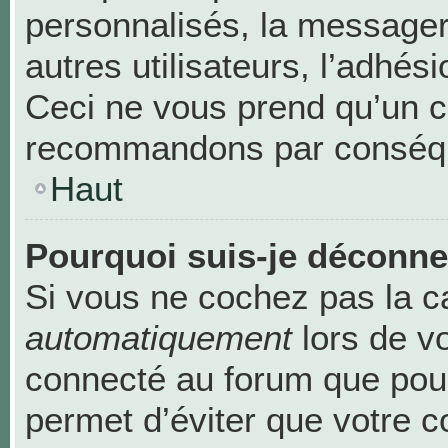
personnalisés, la messageri
autres utilisateurs, l’adhési
Ceci ne vous prend qu’un c
recommandons par conséque
Haut
Pourquoi suis-je déconn
Si vous ne cochez pas la 
automatiquement
lors de v
connecté au forum que pour
permet d’éviter que votre c