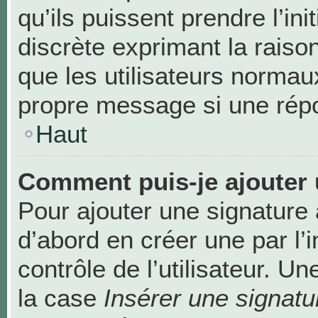
qu’ils puissent prendre l’ini
discrète exprimant la raison
que les utilisateurs norma
propre message si une répo
Haut
Comment puis-je ajouter 
Pour ajouter une signature
d’abord en créer une par l’
contrôle de l’utilisateur. 
la case
Insérer une signatu