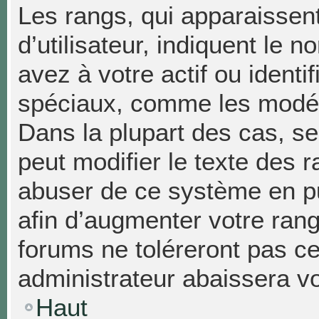
Les rangs, qui apparaissen
d’utilisateur, indiquent l
avez à votre actif ou identif
spéciaux, comme les modéra
Dans la plupart des cas, se
peut modifier le texte des 
abuser de ce système en p
afin d’augmenter votre ran
forums ne toléreront pas c
administrateur abaissera 
Haut