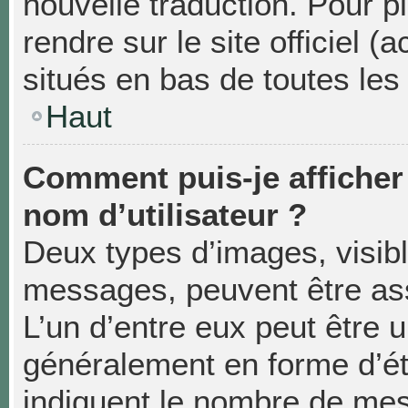
nouvelle traduction. Pour p
rendre sur le site officiel 
situés en bas de toutes les
Haut
Comment puis-je affiche
nom d’utilisateur ?
Deux types d’images, visibl
messages, peuvent être asso
L’un d’entre eux peut être 
généralement en forme d’éto
indiquent le nombre de mes