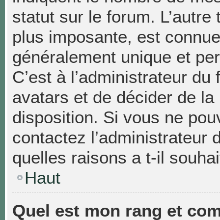
statut sur le forum. L’autr
plus imposante, est connue
généralement unique et pers
C’est à l’administrateur du 
avatars et de décider de la
disposition. Si vous ne pouv
contactez l’administrateur
quelles raisons a t-il souhai
Haut
Quel est mon rang et com