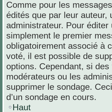
Comme pour les messages,
édités que par leur auteur,
administrateur. Pour éditer
simplement le premier mess
obligatoirement associé à c
voté, il est possible de su
options. Cependant, si des 
modérateurs ou les administ
supprimer le sondage. Ceci
d’un sondage en cours.
Haut