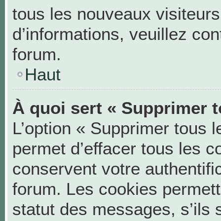
tous les nouveaux visiteurs
d’informations, veuillez co
forum.
Haut
À quoi sert « Supprimer t
L’option « Supprimer tous 
permet d’effacer tous les 
conservent votre authentifi
forum. Les cookies permett
statut des messages, s’ils s