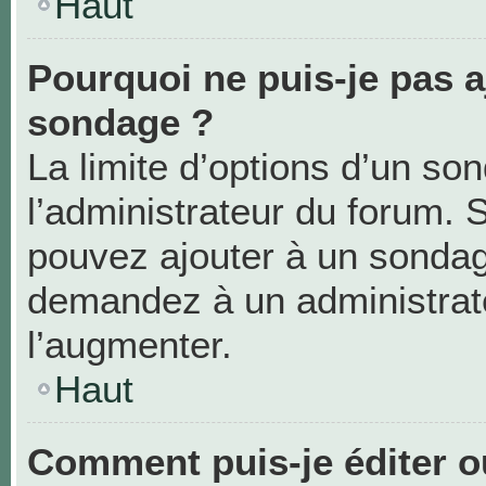
Haut
Pourquoi ne puis-je pas a
sondage ?
La limite d’options d’un so
l’administrateur du forum. 
pouvez ajouter à un sondag
demandez à un administrate
l’augmenter.
Haut
Comment puis-je éditer 