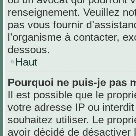
renseignement. Veuillez no
pas vous fournir d’assistan
l’organisme à contacter, exc
dessous.
Haut
Pourquoi ne puis-je pas m
Il est possible que le propri
votre adresse IP ou interdit
souhaitez utiliser. Le prop
avoir décidé de désactiver 