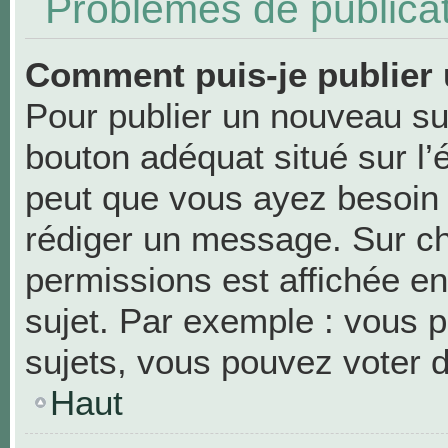
Problèmes de publica
Comment puis-je publier 
Pour publier un nouveau suj
bouton adéquat situé sur l’
peut que vous ayez besoin d
rédiger un message. Sur ch
permissions est affichée en
sujet. Par exemple : vous 
sujets, vous pouvez voter 
Haut