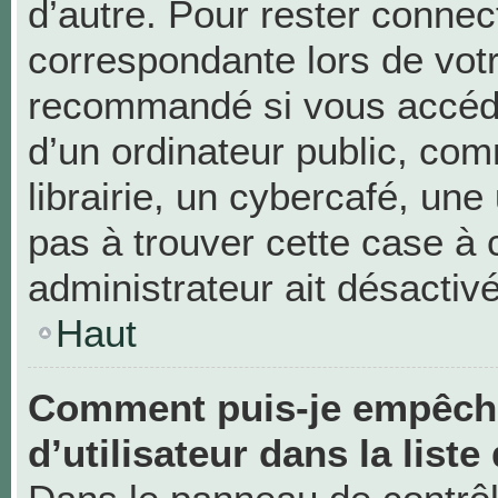
d’autre. Pour rester connec
correspondante lors de vot
recommandé si vous accéde
d’un ordinateur public, c
librairie, un cybercafé, une 
pas à trouver cette case à 
administrateur ait désactivé
Haut
Comment puis-je empêche
d’utilisateur dans la liste