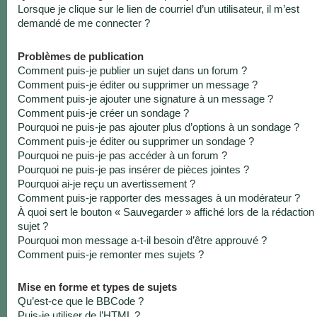
Lorsque je clique sur le lien de courriel d’un utilisateur, il m’est
demandé de me connecter ?
Problèmes de publication
Comment puis-je publier un sujet dans un forum ?
Comment puis-je éditer ou supprimer un message ?
Comment puis-je ajouter une signature à un message ?
Comment puis-je créer un sondage ?
Pourquoi ne puis-je pas ajouter plus d’options à un sondage ?
Comment puis-je éditer ou supprimer un sondage ?
Pourquoi ne puis-je pas accéder à un forum ?
Pourquoi ne puis-je pas insérer de pièces jointes ?
Pourquoi ai-je reçu un avertissement ?
Comment puis-je rapporter des messages à un modérateur ?
À quoi sert le bouton « Sauvegarder » affiché lors de la rédaction
sujet ?
Pourquoi mon message a-t-il besoin d’être approuvé ?
Comment puis-je remonter mes sujets ?
Mise en forme et types de sujets
Qu’est-ce que le BBCode ?
Puis-je utiliser de l’HTML ?