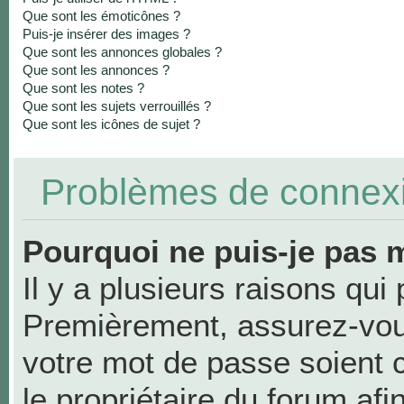
Que sont les émoticônes ?
Puis-je insérer des images ?
Que sont les annonces globales ?
Que sont les annonces ?
Que sont les notes ?
Que sont les sujets verrouillés ?
Que sont les icônes de sujet ?
Problèmes de connexio
Pourquoi ne puis-je pas 
Il y a plusieurs raisons qui
Premièrement, assurez-vous
votre mot de passe soient co
le propriétaire du forum af