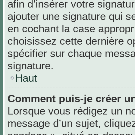
afin d’insérer votre signa
ajouter une signature qui 
en cochant la case appropri
choisissez cette dernière op
spécifier sur chaque messag
signature.
Haut
Comment puis-je créer u
Lorsque vous rédigez un no
message d’un sujet, cliquez