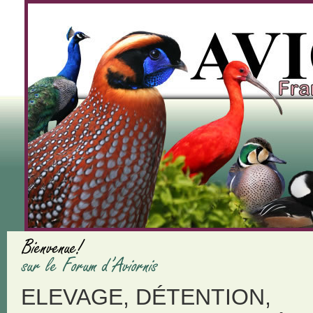
ELEVAGE, DÉTENTION,