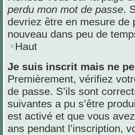
perdu mon mot de passe
. 
devriez être en mesure de 
nouveau dans peu de temp
Haut
Je suis inscrit mais ne p
Premièrement, vérifiez votr
de passe. S’ils sont correc
suivantes a pu s’être produ
est activé et que vous avez
ans pendant l’inscription, v