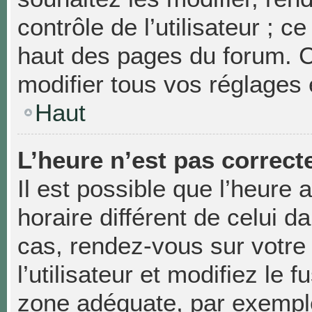
contrôle de l’utilisateur ; 
haut des pages du forum. 
modifier tous vos réglages 
Haut
L’heure n’est pas correcte
Il est possible que l’heure 
horaire différent de celui da
cas, rendez-vous sur votre
l’utilisateur et modifiez le 
zone adéquate, par exempl