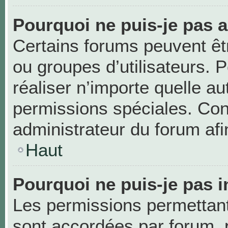
Pourquoi ne puis-je pas 
Certains forums peuvent être
ou groupes d’utilisateurs. Po
réaliser n’importe quelle a
permissions spéciales. Co
administrateur du forum af
Haut
Pourquoi ne puis-je pas i
Les permissions permettant 
sont accordées par forum, p