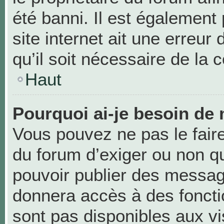
été banni. Il est également 
site internet ait une erreur
qu’il soit nécessaire de la c
Haut
Pourquoi ai-je besoin de 
Vous pouvez ne pas le faire,
du forum d’exiger ou non qu
pouvoir publier des messag
donnera accès à des foncti
sont pas disponibles aux v