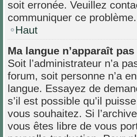
soit erronée. Veuillez conta
communiquer ce problème.
Haut
Ma langue n’apparaît pas d
Soit l’administrateur n’a pas
forum, soit personne n’a enc
langue. Essayez de demand
s’il est possible qu’il puiss
vous souhaitez. Si l’archiv
vous êtes libre de vous po