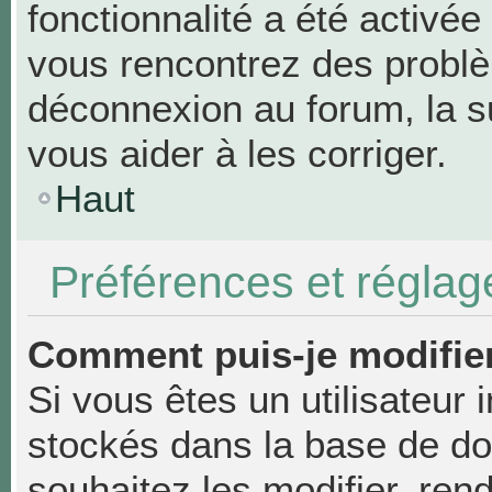
fonctionnalité a été activée
vous rencontrez des probl
déconnexion au forum, la s
vous aider à les corriger.
Haut
Préférences et réglage
Comment puis-je modifie
Si vous êtes un utilisateur 
stockés dans la base de d
souhaitez les modifier, re