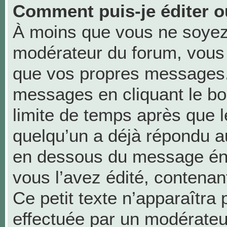
Comment puis-je éditer 
À moins que vous ne soyez
modérateur du forum, vous
que vos propres messages.
messages en cliquant le bo
limite de temps après que le
quelqu’un a déjà répondu au
en dessous du message én
vous l’avez édité, contenant 
Ce petit texte n’apparaîtra p
effectuée par un modérateu