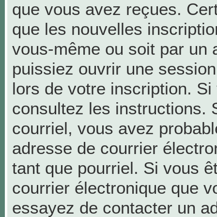
que vous avez reçues. Cer
que les nouvelles inscriptio
vous-même ou soit par un a
puissiez ouvrir une session 
lors de votre inscription. S
consultez les instructions.
courriel, vous avez probab
adresse de courrier électron
tant que pourriel. Si vous ê
courrier électronique que v
essayez de contacter un ad