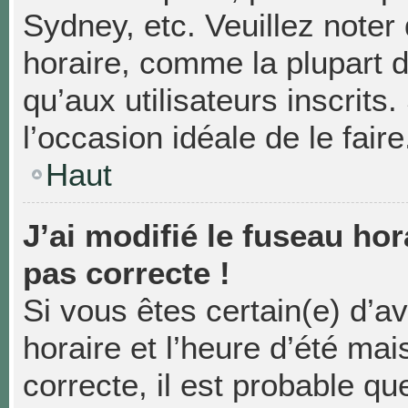
Sydney, etc. Veuillez noter
horaire, comme la plupart d
qu’aux utilisateurs inscrits.
l’occasion idéale de le faire
Haut
J’ai modifié le fuseau hor
pas correcte !
Si vous êtes certain(e) d’a
horaire et l’heure d’été mai
correcte, il est probable qu