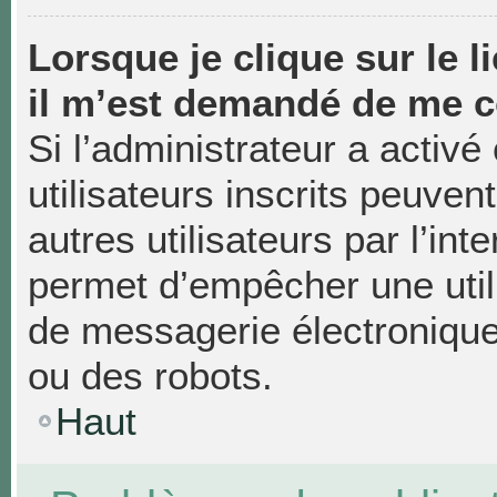
Lorsque je clique sur le li
il m’est demandé de me c
Si l’administrateur a activé 
utilisateurs inscrits peuven
autres utilisateurs par l’in
permet d’empêcher une util
de messagerie électronique
ou des robots.
Haut