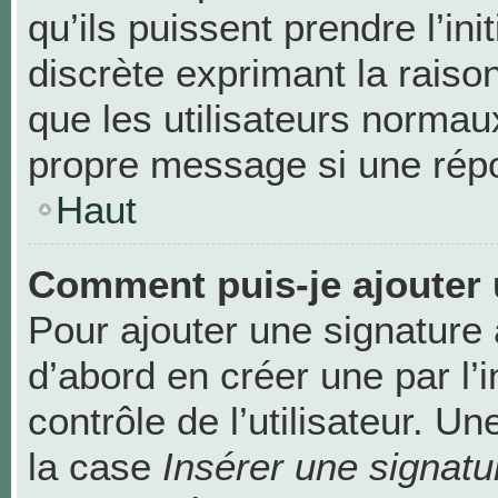
qu’ils puissent prendre l’ini
discrète exprimant la raison
que les utilisateurs norma
propre message si une répo
Haut
Comment puis-je ajouter 
Pour ajouter une signature
d’abord en créer une par l’
contrôle de l’utilisateur. 
la case
Insérer une signatu