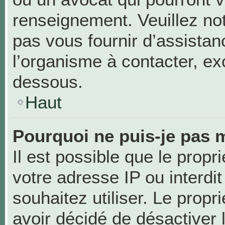
renseignement. Veuillez no
pas vous fournir d’assistan
l’organisme à contacter, exc
dessous.
Haut
Pourquoi ne puis-je pas m
Il est possible que le propri
votre adresse IP ou interdit
souhaitez utiliser. Le prop
avoir décidé de désactiver 