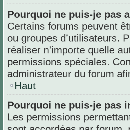
Pourquoi ne puis-je pas 
Certains forums peuvent être
ou groupes d’utilisateurs. Po
réaliser n’importe quelle a
permissions spéciales. Co
administrateur du forum af
Haut
Pourquoi ne puis-je pas i
Les permissions permettant 
sont accordées par forum, p