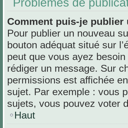
Problèmes de publica
Comment puis-je publier 
Pour publier un nouveau suj
bouton adéquat situé sur l’
peut que vous ayez besoin d
rédiger un message. Sur ch
permissions est affichée en
sujet. Par exemple : vous 
sujets, vous pouvez voter 
Haut