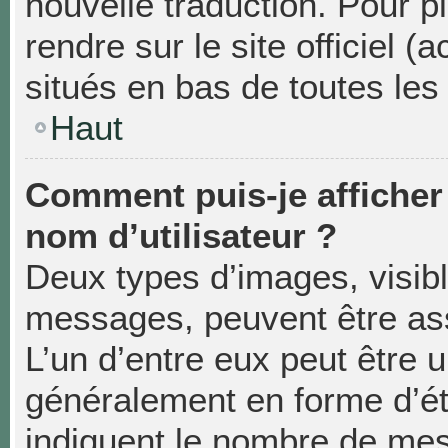
nouvelle traduction. Pour p
rendre sur le site officiel 
situés en bas de toutes les
Haut
Comment puis-je affiche
nom d’utilisateur ?
Deux types d’images, visibl
messages, peuvent être asso
L’un d’entre eux peut être 
généralement en forme d’éto
indiquent le nombre de mes