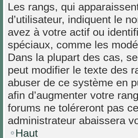
Les rangs, qui apparaissen
d’utilisateur, indiquent l
avez à votre actif ou identif
spéciaux, comme les modéra
Dans la plupart des cas, se
peut modifier le texte des 
abuser de ce système en p
afin d’augmenter votre ran
forums ne toléreront pas c
administrateur abaissera 
Haut