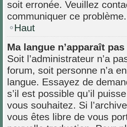
soit erronée. Veuillez conta
communiquer ce problème.
Haut
Ma langue n’apparaît pas d
Soit l’administrateur n’a pas
forum, soit personne n’a enc
langue. Essayez de demand
s’il est possible qu’il puiss
vous souhaitez. Si l’archiv
vous êtes libre de vous po