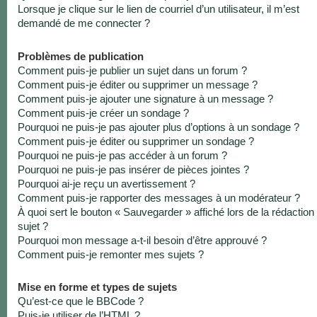
Lorsque je clique sur le lien de courriel d’un utilisateur, il m’est
demandé de me connecter ?
Problèmes de publication
Comment puis-je publier un sujet dans un forum ?
Comment puis-je éditer ou supprimer un message ?
Comment puis-je ajouter une signature à un message ?
Comment puis-je créer un sondage ?
Pourquoi ne puis-je pas ajouter plus d’options à un sondage ?
Comment puis-je éditer ou supprimer un sondage ?
Pourquoi ne puis-je pas accéder à un forum ?
Pourquoi ne puis-je pas insérer de pièces jointes ?
Pourquoi ai-je reçu un avertissement ?
Comment puis-je rapporter des messages à un modérateur ?
À quoi sert le bouton « Sauvegarder » affiché lors de la rédaction
sujet ?
Pourquoi mon message a-t-il besoin d’être approuvé ?
Comment puis-je remonter mes sujets ?
Mise en forme et types de sujets
Qu’est-ce que le BBCode ?
Puis-je utiliser de l’HTML ?