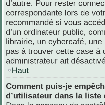
d’autre. Pour rester connec
correspondante lors de vot
recommandé si vous accéde
d’un ordinateur public, c
librairie, un cybercafé, une 
pas à trouver cette case à 
administrateur ait désactivé
Haut
Comment puis-je empêche
d’utilisateur dans la liste