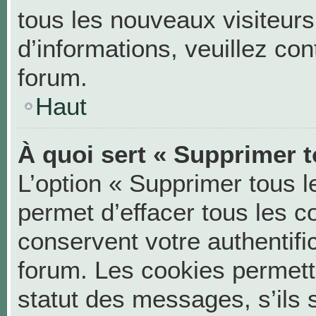
tous les nouveaux visiteurs
d’informations, veuillez co
forum.
Haut
À quoi sert « Supprimer t
L’option « Supprimer tous 
permet d’effacer tous les 
conservent votre authentifi
forum. Les cookies permett
statut des messages, s’ils s