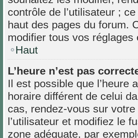
contrôle de l’utilisateur ; 
haut des pages du forum. 
modifier tous vos réglages 
Haut
L’heure n’est pas correcte
Il est possible que l’heure 
horaire différent de celui da
cas, rendez-vous sur votre
l’utilisateur et modifiez le 
zone adéquate, par exempl