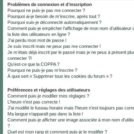
Problèmes de connexion et d’inscription
Pourquoi ne puis-je pas me connecter ?
Pourquoi ai-je besoin de m’inscrire, après tout ?
Pourquoi suis-je déconnecté automatiquement ?
Comment puis-je empêcher l’affichage de mon nom d’utilisateur 
la liste des utilisateurs en ligne ?
J’ai perdu mon mot de passe !
Je suis inscrit mais ne peux pas me connecter !
Je m’étais déjà inscrit par le passé mais je ne peux à présent pl
connecter ?!
Qu’est-ce que la COPPA ?
Pourquoi ne puis-je pas m’inscrire ?
À quoi sert « Supprimer tous les cookies du forum » ?
Préférences et réglages des utilisateurs
Comment puis-je modifier mes réglages ?
L’heure n’est pas correcte !
J’ai modifié le fuseau horaire mais l’heure n’est toujours pas corre
Ma langue n’apparaît pas dans la liste !
Comment puis-je afficher une image associée à mon nom d’utilis
?
Quel est mon rang et comment puis-je le modifier ?