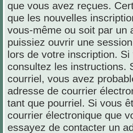
que vous avez reçues. Cer
que les nouvelles inscriptio
vous-même ou soit par un a
puissiez ouvrir une session 
lors de votre inscription. S
consultez les instructions.
courriel, vous avez probab
adresse de courrier électron
tant que pourriel. Si vous ê
courrier électronique que v
essayez de contacter un ad