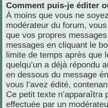
Comment puis-je éditer 
À moins que vous ne soyez
modérateur du forum, vous
que vos propres messages.
messages en cliquant le bo
limite de temps après que le
quelqu’un a déjà répondu au
en dessous du message én
vous l’avez édité, contenant 
Ce petit texte n’apparaîtra p
effectuée par un modérateu