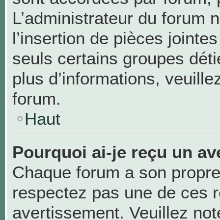
L’administrateur du forum n
l’insertion de pièces joint
seuls certains groupes déti
plus d’informations, veuill
forum.
Haut
Pourquoi ai-je reçu un av
Chaque forum a son propre
respectez pas une de ces r
avertissement. Veuillez not