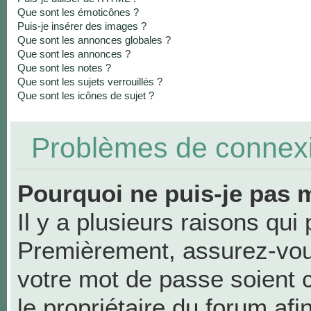
Que sont les émoticônes ?
Puis-je insérer des images ?
Que sont les annonces globales ?
Que sont les annonces ?
Que sont les notes ?
Que sont les sujets verrouillés ?
Que sont les icônes de sujet ?
Problèmes de connexio
Pourquoi ne puis-je pas 
Il y a plusieurs raisons qui
Premièrement, assurez-vous
votre mot de passe soient co
le propriétaire du forum af