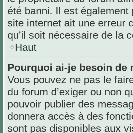
été banni. Il est également 
site internet ait une erreur
qu’il soit nécessaire de la c
Haut
Pourquoi ai-je besoin de 
Vous pouvez ne pas le faire,
du forum d’exiger ou non qu
pouvoir publier des messag
donnera accès à des foncti
sont pas disponibles aux v