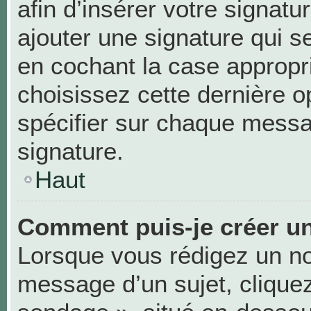
afin d’insérer votre signa
ajouter une signature qui 
en cochant la case appropri
choisissez cette dernière op
spécifier sur chaque messag
signature.
Haut
Comment puis-je créer u
Lorsque vous rédigez un no
message d’un sujet, cliquez