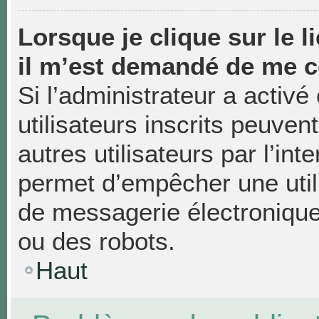
Lorsque je clique sur le li
il m’est demandé de me c
Si l’administrateur a activé 
utilisateurs inscrits peuven
autres utilisateurs par l’in
permet d’empêcher une util
de messagerie électronique
ou des robots.
Haut