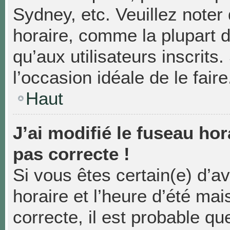
Sydney, etc. Veuillez noter
horaire, comme la plupart d
qu’aux utilisateurs inscrits.
l’occasion idéale de le faire
Haut
J’ai modifié le fuseau hor
pas correcte !
Si vous êtes certain(e) d’a
horaire et l’heure d’été mai
correcte, il est probable qu