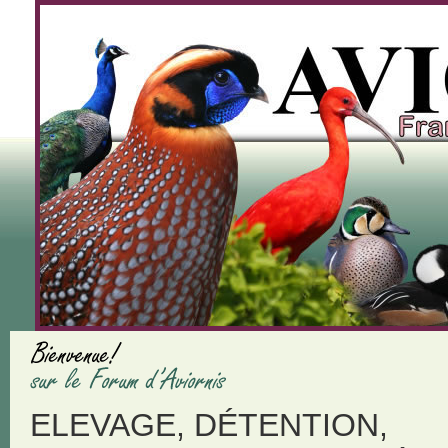
ELEVAGE, DÉTENTION,