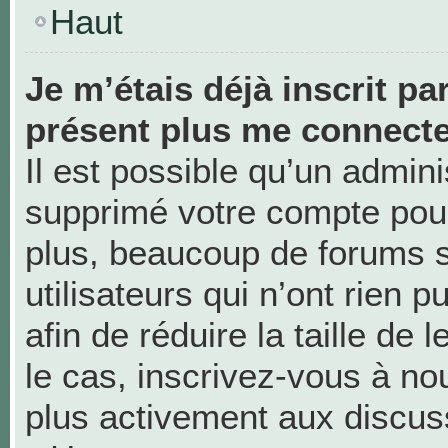
Haut
Je m’étais déjà inscrit pa
présent plus me connecte
Il est possible qu’un admini
supprimé votre compte pou
plus, beaucoup de forums 
utilisateurs qui n’ont rien 
afin de réduire la taille de 
le cas, inscrivez-vous à no
plus activement aux discus