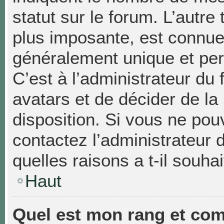
statut sur le forum. L’autr
plus imposante, est connue
généralement unique et pers
C’est à l’administrateur du 
avatars et de décider de la
disposition. Si vous ne pouv
contactez l’administrateur
quelles raisons a t-il souhai
Haut
Quel est mon rang et com