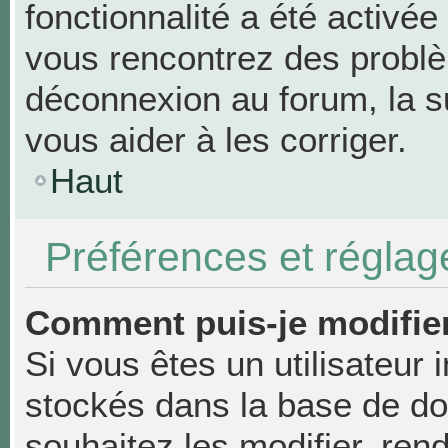
fonctionnalité a été activée
vous rencontrez des probl
déconnexion au forum, la s
vous aider à les corriger.
Haut
Préférences et réglage
Comment puis-je modifie
Si vous êtes un utilisateur 
stockés dans la base de d
souhaitez les modifier, re