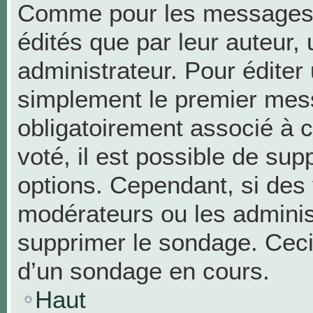
Comme pour les messages,
édités que par leur auteur,
administrateur. Pour éditer
simplement le premier mess
obligatoirement associé à c
voté, il est possible de su
options. Cependant, si des 
modérateurs ou les administ
supprimer le sondage. Ceci
d’un sondage en cours.
Haut