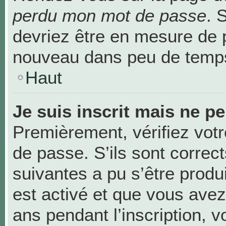
perdu mon mot de passe
. 
devriez être en mesure de 
nouveau dans peu de temp
Haut
Je suis inscrit mais ne p
Premièrement, vérifiez votr
de passe. S’ils sont correc
suivantes a pu s’être produ
est activé et que vous avez
ans pendant l’inscription, v