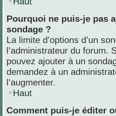
Haut
Pourquoi ne puis-je pas a
sondage ?
La limite d’options d’un so
l’administrateur du forum. 
pouvez ajouter à un sondag
demandez à un administrate
l’augmenter.
Haut
Comment puis-je éditer 