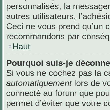
personnalisés, la messageri
autres utilisateurs, l’adhési
Ceci ne vous prend qu’un c
recommandons par conséque
Haut
Pourquoi suis-je déconn
Si vous ne cochez pas la 
automatiquement
lors de v
connecté au forum que pour
permet d’éviter que votre c