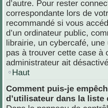
d’autre. Pour rester connec
correspondante lors de vot
recommandé si vous accéde
d’un ordinateur public, c
librairie, un cybercafé, une 
pas à trouver cette case à 
administrateur ait désactivé
Haut
Comment puis-je empêche
d’utilisateur dans la liste