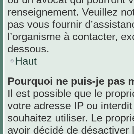
renseignement. Veuillez no
pas vous fournir d’assistan
l’organisme à contacter, exc
dessous.
Haut
Pourquoi ne puis-je pas m
Il est possible que le propri
votre adresse IP ou interdit
souhaitez utiliser. Le prop
avoir décidé de désactiver 