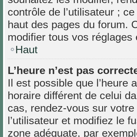
contrôle de l’utilisateur ; 
haut des pages du forum. 
modifier tous vos réglages 
Haut
L’heure n’est pas correcte
Il est possible que l’heure 
horaire différent de celui da
cas, rendez-vous sur votre
l’utilisateur et modifiez le 
zone adéquate, par exempl