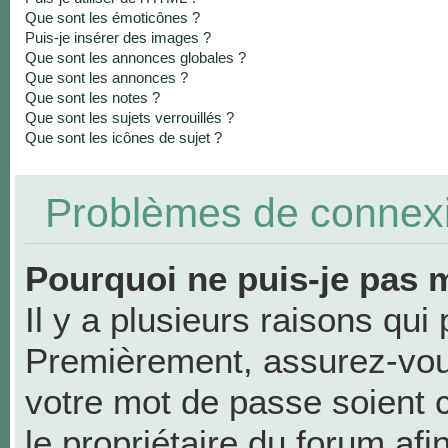
Que sont les émoticônes ?
Puis-je insérer des images ?
Que sont les annonces globales ?
Que sont les annonces ?
Que sont les notes ?
Que sont les sujets verrouillés ?
Que sont les icônes de sujet ?
Problèmes de connexio
Pourquoi ne puis-je pas 
Il y a plusieurs raisons qui
Premièrement, assurez-vous
votre mot de passe soient co
le propriétaire du forum af