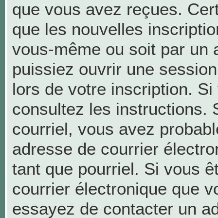
que vous avez reçues. Cer
que les nouvelles inscriptio
vous-même ou soit par un a
puissiez ouvrir une session 
lors de votre inscription. S
consultez les instructions.
courriel, vous avez probab
adresse de courrier électron
tant que pourriel. Si vous ê
courrier électronique que v
essayez de contacter un ad