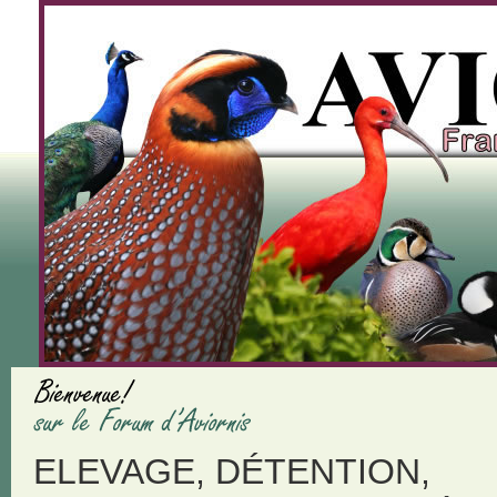
ELEVAGE, DÉTENTION,