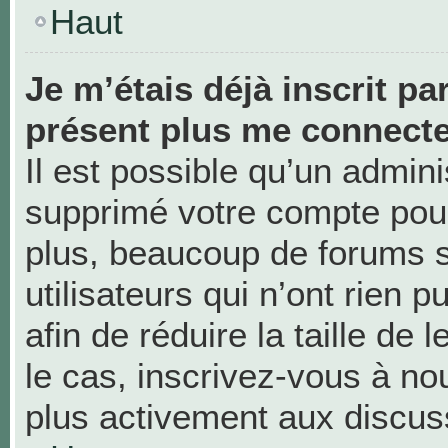
Haut
Je m’étais déjà inscrit pa
présent plus me connecte
Il est possible qu’un admini
supprimé votre compte pou
plus, beaucoup de forums 
utilisateurs qui n’ont rien 
afin de réduire la taille de 
le cas, inscrivez-vous à no
plus activement aux discus