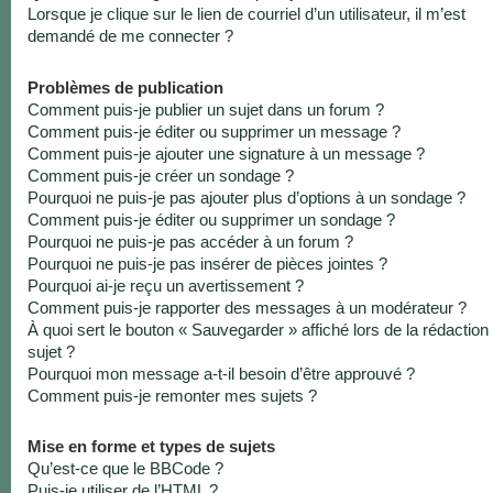
Lorsque je clique sur le lien de courriel d’un utilisateur, il m’est
demandé de me connecter ?
Problèmes de publication
Comment puis-je publier un sujet dans un forum ?
Comment puis-je éditer ou supprimer un message ?
Comment puis-je ajouter une signature à un message ?
Comment puis-je créer un sondage ?
Pourquoi ne puis-je pas ajouter plus d’options à un sondage ?
Comment puis-je éditer ou supprimer un sondage ?
Pourquoi ne puis-je pas accéder à un forum ?
Pourquoi ne puis-je pas insérer de pièces jointes ?
Pourquoi ai-je reçu un avertissement ?
Comment puis-je rapporter des messages à un modérateur ?
À quoi sert le bouton « Sauvegarder » affiché lors de la rédaction
sujet ?
Pourquoi mon message a-t-il besoin d’être approuvé ?
Comment puis-je remonter mes sujets ?
Mise en forme et types de sujets
Qu’est-ce que le BBCode ?
Puis-je utiliser de l’HTML ?