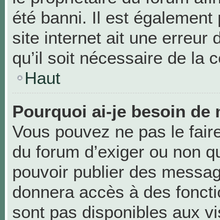
été banni. Il est également 
site internet ait une erreur
qu’il soit nécessaire de la c
Haut
Pourquoi ai-je besoin de 
Vous pouvez ne pas le faire,
du forum d’exiger ou non qu
pouvoir publier des messag
donnera accès à des foncti
sont pas disponibles aux v