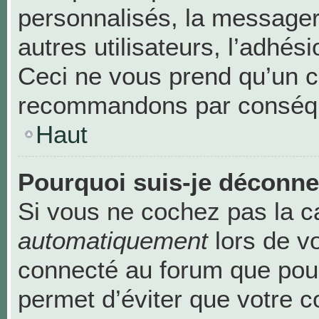
personnalisés, la messageri
autres utilisateurs, l’adhési
Ceci ne vous prend qu’un c
recommandons par conséque
Haut
Pourquoi suis-je déconn
Si vous ne cochez pas la 
automatiquement
lors de v
connecté au forum que pour
permet d’éviter que votre c