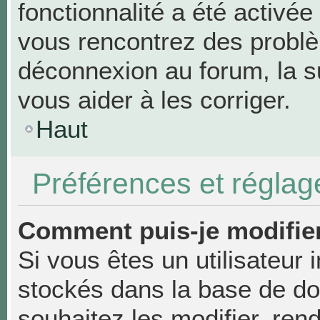
fonctionnalité a été activée
vous rencontrez des probl
déconnexion au forum, la s
vous aider à les corriger.
Haut
Préférences et réglage
Comment puis-je modifie
Si vous êtes un utilisateur 
stockés dans la base de d
souhaitez les modifier, re