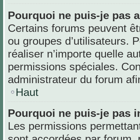
Pourquoi ne puis-je pas 
Certains forums peuvent être
ou groupes d’utilisateurs. Po
réaliser n’importe quelle a
permissions spéciales. Co
administrateur du forum af
Haut
Pourquoi ne puis-je pas i
Les permissions permettant 
sont accordées par forum, p