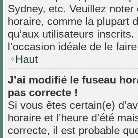
Sydney, etc. Veuillez noter
horaire, comme la plupart d
qu’aux utilisateurs inscrits.
l’occasion idéale de le faire
Haut
J’ai modifié le fuseau hor
pas correcte !
Si vous êtes certain(e) d’a
horaire et l’heure d’été mai
correcte, il est probable qu