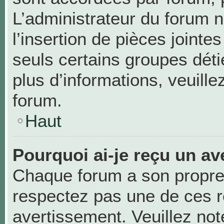
L’administrateur du forum n
l’insertion de pièces joint
seuls certains groupes déti
plus d’informations, veuill
forum.
Haut
Pourquoi ai-je reçu un av
Chaque forum a son propre
respectez pas une de ces r
avertissement. Veuillez not