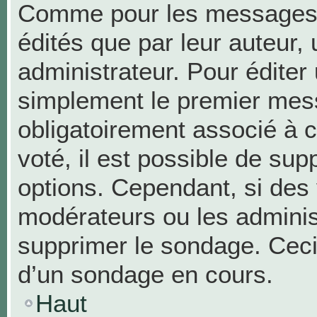
Comme pour les messages,
édités que par leur auteur,
administrateur. Pour éditer
simplement le premier mess
obligatoirement associé à c
voté, il est possible de su
options. Cependant, si des 
modérateurs ou les administ
supprimer le sondage. Ceci
d’un sondage en cours.
Haut