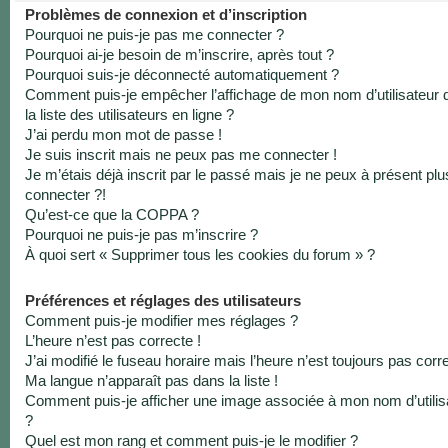
Problèmes de connexion et d’inscription
Pourquoi ne puis-je pas me connecter ?
Pourquoi ai-je besoin de m’inscrire, après tout ?
Pourquoi suis-je déconnecté automatiquement ?
Comment puis-je empêcher l’affichage de mon nom d’utilisateur 
la liste des utilisateurs en ligne ?
J’ai perdu mon mot de passe !
Je suis inscrit mais ne peux pas me connecter !
Je m’étais déjà inscrit par le passé mais je ne peux à présent pl
connecter ?!
Qu’est-ce que la COPPA ?
Pourquoi ne puis-je pas m’inscrire ?
À quoi sert « Supprimer tous les cookies du forum » ?
Préférences et réglages des utilisateurs
Comment puis-je modifier mes réglages ?
L’heure n’est pas correcte !
J’ai modifié le fuseau horaire mais l’heure n’est toujours pas corre
Ma langue n’apparaît pas dans la liste !
Comment puis-je afficher une image associée à mon nom d’utilis
?
Quel est mon rang et comment puis-je le modifier ?