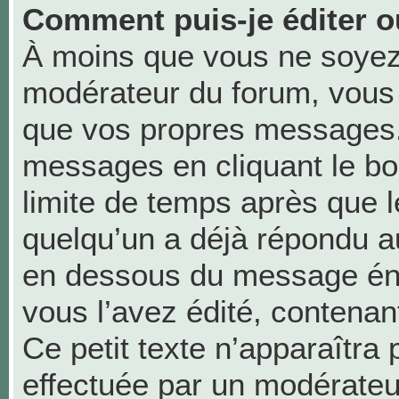
Comment puis-je éditer 
À moins que vous ne soyez
modérateur du forum, vous
que vos propres messages.
messages en cliquant le bo
limite de temps après que le
quelqu’un a déjà répondu au
en dessous du message én
vous l’avez édité, contenant 
Ce petit texte n’apparaîtra p
effectuée par un modérateu