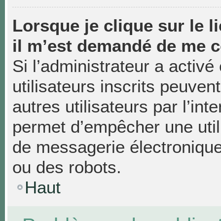
Lorsque je clique sur le li
il m’est demandé de me c
Si l’administrateur a activé 
utilisateurs inscrits peuven
autres utilisateurs par l’in
permet d’empêcher une util
de messagerie électronique
ou des robots.
Haut