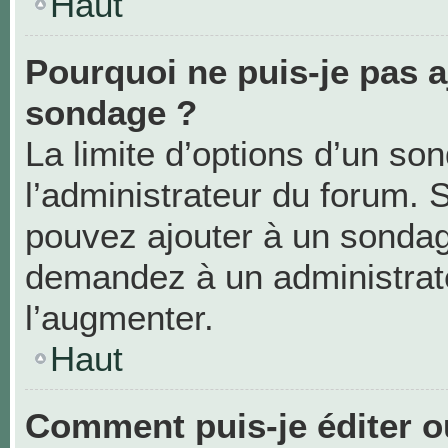
Haut
Pourquoi ne puis-je pas a
sondage ?
La limite d’options d’un so
l’administrateur du forum. 
pouvez ajouter à un sondag
demandez à un administrate
l’augmenter.
Haut
Comment puis-je éditer 