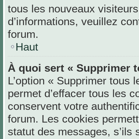
tous les nouveaux visiteurs
d’informations, veuillez co
forum.
Haut
À quoi sert « Supprimer t
L’option « Supprimer tous 
permet d’effacer tous les 
conservent votre authentifi
forum. Les cookies permett
statut des messages, s’ils s