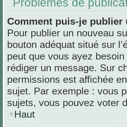
Problèmes de publica
Comment puis-je publier 
Pour publier un nouveau suj
bouton adéquat situé sur l’
peut que vous ayez besoin d
rédiger un message. Sur ch
permissions est affichée en
sujet. Par exemple : vous 
sujets, vous pouvez voter 
Haut