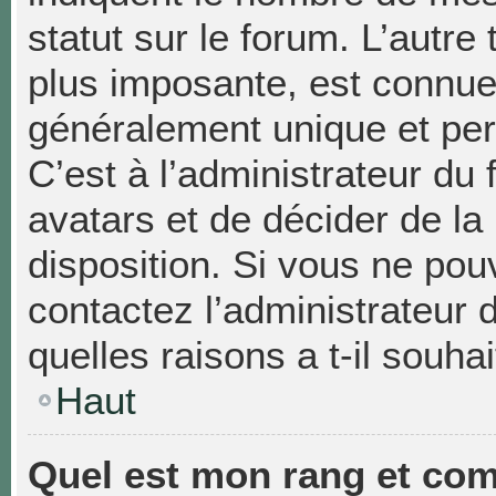
statut sur le forum. L’autr
plus imposante, est connue
généralement unique et pers
C’est à l’administrateur du 
avatars et de décider de la
disposition. Si vous ne pouv
contactez l’administrateur
quelles raisons a t-il souhai
Haut
Quel est mon rang et com