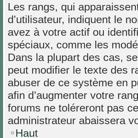
Les rangs, qui apparaissen
d’utilisateur, indiquent l
avez à votre actif ou identif
spéciaux, comme les modéra
Dans la plupart des cas, se
peut modifier le texte des 
abuser de ce système en p
afin d’augmenter votre ran
forums ne toléreront pas c
administrateur abaissera 
Haut