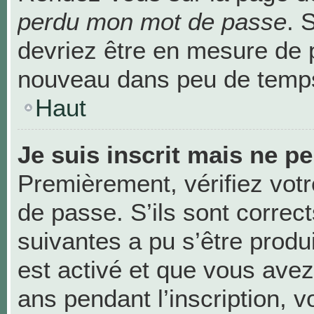
perdu mon mot de passe
. 
devriez être en mesure de 
nouveau dans peu de temp
Haut
Je suis inscrit mais ne p
Premièrement, vérifiez votr
de passe. S’ils sont correc
suivantes a pu s’être produ
est activé et que vous avez
ans pendant l’inscription, v