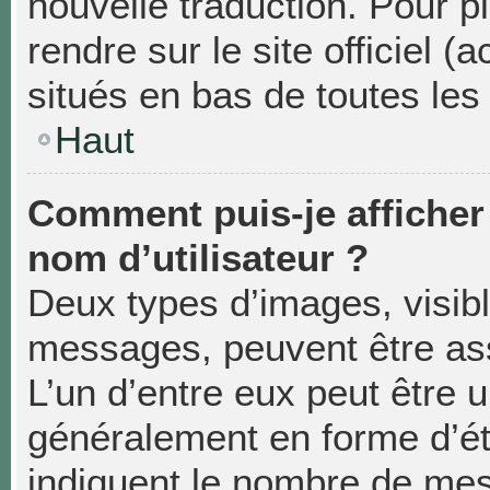
nouvelle traduction. Pour p
rendre sur le site officiel 
situés en bas de toutes les
Haut
Comment puis-je affiche
nom d’utilisateur ?
Deux types d’images, visibl
messages, peuvent être asso
L’un d’entre eux peut être 
généralement en forme d’éto
indiquent le nombre de mes