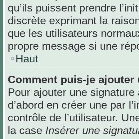
qu’ils puissent prendre l’ini
discrète exprimant la raison
que les utilisateurs norma
propre message si une répo
Haut
Comment puis-je ajouter 
Pour ajouter une signature
d’abord en créer une par l’
contrôle de l’utilisateur. 
la case
Insérer une signatu