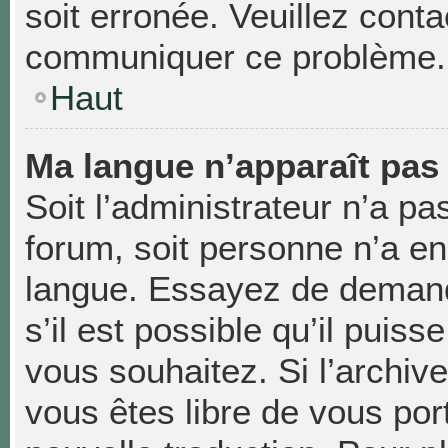
soit erronée. Veuillez conta
communiquer ce problème.
Haut
Ma langue n’apparaît pas d
Soit l’administrateur n’a pas
forum, soit personne n’a enc
langue. Essayez de demand
s’il est possible qu’il puiss
vous souhaitez. Si l’archiv
vous êtes libre de vous po