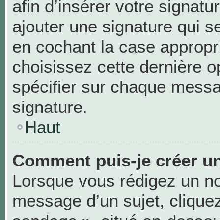
afin d’insérer votre signa
ajouter une signature qui 
en cochant la case appropri
choisissez cette dernière op
spécifier sur chaque messag
signature.
Haut
Comment puis-je créer u
Lorsque vous rédigez un no
message d’un sujet, cliquez