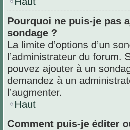
Haut
Pourquoi ne puis-je pas a
sondage ?
La limite d’options d’un so
l’administrateur du forum. 
pouvez ajouter à un sondag
demandez à un administrate
l’augmenter.
Haut
Comment puis-je éditer 