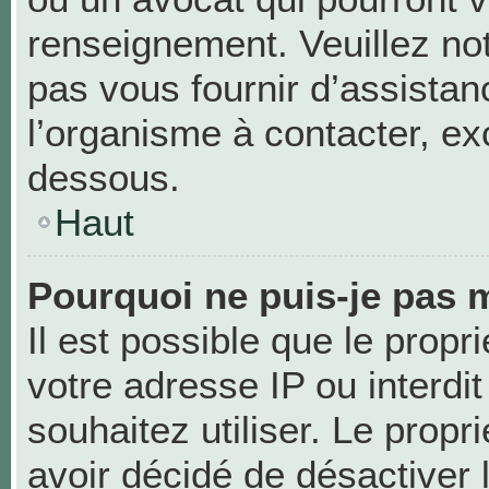
renseignement. Veuillez no
pas vous fournir d’assistan
l’organisme à contacter, exc
dessous.
Haut
Pourquoi ne puis-je pas m
Il est possible que le propri
votre adresse IP ou interdit
souhaitez utiliser. Le prop
avoir décidé de désactiver 