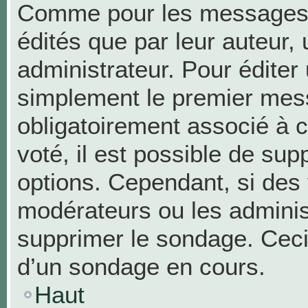
Comme pour les messages,
édités que par leur auteur,
administrateur. Pour éditer
simplement le premier mess
obligatoirement associé à c
voté, il est possible de su
options. Cependant, si des 
modérateurs ou les administ
supprimer le sondage. Ceci
d’un sondage en cours.
Haut