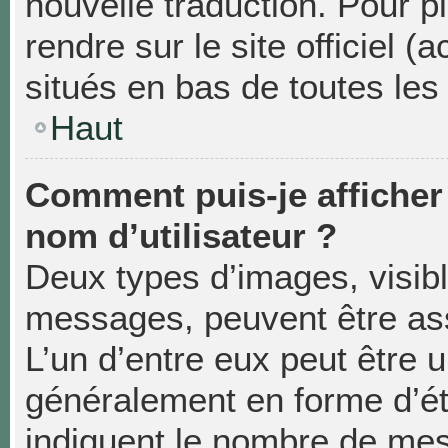
nouvelle traduction. Pour p
rendre sur le site officiel 
situés en bas de toutes les
Haut
Comment puis-je affiche
nom d’utilisateur ?
Deux types d’images, visibl
messages, peuvent être asso
L’un d’entre eux peut être 
généralement en forme d’éto
indiquent le nombre de mes