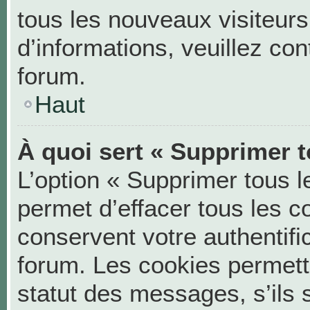
tous les nouveaux visiteurs
d’informations, veuillez co
forum.
Haut
À quoi sert « Supprimer t
L’option « Supprimer tous 
permet d’effacer tous les 
conservent votre authentifi
forum. Les cookies permett
statut des messages, s’ils s