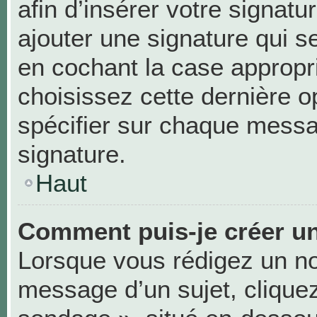
afin d’insérer votre signa
ajouter une signature qui 
en cochant la case appropri
choisissez cette dernière op
spécifier sur chaque messag
signature.
Haut
Comment puis-je créer u
Lorsque vous rédigez un no
message d’un sujet, cliquez