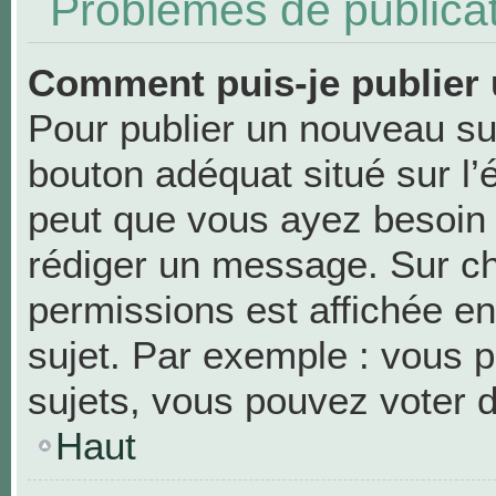
Problèmes de publica
Comment puis-je publier 
Pour publier un nouveau suj
bouton adéquat situé sur l’
peut que vous ayez besoin d
rédiger un message. Sur ch
permissions est affichée en
sujet. Par exemple : vous 
sujets, vous pouvez voter 
Haut