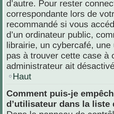
d’autre. Pour rester connec
correspondante lors de vot
recommandé si vous accéde
d’un ordinateur public, c
librairie, un cybercafé, une 
pas à trouver cette case à 
administrateur ait désactivé
Haut
Comment puis-je empêche
d’utilisateur dans la liste