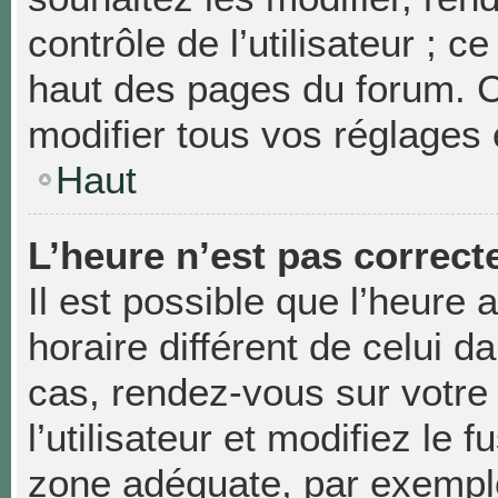
contrôle de l’utilisateur ; 
haut des pages du forum. 
modifier tous vos réglages 
Haut
L’heure n’est pas correcte
Il est possible que l’heure 
horaire différent de celui da
cas, rendez-vous sur votre
l’utilisateur et modifiez le 
zone adéquate, par exempl