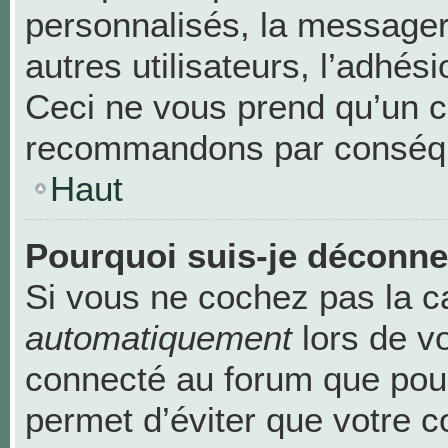
personnalisés, la messageri
autres utilisateurs, l’adhési
Ceci ne vous prend qu’un c
recommandons par conséque
Haut
Pourquoi suis-je déconn
Si vous ne cochez pas la 
automatiquement
lors de v
connecté au forum que pour
permet d’éviter que votre c