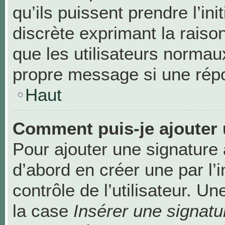
qu’ils puissent prendre l’ini
discrète exprimant la raison
que les utilisateurs norma
propre message si une répo
Haut
Comment puis-je ajouter 
Pour ajouter une signature
d’abord en créer une par l’
contrôle de l’utilisateur. 
la case
Insérer une signatu