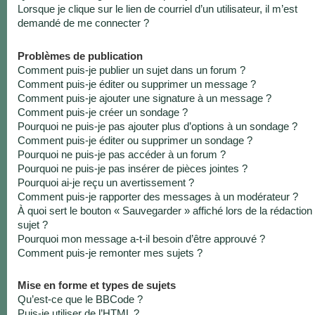
Lorsque je clique sur le lien de courriel d’un utilisateur, il m’est
demandé de me connecter ?
Problèmes de publication
Comment puis-je publier un sujet dans un forum ?
Comment puis-je éditer ou supprimer un message ?
Comment puis-je ajouter une signature à un message ?
Comment puis-je créer un sondage ?
Pourquoi ne puis-je pas ajouter plus d’options à un sondage ?
Comment puis-je éditer ou supprimer un sondage ?
Pourquoi ne puis-je pas accéder à un forum ?
Pourquoi ne puis-je pas insérer de pièces jointes ?
Pourquoi ai-je reçu un avertissement ?
Comment puis-je rapporter des messages à un modérateur ?
À quoi sert le bouton « Sauvegarder » affiché lors de la rédaction
sujet ?
Pourquoi mon message a-t-il besoin d’être approuvé ?
Comment puis-je remonter mes sujets ?
Mise en forme et types de sujets
Qu’est-ce que le BBCode ?
Puis-je utiliser de l’HTML ?