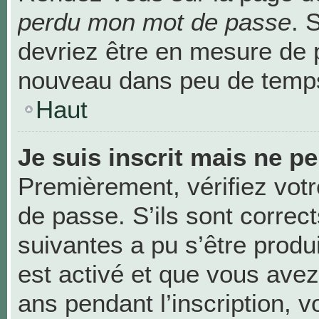
perdu mon mot de passe
. 
devriez être en mesure de 
nouveau dans peu de temp
Haut
Je suis inscrit mais ne p
Premièrement, vérifiez votr
de passe. S’ils sont correc
suivantes a pu s’être produ
est activé et que vous avez
ans pendant l’inscription, v