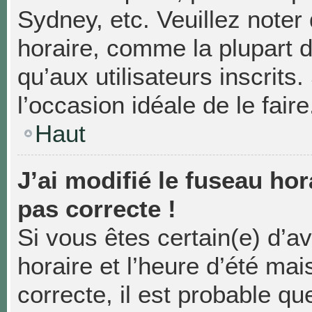
Sydney, etc. Veuillez noter
horaire, comme la plupart d
qu’aux utilisateurs inscrits.
l’occasion idéale de le faire
Haut
J’ai modifié le fuseau hor
pas correcte !
Si vous êtes certain(e) d’a
horaire et l’heure d’été mai
correcte, il est probable qu