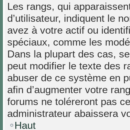
Les rangs, qui apparaissen
d’utilisateur, indiquent l
avez à votre actif ou identif
spéciaux, comme les modéra
Dans la plupart des cas, se
peut modifier le texte des 
abuser de ce système en p
afin d’augmenter votre ran
forums ne toléreront pas c
administrateur abaissera 
Haut