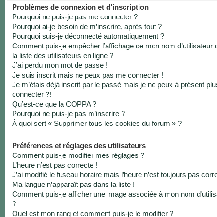
Problèmes de connexion et d’inscription
Pourquoi ne puis-je pas me connecter ?
Pourquoi ai-je besoin de m’inscrire, après tout ?
Pourquoi suis-je déconnecté automatiquement ?
Comment puis-je empêcher l’affichage de mon nom d’utilisateur 
la liste des utilisateurs en ligne ?
J’ai perdu mon mot de passe !
Je suis inscrit mais ne peux pas me connecter !
Je m’étais déjà inscrit par le passé mais je ne peux à présent pl
connecter ?!
Qu’est-ce que la COPPA ?
Pourquoi ne puis-je pas m’inscrire ?
À quoi sert « Supprimer tous les cookies du forum » ?
Préférences et réglages des utilisateurs
Comment puis-je modifier mes réglages ?
L’heure n’est pas correcte !
J’ai modifié le fuseau horaire mais l’heure n’est toujours pas corre
Ma langue n’apparaît pas dans la liste !
Comment puis-je afficher une image associée à mon nom d’utilis
?
Quel est mon rang et comment puis-je le modifier ?