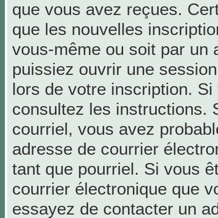
que vous avez reçues. Cer
que les nouvelles inscriptio
vous-même ou soit par un a
puissiez ouvrir une session 
lors de votre inscription. S
consultez les instructions.
courriel, vous avez probab
adresse de courrier électron
tant que pourriel. Si vous ê
courrier électronique que v
essayez de contacter un ad