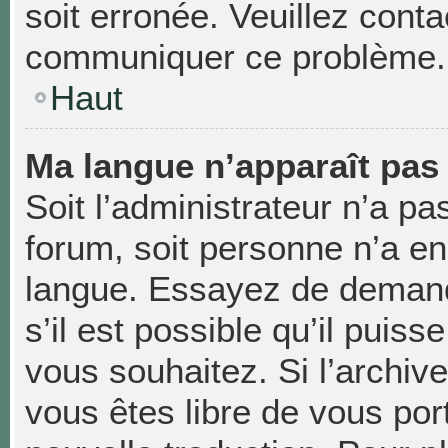
soit erronée. Veuillez conta
communiquer ce problème.
Haut
Ma langue n’apparaît pas d
Soit l’administrateur n’a pas
forum, soit personne n’a enc
langue. Essayez de demand
s’il est possible qu’il puiss
vous souhaitez. Si l’archiv
vous êtes libre de vous po