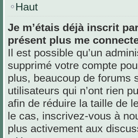
Haut
Je m’étais déjà inscrit pa
présent plus me connecte
Il est possible qu’un admini
supprimé votre compte pou
plus, beaucoup de forums 
utilisateurs qui n’ont rien 
afin de réduire la taille de 
le cas, inscrivez-vous à no
plus activement aux discus