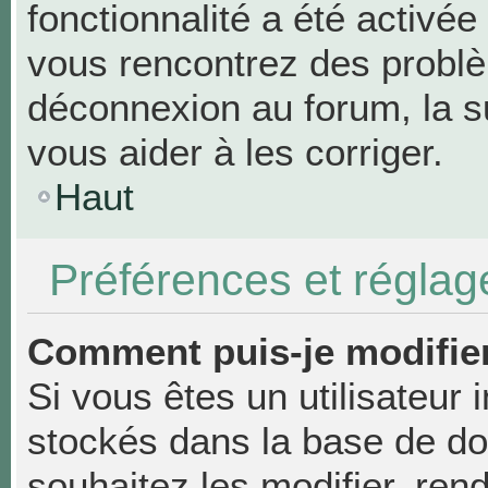
fonctionnalité a été activée
vous rencontrez des probl
déconnexion au forum, la s
vous aider à les corriger.
Haut
Préférences et réglage
Comment puis-je modifie
Si vous êtes un utilisateur 
stockés dans la base de d
souhaitez les modifier, re