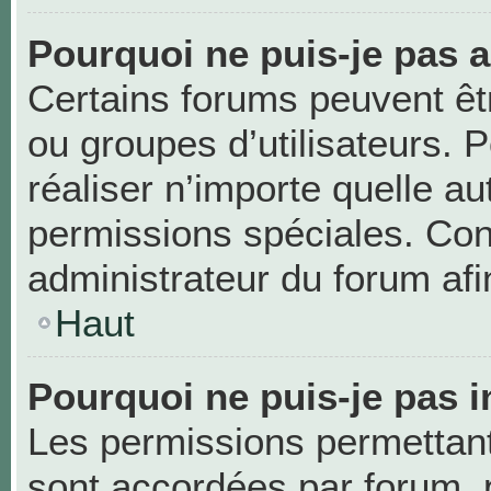
Pourquoi ne puis-je pas 
Certains forums peuvent être
ou groupes d’utilisateurs. Po
réaliser n’importe quelle a
permissions spéciales. Co
administrateur du forum af
Haut
Pourquoi ne puis-je pas i
Les permissions permettant 
sont accordées par forum, p