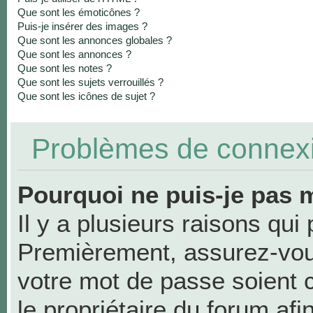
Que sont les émoticônes ?
Puis-je insérer des images ?
Que sont les annonces globales ?
Que sont les annonces ?
Que sont les notes ?
Que sont les sujets verrouillés ?
Que sont les icônes de sujet ?
Problèmes de connexio
Pourquoi ne puis-je pas 
Il y a plusieurs raisons qui
Premièrement, assurez-vous
votre mot de passe soient co
le propriétaire du forum af