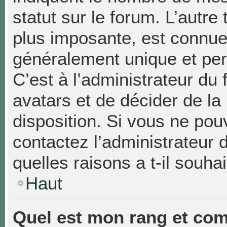
statut sur le forum. L’autr
plus imposante, est connue
généralement unique et pers
C’est à l’administrateur du 
avatars et de décider de la
disposition. Si vous ne pouv
contactez l’administrateur
quelles raisons a t-il souhai
Haut
Quel est mon rang et com