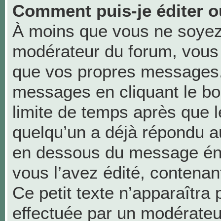
Comment puis-je éditer 
À moins que vous ne soyez
modérateur du forum, vous
que vos propres messages.
messages en cliquant le bo
limite de temps après que le
quelqu’un a déjà répondu au
en dessous du message én
vous l’avez édité, contenant 
Ce petit texte n’apparaîtra p
effectuée par un modérateu