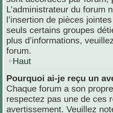
L’administrateur du forum n
l’insertion de pièces joint
seuls certains groupes déti
plus d’informations, veuill
forum.
Haut
Pourquoi ai-je reçu un av
Chaque forum a son propre
respectez pas une de ces r
avertissement. Veuillez not