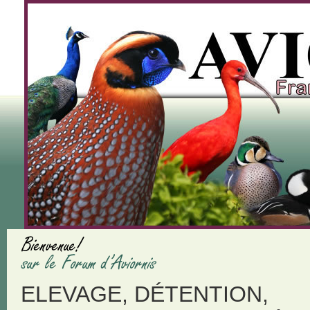
ELEVAGE, DÉTENTION,