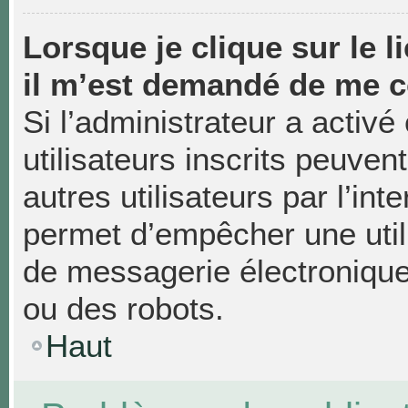
Lorsque je clique sur le li
il m’est demandé de me c
Si l’administrateur a activé 
utilisateurs inscrits peuven
autres utilisateurs par l’in
permet d’empêcher une util
de messagerie électronique
ou des robots.
Haut