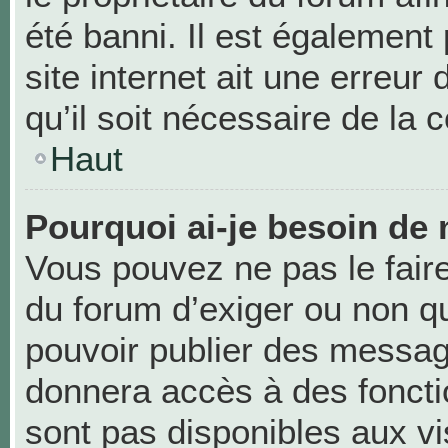
été banni. Il est également 
site internet ait une erreur
qu’il soit nécessaire de la c
Haut
Pourquoi ai-je besoin de 
Vous pouvez ne pas le faire,
du forum d’exiger ou non qu
pouvoir publier des messag
donnera accès à des foncti
sont pas disponibles aux v