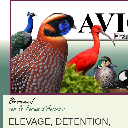
ELEVAGE, DÉTENTION,