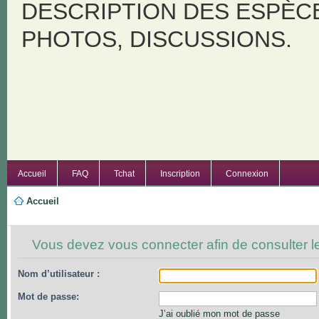
DESCRIPTION DES ESPÈC
PHOTOS, DISCUSSIONS.
Accueil
FAQ
Tchat
Inscription
Connexion
Accueil
Vous devez vous connecter afin de consulter le
Nom d’utilisateur :
Mot de passe:
J’ai oublié mon mot de passe