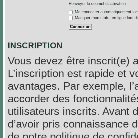
Renvoyer le courriel d’activation
Me connecter automatiquement lors
Masquer mon statut en ligne lors d
INSCRIPTION
Vous devez être inscrit(e) 
L’inscription est rapide et
avantages. Par exemple, l’
accorder des fonctionnalit
utilisateurs inscrits. Avant
d’avoir pris connaissance de
de notre politique de confid