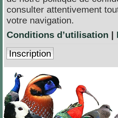
consulter attentivement tou
votre navigation.
Conditions d’utilisation
|
Inscription