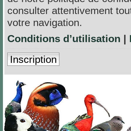
consulter attentivement tou
votre navigation.
Conditions d’utilisation
|
Inscription