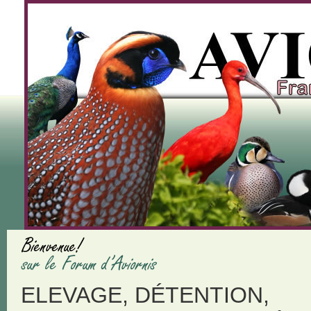
ELEVAGE, DÉTENTION,