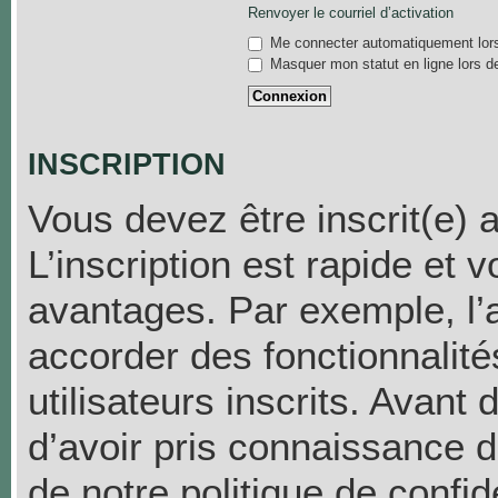
Renvoyer le courriel d’activation
Me connecter automatiquement lors
Masquer mon statut en ligne lors d
INSCRIPTION
Vous devez être inscrit(e) 
L’inscription est rapide et
avantages. Par exemple, l’
accorder des fonctionnalit
utilisateurs inscrits. Avant
d’avoir pris connaissance de
de notre politique de confid