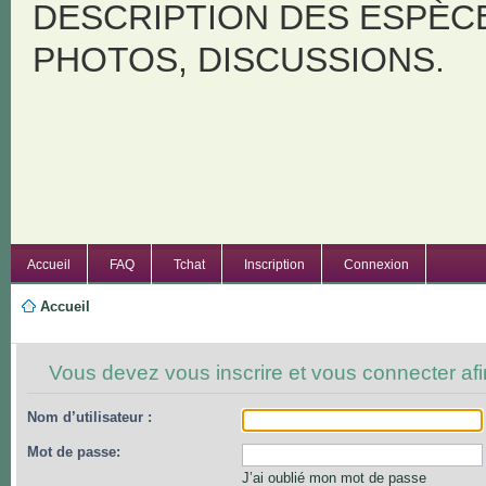
DESCRIPTION DES ESPÈC
PHOTOS, DISCUSSIONS.
Accueil
FAQ
Tchat
Inscription
Connexion
Accueil
Vous devez vous inscrire et vous connecter afin 
Nom d’utilisateur :
Mot de passe:
J’ai oublié mon mot de passe