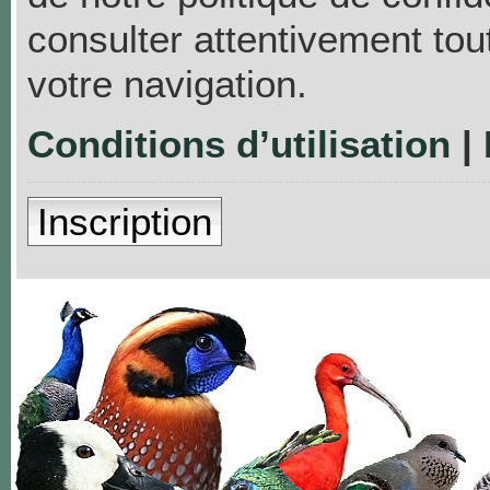
consulter attentivement tou
votre navigation.
Conditions d’utilisation
|
Inscription