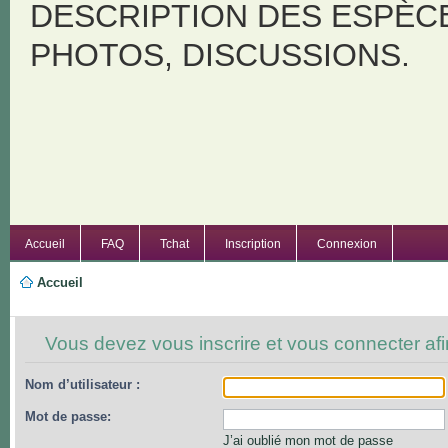
DESCRIPTION DES ESPÈC
PHOTOS, DISCUSSIONS.
Accueil
FAQ
Tchat
Inscription
Connexion
Accueil
Vous devez vous inscrire et vous connecter afin 
Nom d’utilisateur :
Mot de passe:
J’ai oublié mon mot de passe