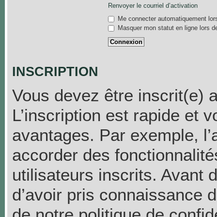
Renvoyer le courriel d’activation
Me connecter automatiquement lors
Masquer mon statut en ligne lors d
INSCRIPTION
Vous devez être inscrit(e) 
L’inscription est rapide et
avantages. Par exemple, l’
accorder des fonctionnalit
utilisateurs inscrits. Avant
d’avoir pris connaissance de
de notre politique de confid