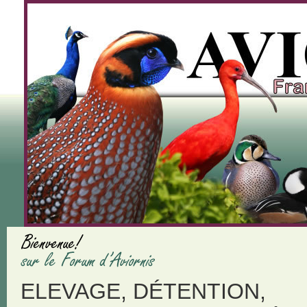
ELEVAGE, DÉTENTION,