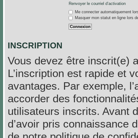
Renvoyer le courriel d’activation
Me connecter automatiquement lors
Masquer mon statut en ligne lors d
INSCRIPTION
Vous devez être inscrit(e) 
L’inscription est rapide et
avantages. Par exemple, l’
accorder des fonctionnalit
utilisateurs inscrits. Avant
d’avoir pris connaissance de
de notre politique de confid