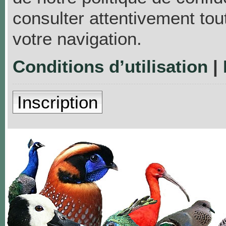
consulter attentivement tou
votre navigation.
Conditions d’utilisation
|
Inscription