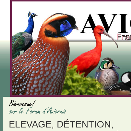
ELEVAGE, DÉTENTION,