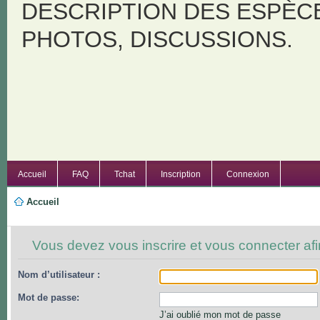
DESCRIPTION DES ESPÈC
PHOTOS, DISCUSSIONS.
Accueil
FAQ
Tchat
Inscription
Connexion
Accueil
Vous devez vous inscrire et vous connecter afin 
Nom d’utilisateur :
Mot de passe:
J’ai oublié mon mot de passe