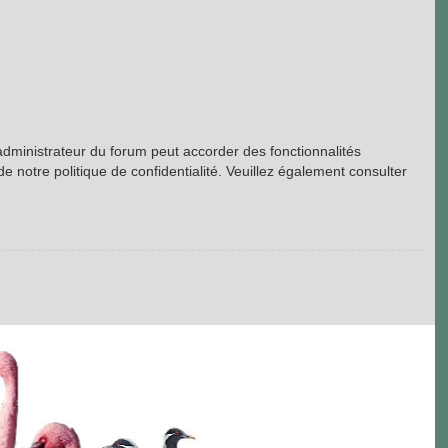
’administrateur du forum peut accorder des fonctionnalités
de notre politique de confidentialité. Veuillez également consulter