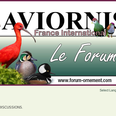
Select Lan
DISCUSSIONS.