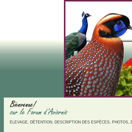
ELEVAGE, DÉTENTION, DESCRIPTION DES ESPÈCES, PHOTOS, 