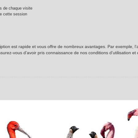
 de chaque visite
e cette session
ription est rapide et vous offre de nombreux avantages. Par exemple, l
ssurez-vous d’avoir pris connaissance de nos conditions d’utilisation et 