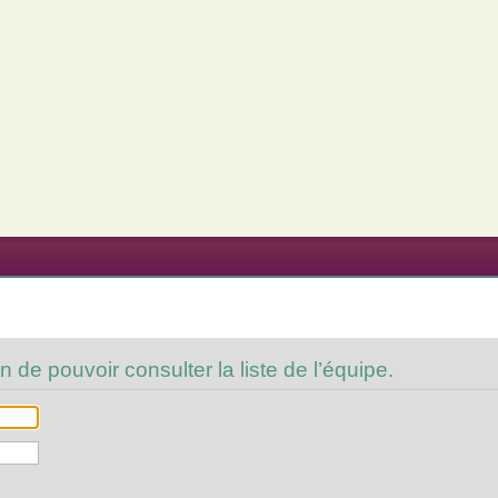
 de pouvoir consulter la liste de l’équipe.