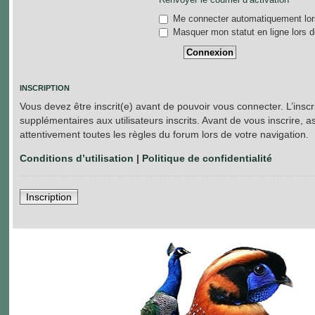
Me connecter automatiquement lors
Masquer mon statut en ligne lors d
INSCRIPTION
Vous devez être inscrit(e) avant de pouvoir vous connecter. L’insc
supplémentaires aux utilisateurs inscrits. Avant de vous inscrire, a
attentivement toutes les règles du forum lors de votre navigation.
Conditions d’utilisation
|
Politique de confidentialité
Inscription