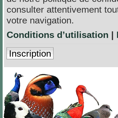
consulter attentivement tou
votre navigation.
Conditions d’utilisation
|
Inscription