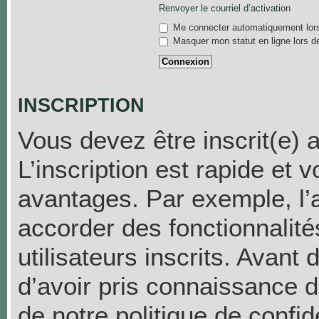
Renvoyer le courriel d’activation
Me connecter automatiquement lors
Masquer mon statut en ligne lors d
INSCRIPTION
Vous devez être inscrit(e) 
L’inscription est rapide et
avantages. Par exemple, l’
accorder des fonctionnalit
utilisateurs inscrits. Avant
d’avoir pris connaissance de
de notre politique de confid