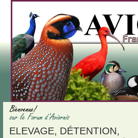
ELEVAGE, DÉTENTION,