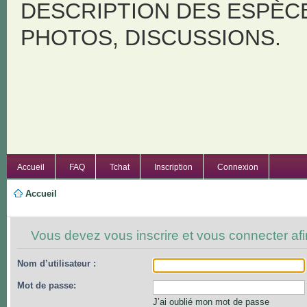
DESCRIPTION DES ESPÈC
PHOTOS, DISCUSSIONS.
Accueil
FAQ
Tchat
Inscription
Connexion
Accueil
Vous devez vous inscrire et vous connecter afin 
Nom d’utilisateur :
Mot de passe:
J’ai oublié mon mot de passe