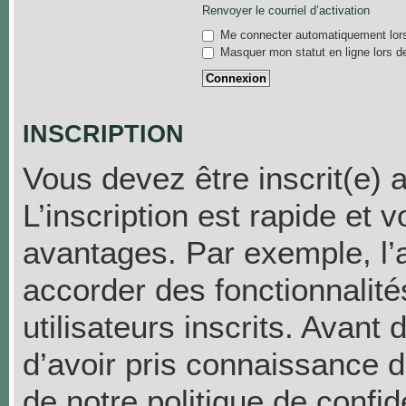
Renvoyer le courriel d’activation
Me connecter automatiquement lors
Masquer mon statut en ligne lors d
INSCRIPTION
Vous devez être inscrit(e) 
L’inscription est rapide et
avantages. Par exemple, l’
accorder des fonctionnalit
utilisateurs inscrits. Avant
d’avoir pris connaissance de
de notre politique de confid