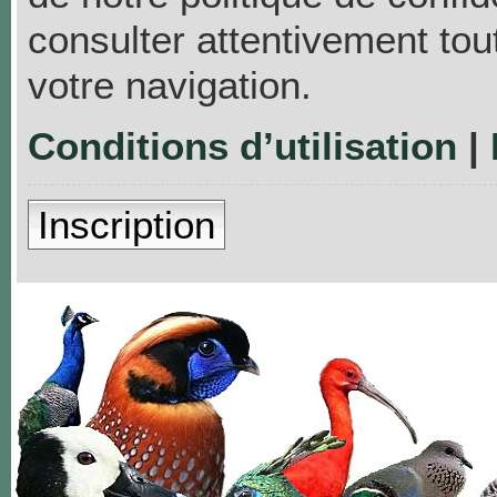
consulter attentivement tou
votre navigation.
Conditions d’utilisation
|
Inscription