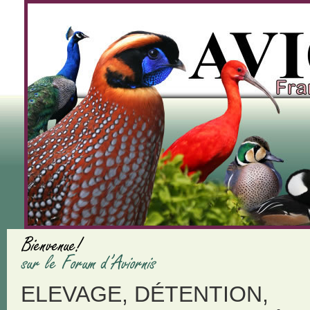
ELEVAGE, DÉTENTION,