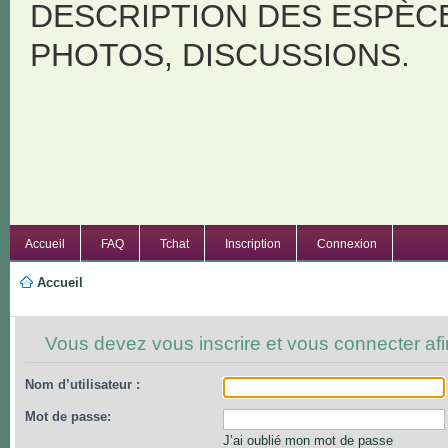
DESCRIPTION DES ESPÈC
PHOTOS, DISCUSSIONS.
Accueil
FAQ
Tchat
Inscription
Connexion
Accueil
Vous devez vous inscrire et vous connecter afin 
Nom d’utilisateur :
Mot de passe:
J’ai oublié mon mot de passe