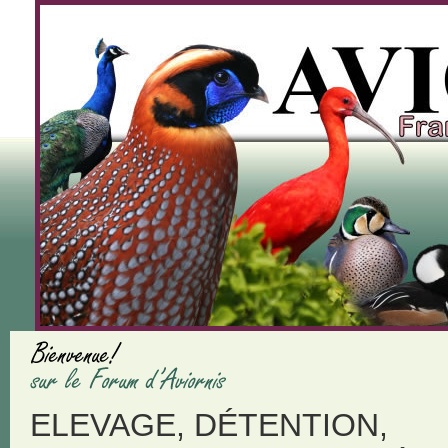
ELEVAGE, DÉTENTION,