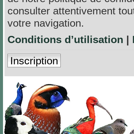
consulter attentivement tou
votre navigation.
Conditions d’utilisation
|
Inscription