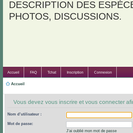
DESCRIPTION DES ESPÈC
PHOTOS, DISCUSSIONS.
Accueil
FAQ
Tchat
Inscription
Connexion
Accueil
Vous devez vous inscrire et vous connecter afin 
Nom d’utilisateur :
Mot de passe:
J’ai oublié mon mot de passe