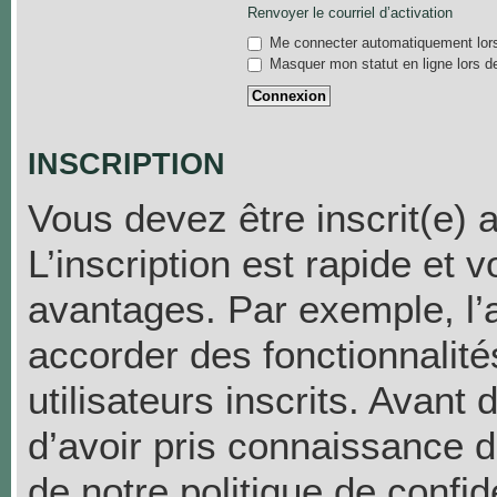
Renvoyer le courriel d’activation
Me connecter automatiquement lors
Masquer mon statut en ligne lors d
INSCRIPTION
Vous devez être inscrit(e) 
L’inscription est rapide et
avantages. Par exemple, l’
accorder des fonctionnalit
utilisateurs inscrits. Avant
d’avoir pris connaissance de
de notre politique de confid