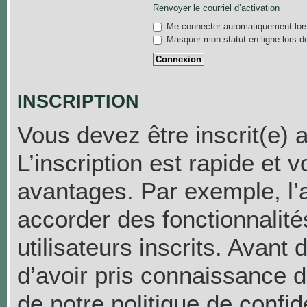
Renvoyer le courriel d’activation
Me connecter automatiquement lors
Masquer mon statut en ligne lors d
INSCRIPTION
Vous devez être inscrit(e) 
L’inscription est rapide et
avantages. Par exemple, l’
accorder des fonctionnalit
utilisateurs inscrits. Avant
d’avoir pris connaissance de
de notre politique de confid