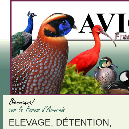
ELEVAGE, DÉTENTION,