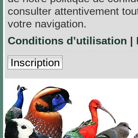
consulter attentivement tou
votre navigation.
Conditions d’utilisation
|
Inscription