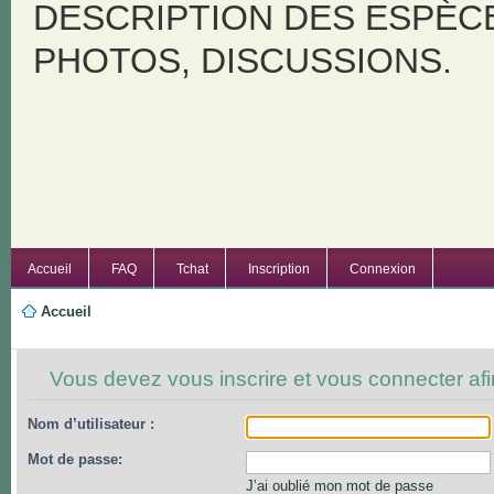
DESCRIPTION DES ESPÈC
PHOTOS, DISCUSSIONS.
Accueil
FAQ
Tchat
Inscription
Connexion
Accueil
Vous devez vous inscrire et vous connecter afin
Nom d’utilisateur :
Mot de passe:
J’ai oublié mon mot de passe