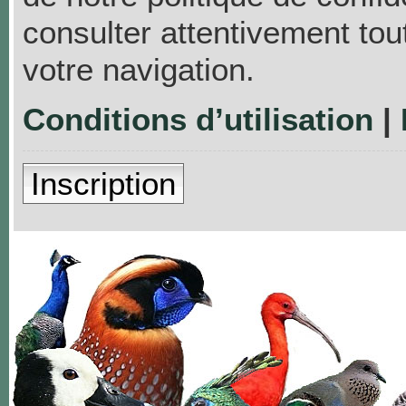
consulter attentivement tou
votre navigation.
Conditions d’utilisation
|
Inscription