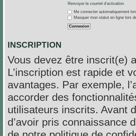
Renvoyer le courriel d’activation
Me connecter automatiquement lors
Masquer mon statut en ligne lors d
INSCRIPTION
Vous devez être inscrit(e) 
L’inscription est rapide et
avantages. Par exemple, l’
accorder des fonctionnalit
utilisateurs inscrits. Avant
d’avoir pris connaissance de
de notre politique de confid