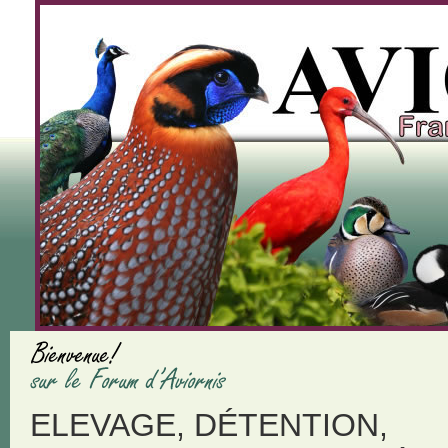
ELEVAGE, DÉTENTION,