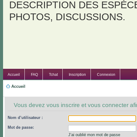
DESCRIPTION DES ESPÈC
PHOTOS, DISCUSSIONS.
Accueil
FAQ
Tchat
Inscription
Connexion
Accueil
Vous devez vous inscrire et vous connecter afin
Nom d’utilisateur :
Mot de passe:
J’ai oublié mon mot de passe