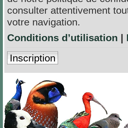
consulter attentivement tou
votre navigation.
Conditions d’utilisation
|
Inscription