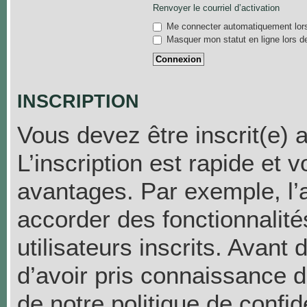
Renvoyer le courriel d’activation
Me connecter automatiquement lors
Masquer mon statut en ligne lors d
INSCRIPTION
Vous devez être inscrit(e) 
L’inscription est rapide et
avantages. Par exemple, l’
accorder des fonctionnalit
utilisateurs inscrits. Avant
d’avoir pris connaissance de
de notre politique de confid