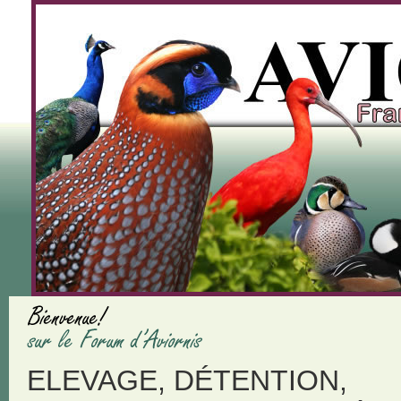
ELEVAGE, DÉTENTION,