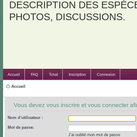
DESCRIPTION DES ESPÈC
PHOTOS, DISCUSSIONS.
Accueil
FAQ
Tchat
Inscription
Connexion
Accueil
Vous devez vous inscrire et vous connecter afin
Nom d’utilisateur :
Mot de passe:
J’ai oublié mon mot de passe