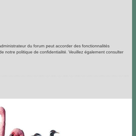
’administrateur du forum peut accorder des fonctionnalités
de notre politique de confidentialité. Veuillez également consulter