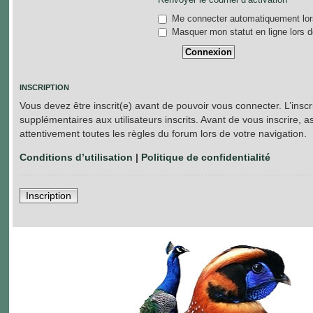
Me connecter automatiquement lors
Masquer mon statut en ligne lors d
INSCRIPTION
Vous devez être inscrit(e) avant de pouvoir vous connecter. L’insc
supplémentaires aux utilisateurs inscrits. Avant de vous inscrire, a
attentivement toutes les règles du forum lors de votre navigation.
Conditions d’utilisation
|
Politique de confidentialité
Inscription