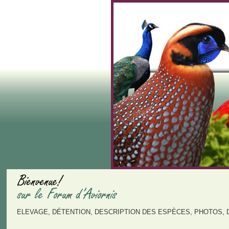
ELEVAGE, DÉTENTION, DESCRIPTION DES ESPÈCES, PHOTOS, 