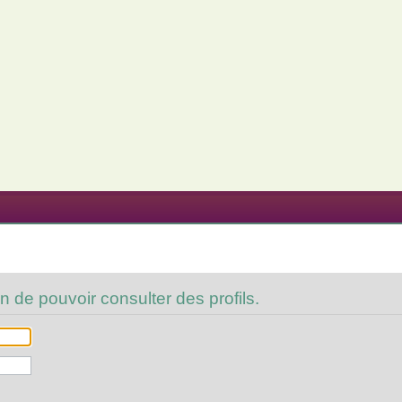
n de pouvoir consulter des profils.