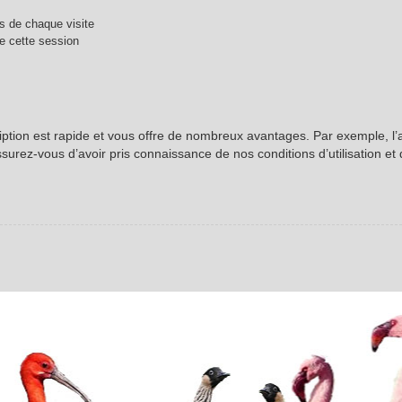
 de chaque visite
e cette session
ription est rapide et vous offre de nombreux avantages. Par exemple, l
ssurez-vous d’avoir pris connaissance de nos conditions d’utilisation et 