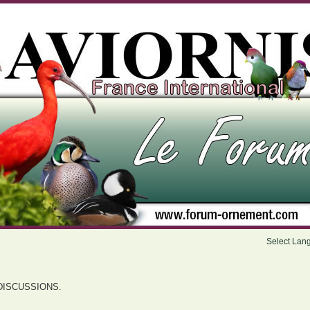
Select Lan
DISCUSSIONS.