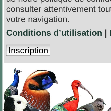
consulter attentivement tou
votre navigation.
Conditions d’utilisation
|
Inscription