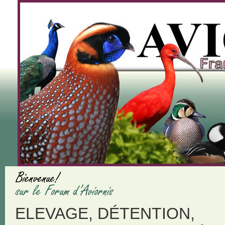
ELEVAGE, DÉTENTION,