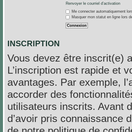
Renvoyer le courriel d’activation
Me connecter automatiquement lors
Masquer mon statut en ligne lors d
INSCRIPTION
Vous devez être inscrit(e) 
L’inscription est rapide et
avantages. Par exemple, l’
accorder des fonctionnalit
utilisateurs inscrits. Avant
d’avoir pris connaissance de
de notre politique de confid