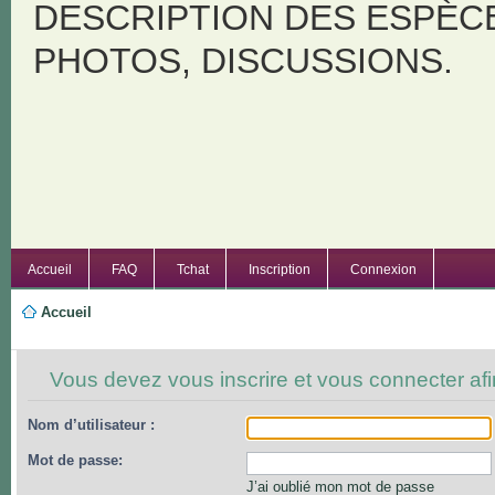
DESCRIPTION DES ESPÈC
PHOTOS, DISCUSSIONS.
Accueil
FAQ
Tchat
Inscription
Connexion
Accueil
Vous devez vous inscrire et vous connecter afin
Nom d’utilisateur :
Mot de passe:
J’ai oublié mon mot de passe