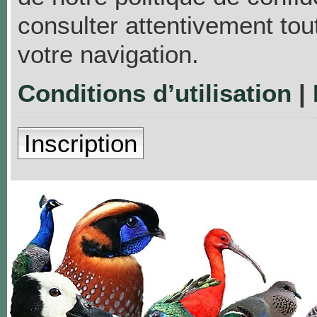
consulter attentivement tou
votre navigation.
Conditions d’utilisation
|
Inscription