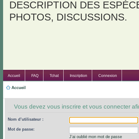
DESCRIPTION DES ESPÈC
PHOTOS, DISCUSSIONS.
Accueil
FAQ
Tchat
Inscription
Connexion
Accueil
Vous devez vous inscrire et vous connecter afin
Nom d’utilisateur :
Mot de passe:
J’ai oublié mon mot de passe