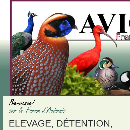
ELEVAGE, DÉTENTION,