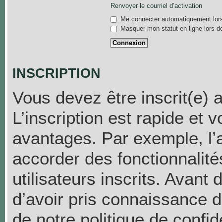
Renvoyer le courriel d’activation
Me connecter automatiquement lors
Masquer mon statut en ligne lors d
INSCRIPTION
Vous devez être inscrit(e) 
L’inscription est rapide et
avantages. Par exemple, l’
accorder des fonctionnalit
utilisateurs inscrits. Avant
d’avoir pris connaissance de
de notre politique de confid