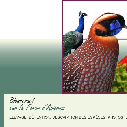
ELEVAGE, DÉTENTION, DESCRIPTION DES ESPÈCES, PHOTOS, 