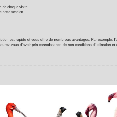
 de chaque visite
e cette session
ription est rapide et vous offre de nombreux avantages. Par exemple, l
ssurez-vous d’avoir pris connaissance de nos conditions d’utilisation et 