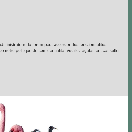
’administrateur du forum peut accorder des fonctionnalités
de notre politique de confidentialité. Veuillez également consulter