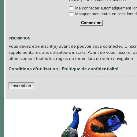
Me connecter automatiquement lors
Masquer mon statut en ligne lors d
INSCRIPTION
Vous devez être inscrit(e) avant de pouvoir vous connecter. L’insc
supplémentaires aux utilisateurs inscrits. Avant de vous inscrire, a
attentivement toutes les règles du forum lors de votre navigation.
Conditions d’utilisation
|
Politique de confidentialité
Inscription