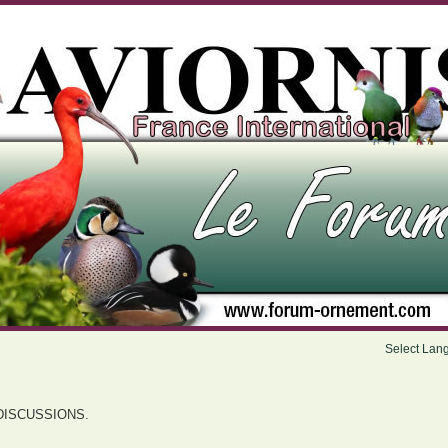
Select Lan
DISCUSSIONS.