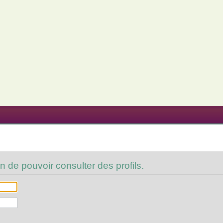
n de pouvoir consulter des profils.