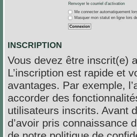
Renvoyer le courriel d’activation
Me connecter automatiquement lors
Masquer mon statut en ligne lors d
INSCRIPTION
Vous devez être inscrit(e) 
L’inscription est rapide et
avantages. Par exemple, l’
accorder des fonctionnalit
utilisateurs inscrits. Avant
d’avoir pris connaissance de
de notre politique de confid