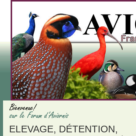
ELEVAGE, DÉTENTION,