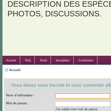
DESCRIPTION DES ESPÈC
PHOTOS, DISCUSSIONS.
Accueil
FAQ
Tchat
Inscription
Connexion
Accueil
Vous devez vous inscrire et vous connecter afin
Nom d’utilisateur :
Mot de passe:
J’ai oublié mon mot de passe