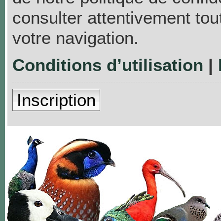
consulter attentivement tou
votre navigation.
Conditions d’utilisation
|
Inscription