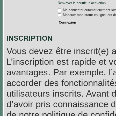
Renvoyer le courriel d’activation
Me connecter automatiquement lors
Masquer mon statut en ligne lors d
INSCRIPTION
Vous devez être inscrit(e) 
L’inscription est rapide et
avantages. Par exemple, l’
accorder des fonctionnalit
utilisateurs inscrits. Avant
d’avoir pris connaissance de
de notre politique de confid