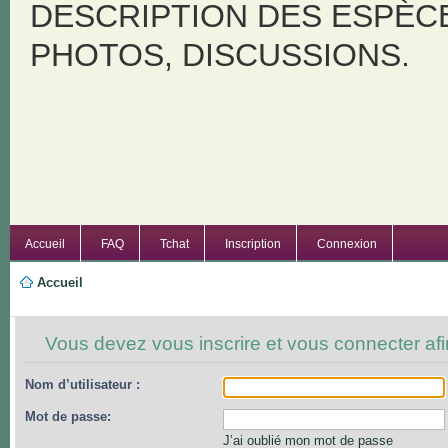
DESCRIPTION DES ESPÈC
PHOTOS, DISCUSSIONS.
Accueil
FAQ
Tchat
Inscription
Connexion
Accueil
Vous devez vous inscrire et vous connecter afin
Nom d’utilisateur :
Mot de passe:
J’ai oublié mon mot de passe