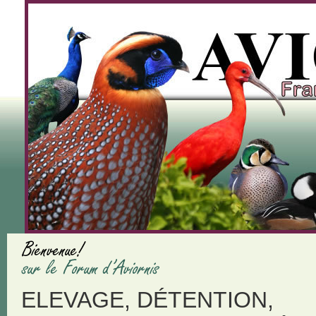
ELEVAGE, DÉTENTION,