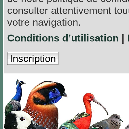
consulter attentivement tou
votre navigation.
Conditions d’utilisation
|
Inscription