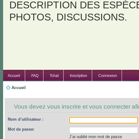
DESCRIPTION DES ESPÈC
PHOTOS, DISCUSSIONS.
Accueil
FAQ
Tchat
Inscription
Connexion
Accueil
Vous devez vous inscrire et vous connecter afin
Nom d’utilisateur :
Mot de passe:
J’ai oublié mon mot de passe