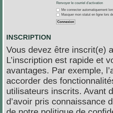
Renvoyer le courriel d’activation
Me connecter automatiquement lors
Masquer mon statut en ligne lors d
INSCRIPTION
Vous devez être inscrit(e) 
L’inscription est rapide et
avantages. Par exemple, l’
accorder des fonctionnalit
utilisateurs inscrits. Avant
d’avoir pris connaissance de
de notre politique de confid