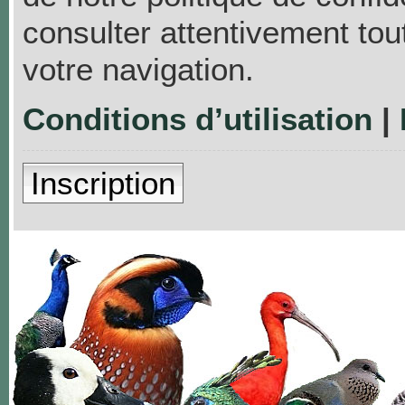
consulter attentivement tou
votre navigation.
Conditions d’utilisation
|
Inscription