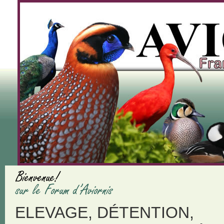
ELEVAGE, DÉTENTION,