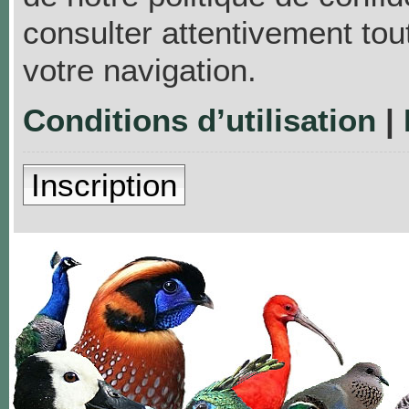
consulter attentivement tou
votre navigation.
Conditions d’utilisation
|
Inscription