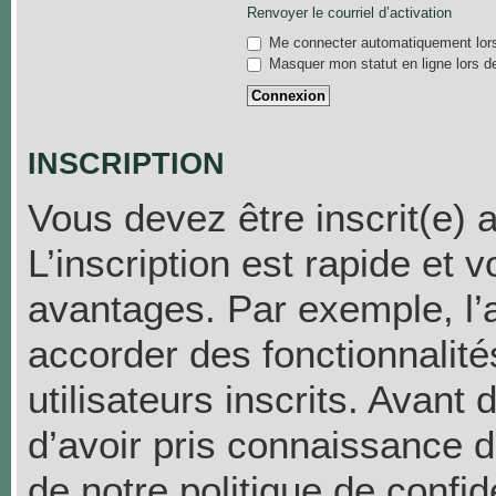
Renvoyer le courriel d’activation
Me connecter automatiquement lors
Masquer mon statut en ligne lors d
INSCRIPTION
Vous devez être inscrit(e) 
L’inscription est rapide et
avantages. Par exemple, l’
accorder des fonctionnalit
utilisateurs inscrits. Avant
d’avoir pris connaissance de
de notre politique de confid