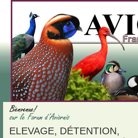
ELEVAGE, DÉTENTION,