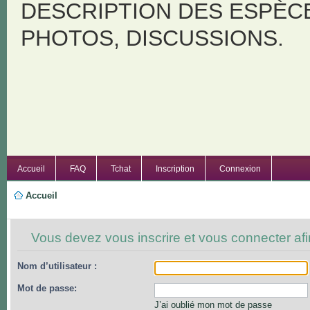
DESCRIPTION DES ESPÈC
PHOTOS, DISCUSSIONS.
Accueil
FAQ
Tchat
Inscription
Connexion
Accueil
Vous devez vous inscrire et vous connecter afin
Nom d’utilisateur :
Mot de passe:
J’ai oublié mon mot de passe