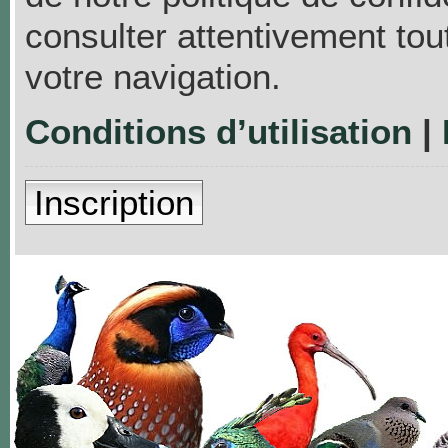
consulter attentivement tou
votre navigation.
Conditions d’utilisation
|
Inscription