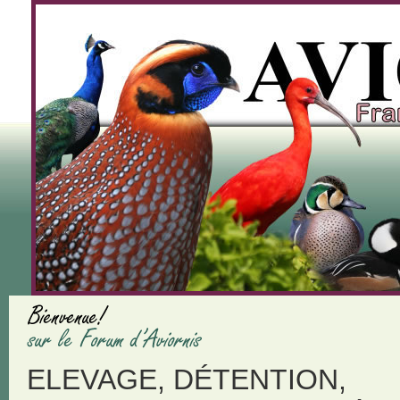
ELEVAGE, DÉTENTION,