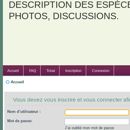
DESCRIPTION DES ESPÈC
PHOTOS, DISCUSSIONS.
Accueil
FAQ
Tchat
Inscription
Connexion
Accueil
Vous devez vous inscrire et vous connecter afin
Nom d’utilisateur :
Mot de passe:
J’ai oublié mon mot de passe