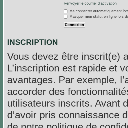
Renvoyer le courriel d’activation
Me connecter automatiquement lors
Masquer mon statut en ligne lors d
INSCRIPTION
Vous devez être inscrit(e) 
L’inscription est rapide et
avantages. Par exemple, l’
accorder des fonctionnalit
utilisateurs inscrits. Avant
d’avoir pris connaissance de
de notre politique de confid