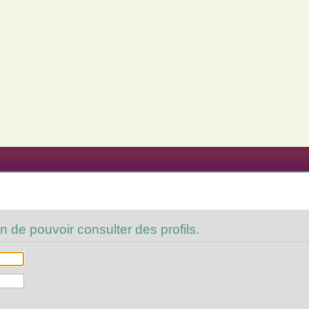
n de pouvoir consulter des profils.