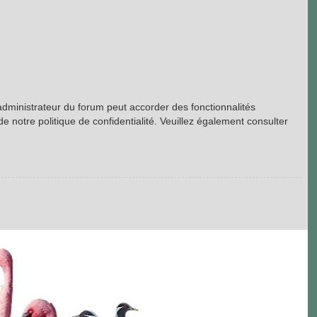
’administrateur du forum peut accorder des fonctionnalités
de notre politique de confidentialité. Veuillez également consulter