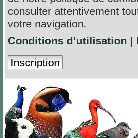
consulter attentivement tou
votre navigation.
Conditions d’utilisation
|
Inscription