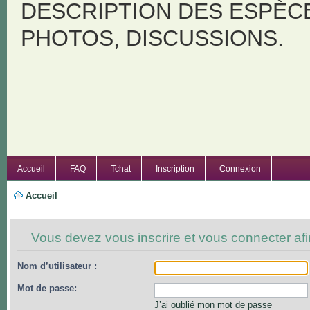
DESCRIPTION DES ESPÈC
PHOTOS, DISCUSSIONS.
Accueil
FAQ
Tchat
Inscription
Connexion
Accueil
Vous devez vous inscrire et vous connecter afin
Nom d’utilisateur :
Mot de passe:
J’ai oublié mon mot de passe