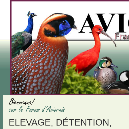
ELEVAGE, DÉTENTION,