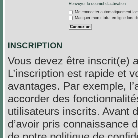
Renvoyer le courriel d’activation
Me connecter automatiquement lors
Masquer mon statut en ligne lors d
INSCRIPTION
Vous devez être inscrit(e) 
L’inscription est rapide et
avantages. Par exemple, l’
accorder des fonctionnalit
utilisateurs inscrits. Avant
d’avoir pris connaissance de
de notre politique de confid