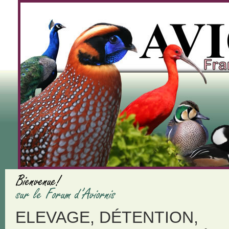
ELEVAGE, DÉTENTION,