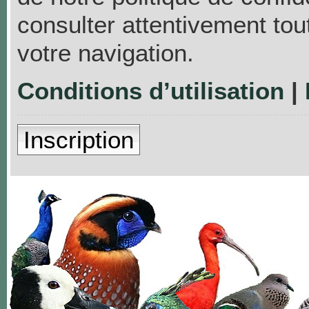
consulter attentivement tou
votre navigation.
Conditions d’utilisation
|
Inscription