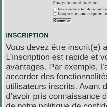
Renvoyer le courriel d’activation
Me connecter automatiquement lors
Masquer mon statut en ligne lors d
INSCRIPTION
Vous devez être inscrit(e) 
L’inscription est rapide et
avantages. Par exemple, l’
accorder des fonctionnalit
utilisateurs inscrits. Avant
d’avoir pris connaissance de
de notre politique de confid