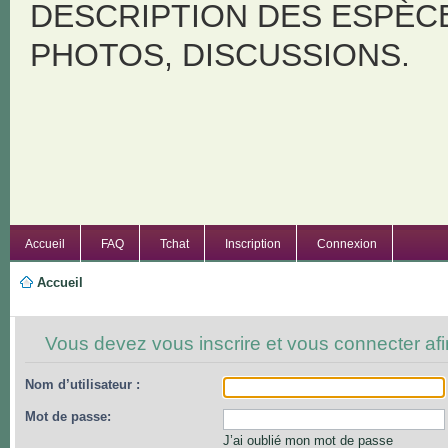
DESCRIPTION DES ESPÈC
PHOTOS, DISCUSSIONS.
Accueil
FAQ
Tchat
Inscription
Connexion
Accueil
Vous devez vous inscrire et vous connecter afin
Nom d’utilisateur :
Mot de passe:
J’ai oublié mon mot de passe