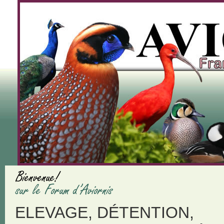
ELEVAGE, DÉTENTION,