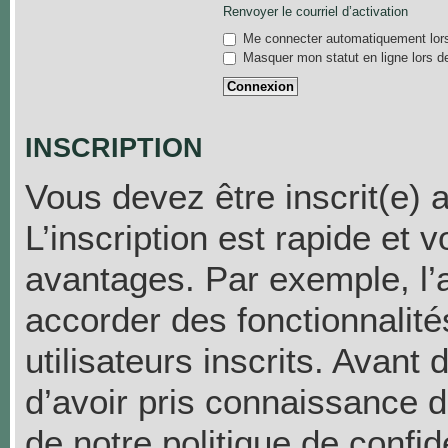
Renvoyer le courriel d’activation
Me connecter automatiquement lors
Masquer mon statut en ligne lors d
INSCRIPTION
Vous devez être inscrit(e) 
L’inscription est rapide et
avantages. Par exemple, l’
accorder des fonctionnalit
utilisateurs inscrits. Avant
d’avoir pris connaissance de
de notre politique de confid