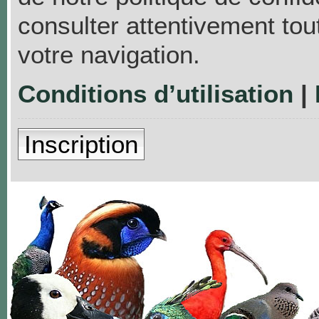
consulter attentivement tou
votre navigation.
Conditions d’utilisation
|
Inscription