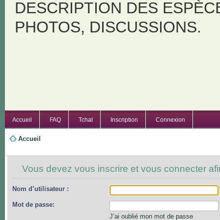
DESCRIPTION DES ESPÈC
PHOTOS, DISCUSSIONS.
Accueil
FAQ
Tchat
Inscription
Connexion
Accueil
Vous devez vous inscrire et vous connecter afin
Nom d’utilisateur :
Mot de passe:
J’ai oublié mon mot de passe