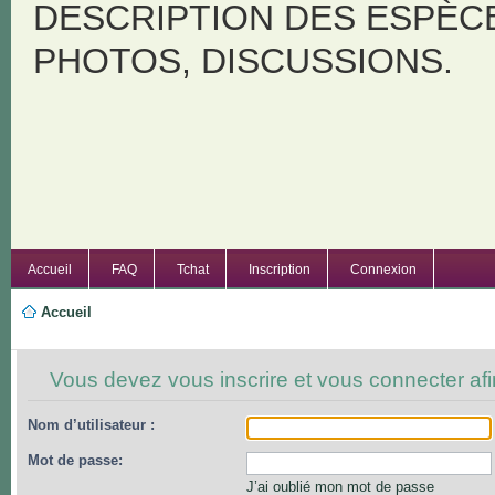
DESCRIPTION DES ESPÈC
PHOTOS, DISCUSSIONS.
Accueil
FAQ
Tchat
Inscription
Connexion
Accueil
Vous devez vous inscrire et vous connecter afin
Nom d’utilisateur :
Mot de passe:
J’ai oublié mon mot de passe