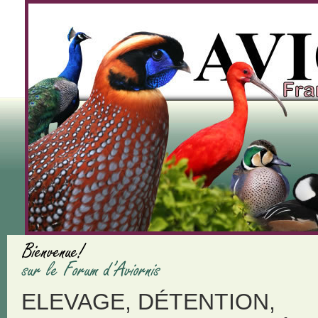
ELEVAGE, DÉTENTION,