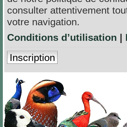
consulter attentivement tou
votre navigation.
Conditions d’utilisation
|
Inscription