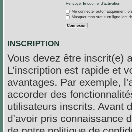
Renvoyer le courriel d’activation
Me connecter automatiquement lors
Masquer mon statut en ligne lors d
INSCRIPTION
Vous devez être inscrit(e) 
L’inscription est rapide et
avantages. Par exemple, l’
accorder des fonctionnalit
utilisateurs inscrits. Avant
d’avoir pris connaissance de
de notre politique de confid