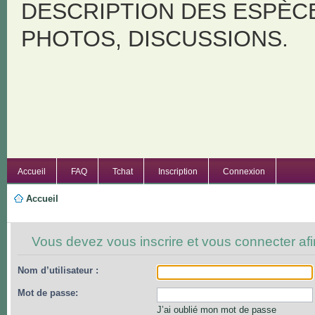
DESCRIPTION DES ESPÈC
PHOTOS, DISCUSSIONS.
Accueil
FAQ
Tchat
Inscription
Connexion
Accueil
Vous devez vous inscrire et vous connecter afin
Nom d’utilisateur :
Mot de passe:
J’ai oublié mon mot de passe