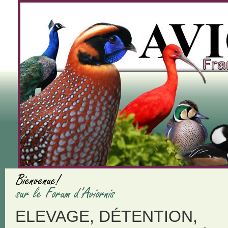
ELEVAGE, DÉTENTION,