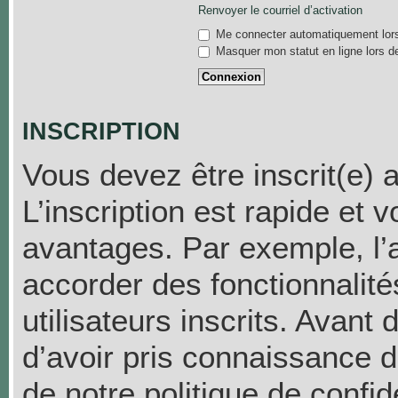
Renvoyer le courriel d’activation
Me connecter automatiquement lors
Masquer mon statut en ligne lors d
INSCRIPTION
Vous devez être inscrit(e) 
L’inscription est rapide et
avantages. Par exemple, l’
accorder des fonctionnalit
utilisateurs inscrits. Avant
d’avoir pris connaissance de
de notre politique de confid