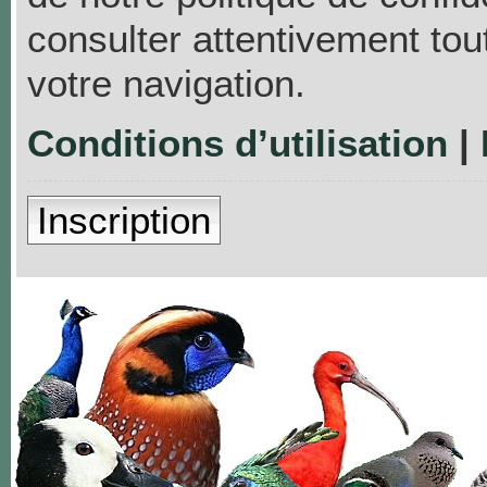
consulter attentivement tou
votre navigation.
Conditions d’utilisation
|
Inscription