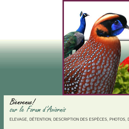
ELEVAGE, DÉTENTION, DESCRIPTION DES ESPÈCES, PHOTOS, 