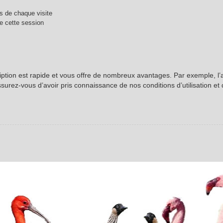
 de chaque visite
e cette session
ription est rapide et vous offre de nombreux avantages. Par exemple, l
ssurez-vous d’avoir pris connaissance de nos conditions d’utilisation et 