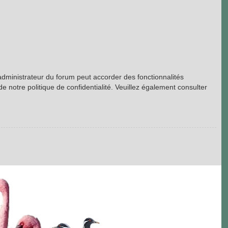
’administrateur du forum peut accorder des fonctionnalités
de notre politique de confidentialité. Veuillez également consulter