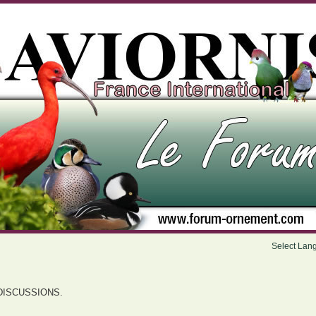
Select Lan
DISCUSSIONS.