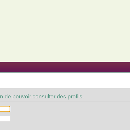
n de pouvoir consulter des profils.