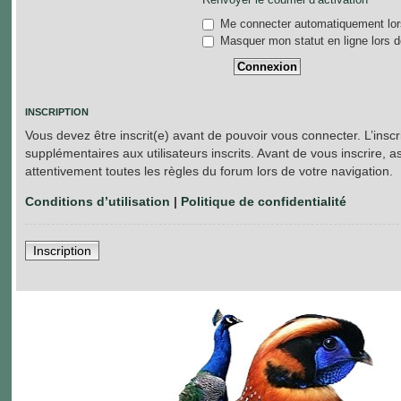
Me connecter automatiquement lors
Masquer mon statut en ligne lors d
INSCRIPTION
Vous devez être inscrit(e) avant de pouvoir vous connecter. L’insc
supplémentaires aux utilisateurs inscrits. Avant de vous inscrire, a
attentivement toutes les règles du forum lors de votre navigation.
Conditions d’utilisation
|
Politique de confidentialité
Inscription