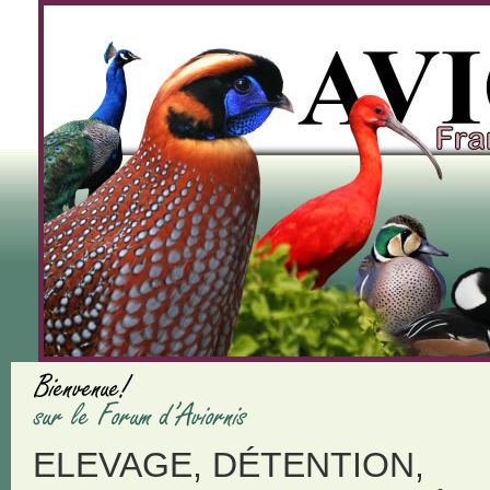
ELEVAGE, DÉTENTION,