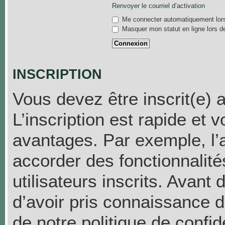
Renvoyer le courriel d’activation
Me connecter automatiquement lors
Masquer mon statut en ligne lors d
INSCRIPTION
Vous devez être inscrit(e) 
L’inscription est rapide et
avantages. Par exemple, l’
accorder des fonctionnalit
utilisateurs inscrits. Avant
d’avoir pris connaissance de
de notre politique de confid