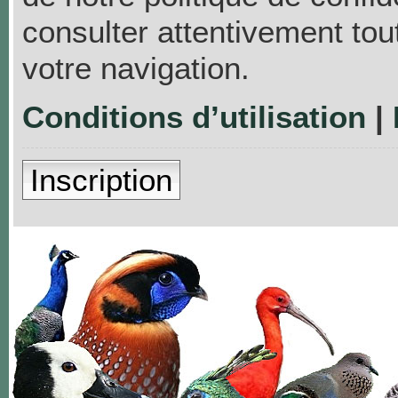
consulter attentivement tou
votre navigation.
Conditions d’utilisation
|
Inscription