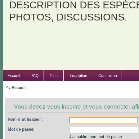
DESCRIPTION DES ESPÈC
PHOTOS, DISCUSSIONS.
Accueil
FAQ
Tchat
Inscription
Connexion
Accueil
Vous devez vous inscrire et vous connecter afin
Nom d’utilisateur :
Mot de passe:
J’ai oublié mon mot de passe