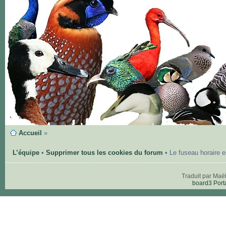
Accueil
»
L’équipe
•
Supprimer tous les cookies du forum
• Le fuseau horaire 
Traduit par Maë
board3 Port