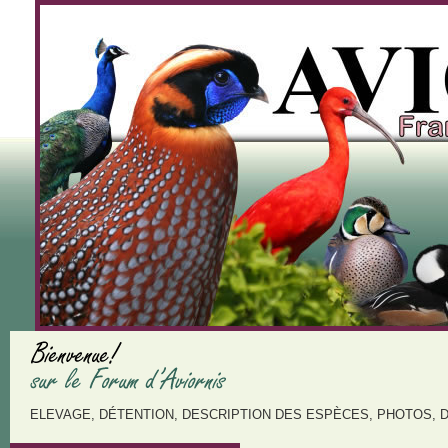
ELEVAGE, DÉTENTION, DESCRIPTION DES ESPÈCES, PHOTOS, 