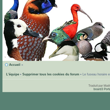
Accueil
»
L’équipe
•
Supprimer tous les cookies du forum
• Le fuseau horaire 
Traduit par Maë
board3 Port