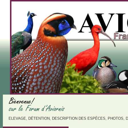
ELEVAGE, DÉTENTION, DESCRIPTION DES ESPÈCES, PHOTOS, 