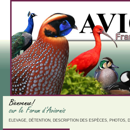
ELEVAGE, DÉTENTION, DESCRIPTION DES ESPÈCES, PHOTOS, 