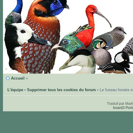
Accueil
»
L’équipe
•
Supprimer tous les cookies du forum
• Le fuseau horaire 
Traduit par Maë
board3 Port