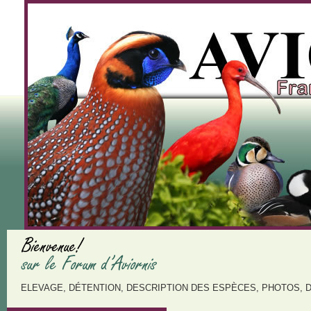
ELEVAGE, DÉTENTION, DESCRIPTION DES ESPÈCES, PHOTOS, 