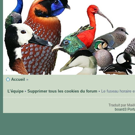
Accueil
»
L’équipe
•
Supprimer tous les cookies du forum
• Le fuseau horaire 
Traduit par Maë
board3 Port